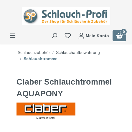
0
Mein Konto
Schlauchzubehör
Schlauchaufbewahrung
Schlauchtrommel
Claber Schlauchtrommel
AQUAPONY