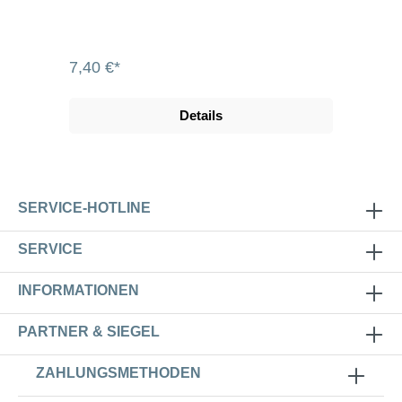
7,40 €*
Details
SERVICE-HOTLINE
SERVICE
INFORMATIONEN
PARTNER & SIEGEL
ZAHLUNGSMETHODEN