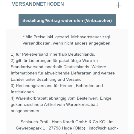
VERSANDMETHODEN
Bestellung/Vertrag widerrufen (Verbraucher)
* Alle Preise inkl. gesetzl. Mehrwertsteuer zzgl.
Versandkosten
, wenn nicht anders angegeben.
1) für Paketversand innerhalb Deutschlands.
2) gilt für Lieferungen für paketfähige Ware im
Standardversand innerhalb Deutschlands. Weitere
Informationen für abweichende Lieferarten und weitere
Länder unter
Bezahlung und Versand
3) Rechnungsversand für Firmen, Behörden und
Institutionen
4) Warenkorbrabatt abhängig vom Bestellwert. Einige
gekennzeichnete Artikel vom Warenkorbrabatt
ausgenommen.
Schlauch-Profi | Hans Kraeft GmbH & Co.KG | Im
Gewerbepark 1 | 27798 Hude (Oldb) | info@schlauch-