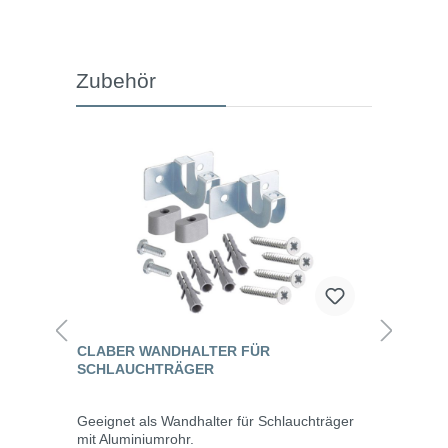
Zubehör
CLABER WANDHALTER FÜR
SCHLAUCHTRÄGER
Geeignet als Wandhalter für Schlauchträger
mit Aluminiumrohr.