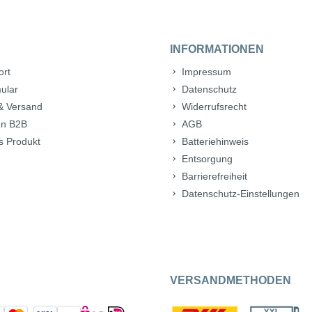
INFORMATIONEN
ort
Impressum
ular
Datenschutz
& Versand
Widerrufsrecht
n B2B
AGB
s Produkt
Batteriehinweis
Entsorgung
Barrierefreiheit
Datenschutz-Einstellungen
VERSANDMETHODEN