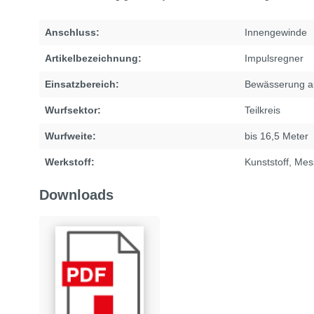
Anschluss:
Innengewinde
Artikelbezeichnung:
Impulsregner
Einsatzbereich:
Bewässerung a
Wurfsektor:
Teilkreis
Wurfweite:
bis 16,5 Meter
Werkstoff:
Kunststoff
, Mes
Downloads