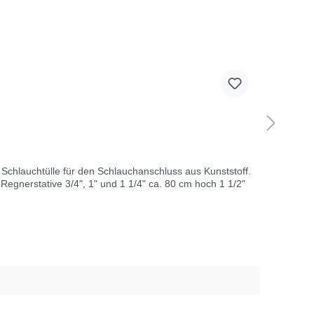
Schlauchtülle für den Schlauchanschluss aus Kunststoff.
. 80 cm hoch 1 1/2"