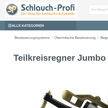
ALLE KATEGORIEN
Bewässerungssysteme
Oberirdische Bewässerung
Reg
Teilkreisregner Jumbo