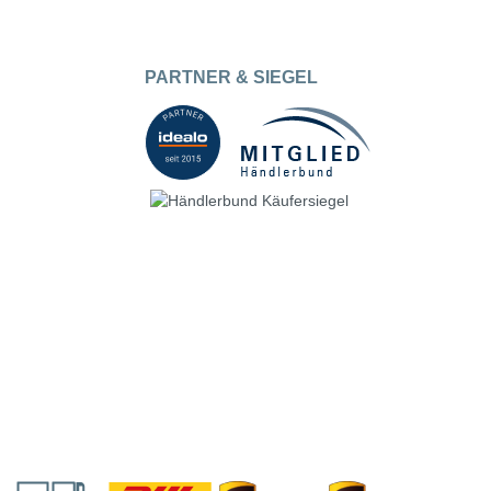
PARTNER & SIEGEL