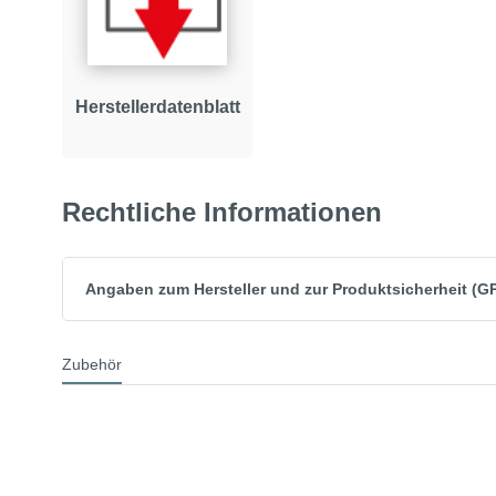
Herstellerdatenblatt
Rechtliche Informationen
Angaben zum Hersteller und zur Produktsicherheit (G
Zubehör