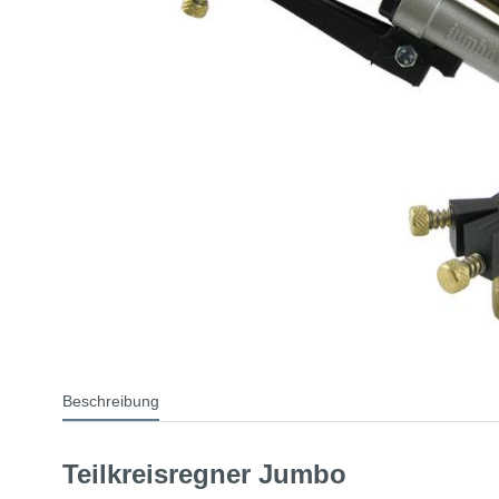
Beschreibung
Teilkreisregner Jumbo