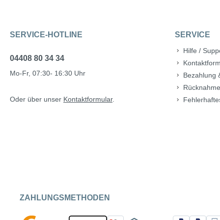
SERVICE-HOTLINE
SERVICE
Hilfe / Supp
04408 80 34 34
Kontaktform
Mo-Fr, 07:30- 16:30 Uhr
Bezahlung 
Rücknahme
Oder über unser
Kontaktformular
.
Fehlerhafte
ZAHLUNGSMETHODEN