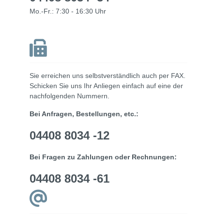
Mo.-Fr.: 7:30 - 16:30 Uhr
Sie erreichen uns selbstverständlich auch per FAX.
Schicken Sie uns Ihr Anliegen einfach auf eine der
nachfolgenden Nummern.
Bei Anfragen, Bestellungen, etc.:
04408 8034 -12
Bei Fragen zu Zahlungen oder Rechnungen:
04408 8034 -61