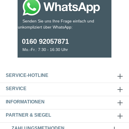
Senden Sie uns Ihre Frage einfach und
unkompliziert über WhatsApp:
0160 92057871
Mo.-Fr.: 7:30 - 16:30 Uhr
SERVICE-HOTLINE
SERVICE
INFORMATIONEN
PARTNER & SIEGEL
ZAHLUNGSMETHODEN