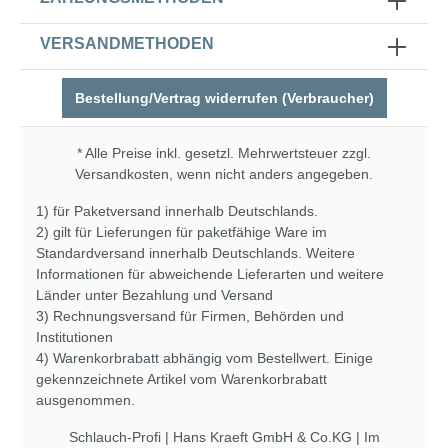
VERSANDMETHODEN
Bestellung/Vertrag widerrufen (Verbraucher)
* Alle Preise inkl. gesetzl. Mehrwertsteuer zzgl.
Versandkosten
, wenn nicht anders angegeben.
1) für Paketversand innerhalb Deutschlands.
2) gilt für Lieferungen für paketfähige Ware im
Standardversand innerhalb Deutschlands. Weitere
Informationen für abweichende Lieferarten und weitere
Länder unter
Bezahlung und Versand
3) Rechnungsversand für Firmen, Behörden und
Institutionen
4) Warenkorbrabatt abhängig vom Bestellwert. Einige
gekennzeichnete Artikel vom Warenkorbrabatt
ausgenommen.
Schlauch-Profi | Hans Kraeft GmbH & Co.KG | Im