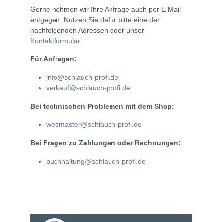
Gerne nehmen wir Ihre Anfrage auch per E-Mail
entgegen. Nutzen Sie dafür bitte eine der
nachfolgenden Adressen oder unser
Kontaktformular
.
Für Anfragen:
info@schlauch-profi.de
verkauf@schlauch-profi.de
Bei technischen Problemen mit dem Shop:
webmaster@schlauch-profi.de
Bei Fragen zu Zahlungen oder Rechnungen:
buchhaltung@schlauch-profi.de