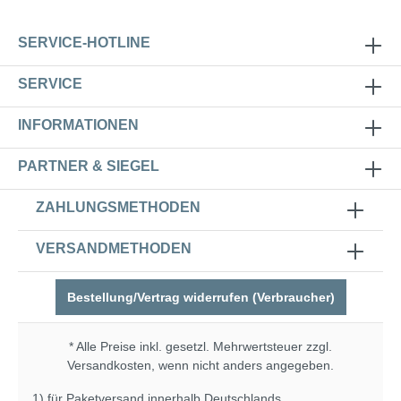
SERVICE-HOTLINE
SERVICE
INFORMATIONEN
PARTNER & SIEGEL
ZAHLUNGSMETHODEN
VERSANDMETHODEN
Bestellung/Vertrag widerrufen (Verbraucher)
* Alle Preise inkl. gesetzl. Mehrwertsteuer zzgl.
Versandkosten
, wenn nicht anders angegeben.
1) für Paketversand innerhalb Deutschlands.