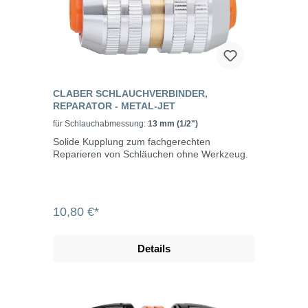
CLABER SCHLAUCHVERBINDER,
REPARATOR - METAL-JET
für Schlauchabmessung:
13 mm (1/2")
Solide Kupplung zum fachgerechten
Reparieren von Schläuchen ohne Werkzeug.
10,80 €*
Details