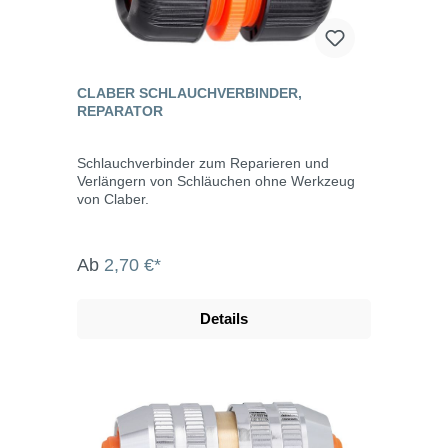
CLABER SCHLAUCHVERBINDER,
REPARATOR
Schlauchverbinder zum Reparieren und
Verlängern von Schläuchen ohne Werkzeug
von Claber.
Ab
2,70 €*
Details