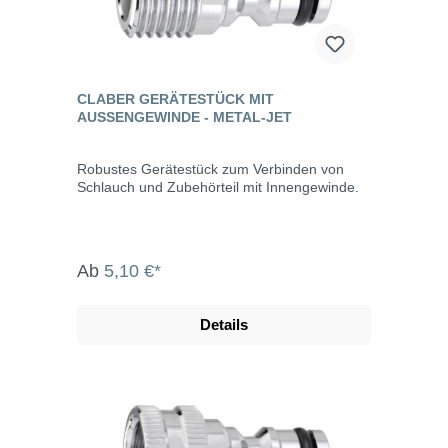
CLABER GERÄTESTÜCK MIT
AUSSENGEWINDE - METAL-JET
Robustes Gerätestück zum Verbinden von
Schlauch und Zubehörteil mit Innengewinde.
Ab
5,10 €*
Details