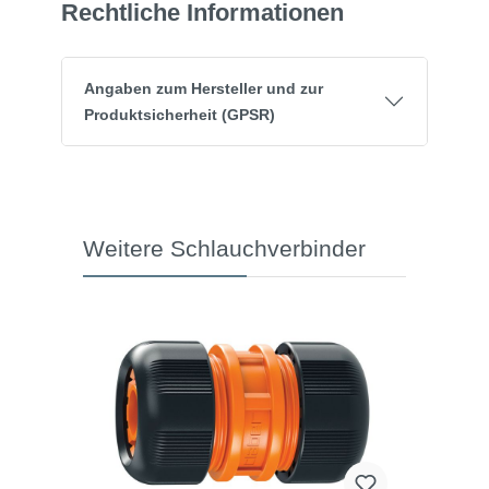
Rechtliche Informationen
Angaben zum Hersteller und zur
Produktsicherheit (GPSR)
Weitere Schlauchverbinder