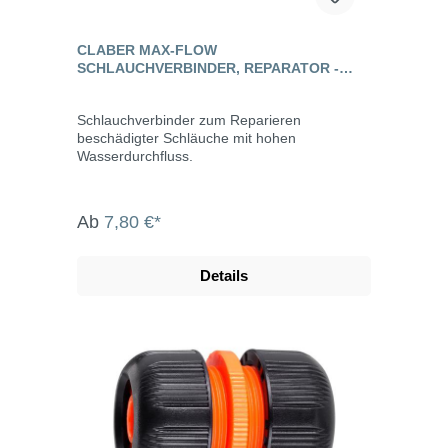
CLABER MAX-FLOW
SCHLAUCHVERBINDER, REPARATOR -
AQUAMASTER
Schlauchverbinder zum Reparieren
beschädigter Schläuche mit hohen
Wasserdurchfluss.
Ab
7,80 €*
Details