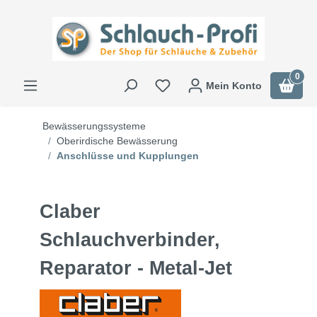
0
Mein Konto
Bewässerungssysteme
Oberirdische Bewässerung
Anschlüsse und Kupplungen
Claber
Schlauchverbinder,
Reparator - Metal-Jet