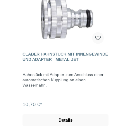
CLABER HAHNSTÜCK MIT INNENGEWINDE
UND ADAPTER - METAL-JET
Hahnstück mit Adapter zum Anschluss einer
automatischen Kupplung an einen
Wasserhahn.
10,70 €*
Details