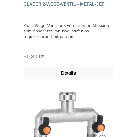
CLABER 2-WEGE-VENTIL - METAL-JET
Zwei-Wege-Ventil aus verchromten Messing
zum Anschluss von zwei stufenlos
regulierbaren Endgeräten.
30,30 €*
Details