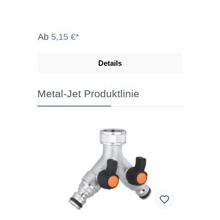
Ab
5,15 €*
Details
Metal-Jet Produktlinie