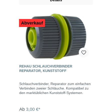
Abverkauf
REHAU SCHLAUCHVERBINDER
REPARATOR, KUNSTSTOFF
Schlauchverbinder, Reparator zum einfachen
Verbinden zweier Schläuche. Kompatibel zu
den marktüblichen Kunststoff-Systemen.
Ab
3,00 €*