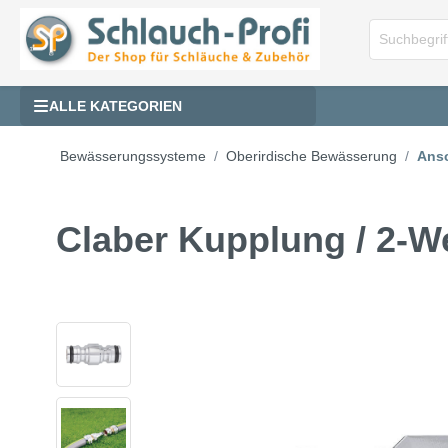
ALLE KATEGORIEN
Bewässerungssysteme
Oberirdische Bewässerung
Ans
Claber Kupplung / 2-We