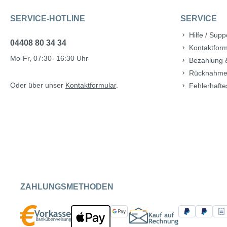
SERVICE-HOTLINE
SERVICE
Hilfe / Supp
04408 80 34 34
Kontaktform
Mo-Fr, 07:30- 16:30 Uhr
Bezahlung 
Rücknahme
Oder über unser
Kontaktformular
.
Fehlerhafte
ZAHLUNGSMETHODEN