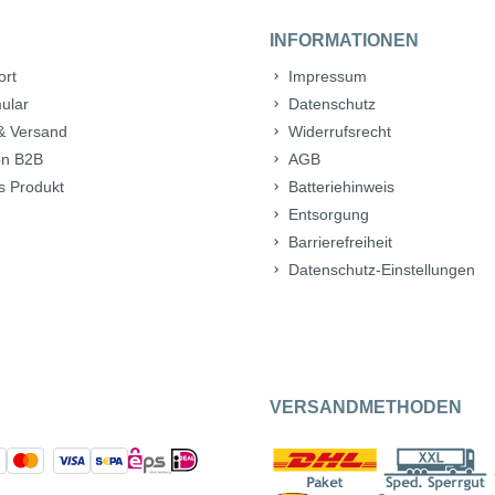
INFORMATIONEN
ort
Impressum
ular
Datenschutz
& Versand
Widerrufsrecht
n B2B
AGB
s Produkt
Batteriehinweis
Entsorgung
Barrierefreiheit
Datenschutz-Einstellungen
VERSANDMETHODEN