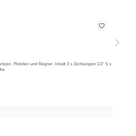
nd Regner. Inhalt 3 x Dichtungen 1/2" 5 x
Geka.