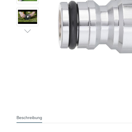
Beschreibung