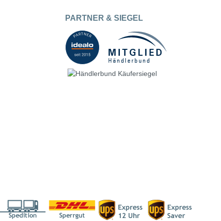
PARTNER & SIEGEL