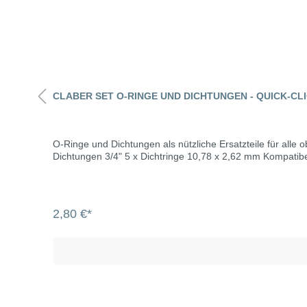
CLABER SET O-RINGE UND DICHTUNGEN - QUICK-CL
O-Ringe und Dichtungen als nützliche Ersatzteile für alle oberirdis
Dichtungen 3/4"
2,80 €*