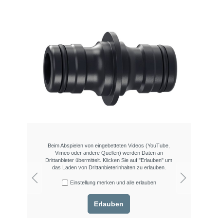
Beim Abspielen von eingebetteten Videos (YouTube,
Vimeo oder andere Quellen) werden Daten an
Drittanbieter übermittelt. Klicken Sie auf "Erlauben" um
das Laden von Drittanbieterinhalten zu erlauben.
Einstellung merken und alle erlauben