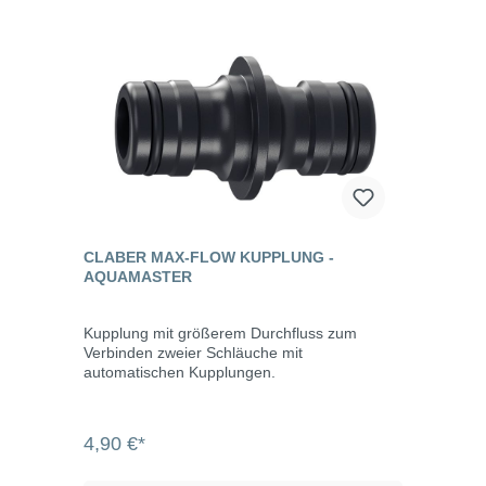
CLABER MAX-FLOW KUPPLUNG -
AQUAMASTER
Kupplung mit größerem Durchfluss zum
Verbinden zweier Schläuche mit
automatischen Kupplungen.
4,90 €*