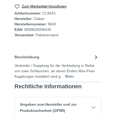
Zum Merkzettel hinzufügen
Artikelnummer:
CL9643
Hersteller:
Claber
Herstellernummer:
9643
EAN:
8000625096435
Versandart:
Paketversand
Beschreibung
Verbinder / Kupplung für die Verbindung in Reihe
von zwei Schläuchen, an deren Enden Max-Flow
Kupplungen installiert sind g…
Mehr
Rechtliche Informationen
Angaben zum Hersteller und zur
Produktsicherheit (GPSR)