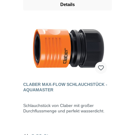
Details
CLABER MAX-FLOW SCHLAUCHSTÜCK -
AQUAMASTER
Schlauchstück von Claber mit großer
Durchflussmenge und perfekt wasserdicht.