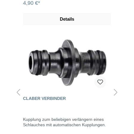
4,90 €*
Details
CLABER VERBINDER
Kupplung zum beliebigen verlängern eines
Schlauches mit automatischen Kupplungen.