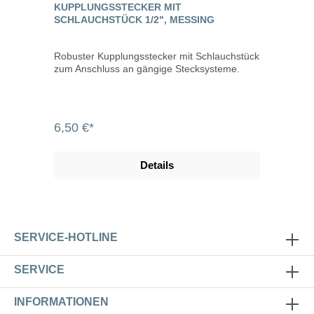
KUPPLUNGSSTECKER MIT
SCHLAUCHSTÜCK 1/2", MESSING
Robuster Kupplungsstecker mit Schlauchstück
zum Anschluss an gängige Stecksysteme.
6,50 €*
Details
SERVICE-HOTLINE
SERVICE
INFORMATIONEN