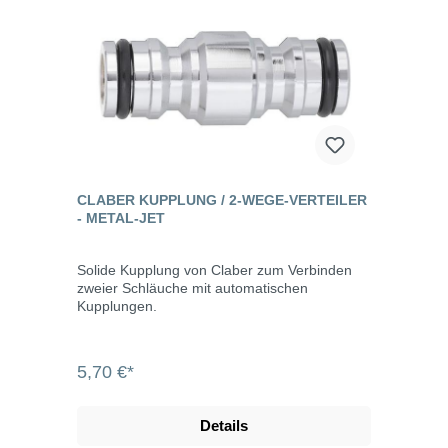
CLABER KUPPLUNG / 2-WEGE-VERTEILER
- METAL-JET
Solide Kupplung von Claber zum Verbinden
zweier Schläuche mit automatischen
Kupplungen.
5,70 €*
Details