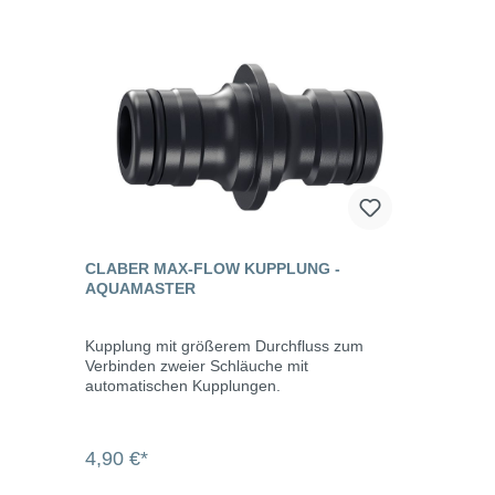
CLABER MAX-FLOW KUPPLUNG -
AQUAMASTER
Kupplung mit größerem Durchfluss zum
Verbinden zweier Schläuche mit
automatischen Kupplungen.
4,90 €*