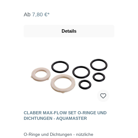
Ab
7,80 €*
Details
CLABER MAX-FLOW SET O-RINGE UND
DICHTUNGEN - AQUAMASTER
O-Ringe und Dichtungen - nützliche