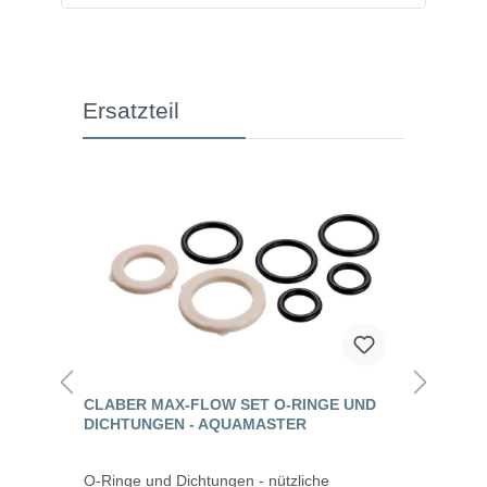
Ersatzteil
CLABER MAX-FLOW SET O-RINGE UND
DICHTUNGEN - AQUAMASTER
O-Ringe und Dichtungen - nützliche