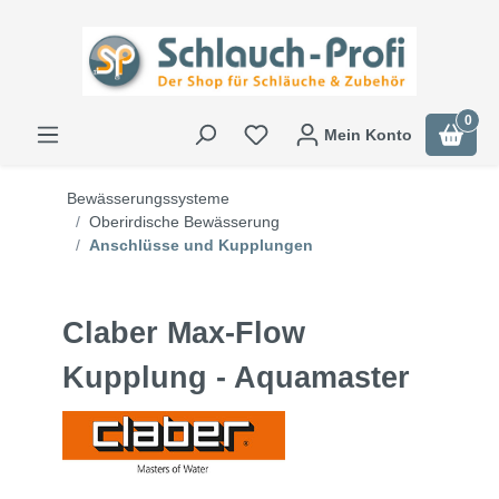
0
Mein Konto
Bewässerungssysteme
Oberirdische Bewässerung
Anschlüsse und Kupplungen
Claber Max-Flow
Kupplung - Aquamaster