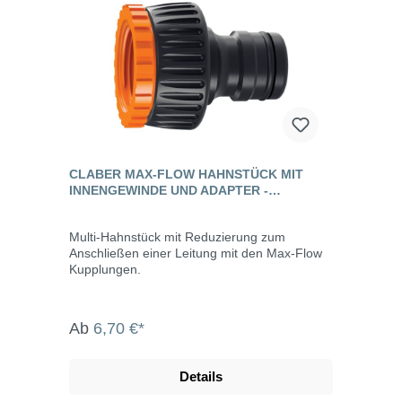
CLABER MAX-FLOW HAHNSTÜCK MIT
INNENGEWINDE UND ADAPTER -
AQUAMASTER
Multi-Hahnstück mit Reduzierung zum
Anschließen einer Leitung mit den Max-Flow
Kupplungen.
Ab
6,70 €*
Details