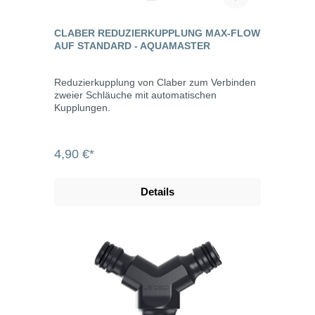
CLABER REDUZIERKUPPLUNG MAX-FLOW
AUF STANDARD - AQUAMASTER
Reduzierkupplung von Claber zum Verbinden
zweier Schläuche mit automatischen
Kupplungen.
4,90 €*
Details