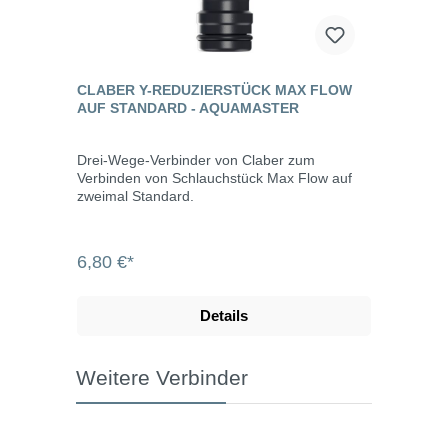
CLABER Y-REDUZIERSTÜCK MAX FLOW
AUF STANDARD - AQUAMASTER
Drei-Wege-Verbinder von Claber zum
Verbinden von Schlauchstück Max Flow auf
zweimal Standard.
6,80 €*
Details
Weitere Verbinder