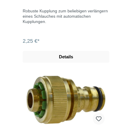
Robuste Kupplung zum beliebigen verlängern
eines Schlauches mit automatischen
Kupplungen.
2,25 €*
Details