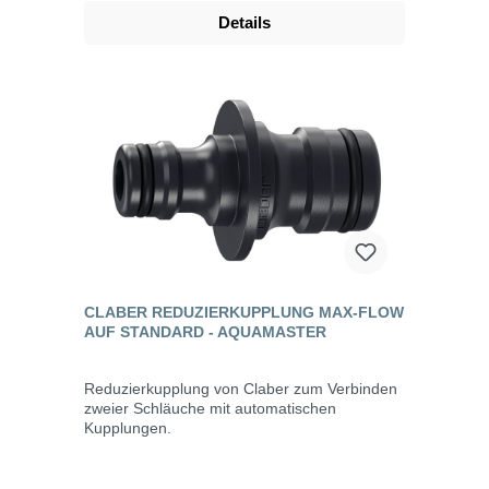
Details
CLABER REDUZIERKUPPLUNG MAX-FLOW
AUF STANDARD - AQUAMASTER
Reduzierkupplung von Claber zum Verbinden
zweier Schläuche mit automatischen
Kupplungen.