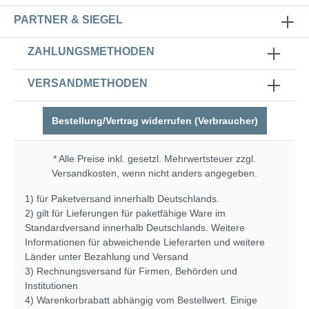
PARTNER & SIEGEL
ZAHLUNGSMETHODEN
VERSANDMETHODEN
Bestellung/Vertrag widerrufen (Verbraucher)
* Alle Preise inkl. gesetzl. Mehrwertsteuer zzgl.
Versandkosten
, wenn nicht anders angegeben.
1) für Paketversand innerhalb Deutschlands.
2) gilt für Lieferungen für paketfähige Ware im
Standardversand innerhalb Deutschlands. Weitere
Informationen für abweichende Lieferarten und weitere
Länder unter
Bezahlung und Versand
3) Rechnungsversand für Firmen, Behörden und
Institutionen
4) Warenkorbrabatt abhängig vom Bestellwert. Einige