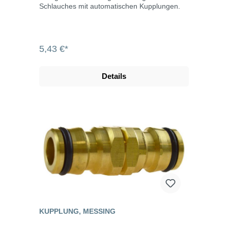
Schlauches mit automatischen Kupplungen.
5,43 €*
Details
KUPPLUNG, MESSING