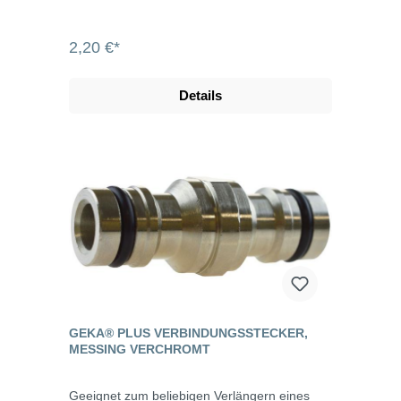
2,20 €*
Details
GEKA® PLUS VERBINDUNGSSTECKER,
MESSING VERCHROMT
Geeignet zum beliebigen Verlängern eines