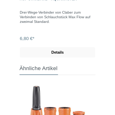
Drei-Wege-Verbinder von Claber zum
Verbinden von Schlauchstück Max Flow auf
zweimal Standard.
6,80 €*
Details
Ähnliche Artikel