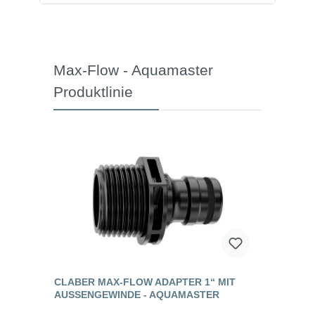
Max-Flow - Aquamaster
Produktlinie
CLABER MAX-FLOW ADAPTER 1“ MIT
AUSSENGEWINDE - AQUAMASTER