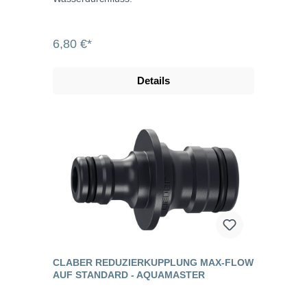
6,80 €*
Details
CLABER REDUZIERKUPPLUNG MAX-FLOW
AUF STANDARD - AQUAMASTER