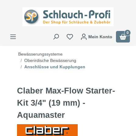
0
Mein Konto
Bewässerungssysteme
Oberirdische Bewässerung
Anschlüsse und Kupplungen
Claber Max-Flow Starter-
Kit 3/4" (19 mm) -
Aquamaster