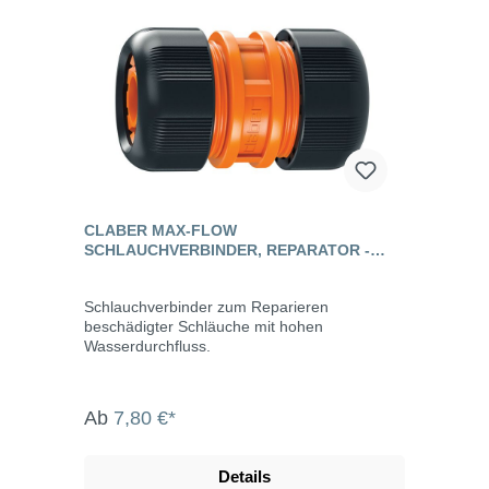
CLABER MAX-FLOW
SCHLAUCHVERBINDER, REPARATOR -
AQUAMASTER
Schlauchverbinder zum Reparieren
beschädigter Schläuche mit hohen
Wasserdurchfluss.
Ab
7,80 €*
Details