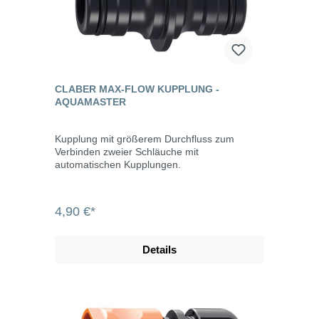
CLABER MAX-FLOW KUPPLUNG -
AQUAMASTER
Kupplung mit größerem Durchfluss zum
Verbinden zweier Schläuche mit
automatischen Kupplungen.
4,90 €*
Details