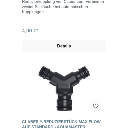
Reduzierkupplung von Claber zum Verbinden
zweier Schläuche mit automatischen
Kupplungen.
4,90 €*
Details
CLABER Y-REDUZIERSTÜCK MAX FLOW
AUF STANDARD - AQUAMASTER