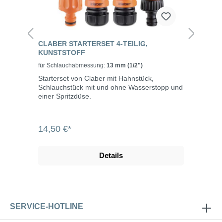
CLABER STARTERSET 4-TEILIG,
KUNSTSTOFF
für Schlauchabmessung:
13 mm (1/2")
Starterset von Claber mit Hahnstück,
Schlauchstück mit und ohne Wasserstopp und
einer Spritzdüse.
14,50 €*
Details
SERVICE-HOTLINE