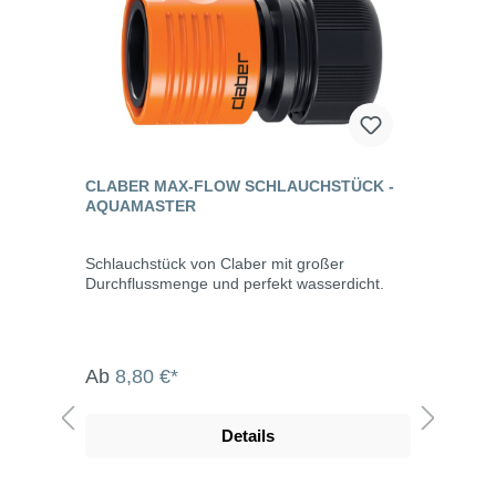
CLABER MAX-FLOW SCHLAUCHSTÜCK -
AQUAMASTER
Schlauchstück von Claber mit großer
Durchflussmenge und perfekt wasserdicht.
Ab
8,80 €*
Details