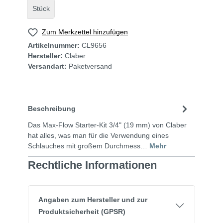
Stück
Zum Merkzettel hinzufügen
Artikelnummer:
CL9656
Hersteller:
Claber
Versandart:
Paketversand
Beschreibung
Das Max-Flow Starter-Kit 3/4" (19 mm) von Claber
hat alles, was man für die Verwendung eines
Schlauches mit großem Durchmess…
Mehr
Rechtliche Informationen
Angaben zum Hersteller und zur
Produktsicherheit (GPSR)