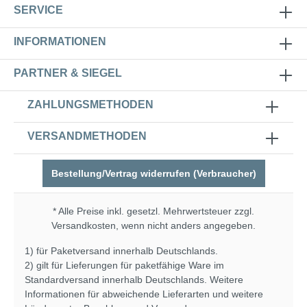
SERVICE
INFORMATIONEN
PARTNER & SIEGEL
ZAHLUNGSMETHODEN
VERSANDMETHODEN
Bestellung/Vertrag widerrufen (Verbraucher)
* Alle Preise inkl. gesetzl. Mehrwertsteuer zzgl.
Versandkosten
, wenn nicht anders angegeben.
1) für Paketversand innerhalb Deutschlands.
2) gilt für Lieferungen für paketfähige Ware im
Standardversand innerhalb Deutschlands. Weitere
Informationen für abweichende Lieferarten und weitere