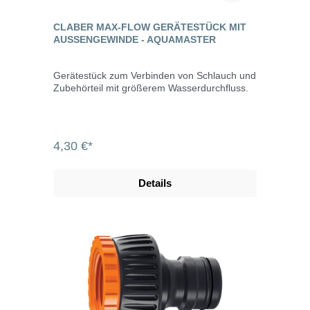
CLABER MAX-FLOW GERÄTESTÜCK MIT
AUSSENGEWINDE - AQUAMASTER
Gerätestück zum Verbinden von Schlauch und
Zubehörteil mit größerem Wasserdurchfluss.
4,30 €*
Details