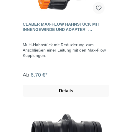
CLABER MAX-FLOW HAHNSTÜCK MIT
INNENGEWINDE UND ADAPTER -
AQUAMASTER
Multi-Hahnstück mit Reduzierung zum
Anschließen einer Leitung mit den Max-Flow
Kupplungen.
Ab
6,70 €*
Details