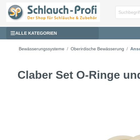
ALLE KATEGORIEN
Bewässerungssysteme
Oberirdische Bewässerung
Ans
Claber Set O-Ringe un