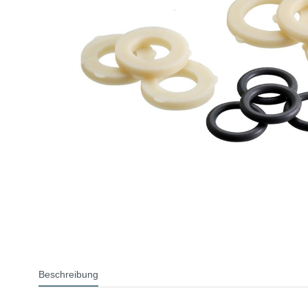
Beschreibung