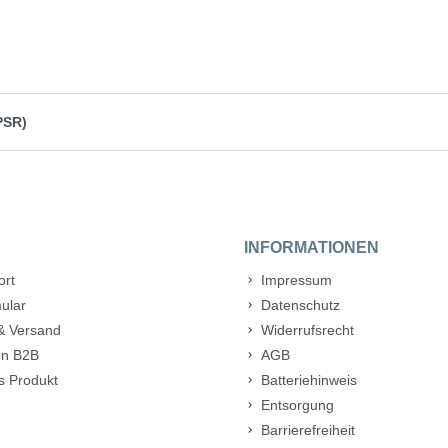
PSR)
INFORMATIONEN
ort
Impressum
ular
Datenschutz
& Versand
Widerrufsrecht
n B2B
AGB
s Produkt
Batteriehinweis
Entsorgung
Barrierefreiheit