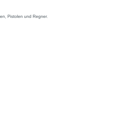
zen, Pistolen und Regner.