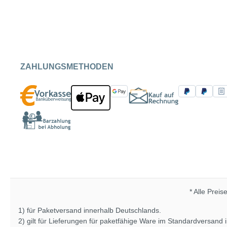
ZAHLUNGSMETHODEN
* Alle Preis
1) für Paketversand innerhalb Deutschlands.
2) gilt für Lieferungen für paketfähige Ware im Standardversand