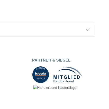
PARTNER & SIEGEL