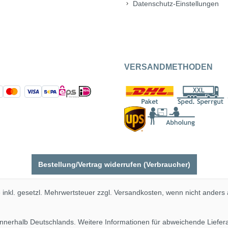
Datenschutz-Einstellungen
VERSANDMETHODEN
Bestellung/Vertrag widerrufen (Verbraucher)
e inkl. gesetzl. Mehrwertsteuer zzgl.
Versandkosten
, wenn nicht anders
 innerhalb Deutschlands. Weitere Informationen für abweichende Liefe