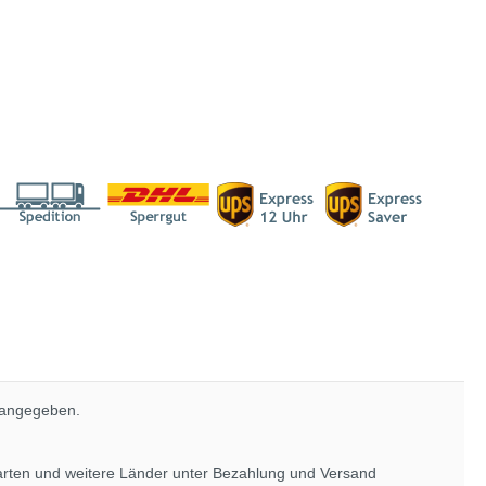
 angegeben.
rarten und weitere Länder unter
Bezahlung und Versand