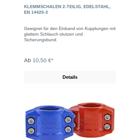
KLEMMSCHALEN 2-TEILIG, EDELSTAHL,
EN 14420-3
Geeignet für den Einband von Kupplungen mit
glattem Schlauch-stutzen und
Sicherungsbund.
Ab
10,50 €*
Details