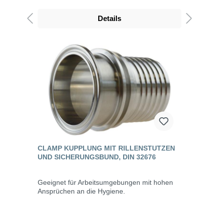
Details
CLAMP KUPPLUNG MIT RILLENSTUTZEN
UND SICHERUNGSBUND, DIN 32676
Geeignet für Arbeitsumgebungen mit hohen
Ansprüchen an die Hygiene.