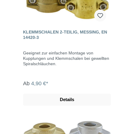
KLEMMSCHALEN 2-TEILIG, MESSING, EN
14420-3
Geeignet zur einfachen Montage von
Kupplungen und Klemmschalen bei gewellten
Spiralschläuchen.
Ab
4,90 €*
Details