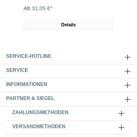
Ab
31,05 €*
Details
SERVICE-HOTLINE
SERVICE
INFORMATIONEN
PARTNER & SIEGEL
ZAHLUNGSMETHODEN
VERSANDMETHODEN