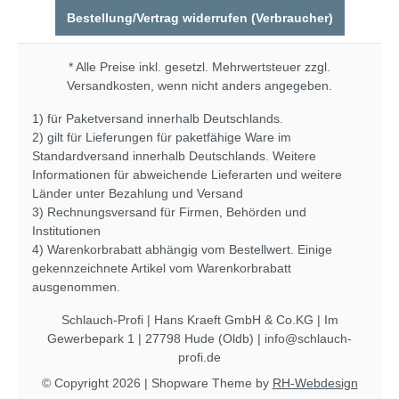
Bestellung/Vertrag widerrufen (Verbraucher)
* Alle Preise inkl. gesetzl. Mehrwertsteuer zzgl.
Versandkosten
, wenn nicht anders angegeben.
1) für Paketversand innerhalb Deutschlands.
2) gilt für Lieferungen für paketfähige Ware im
Standardversand innerhalb Deutschlands. Weitere
Informationen für abweichende Lieferarten und weitere
Länder unter
Bezahlung und Versand
3) Rechnungsversand für Firmen, Behörden und
Institutionen
4) Warenkorbrabatt abhängig vom Bestellwert. Einige
gekennzeichnete Artikel vom Warenkorbrabatt
ausgenommen.
Schlauch-Profi | Hans Kraeft GmbH & Co.KG | Im
Gewerbepark 1 | 27798 Hude (Oldb) | info@schlauch-
profi.de
© Copyright 2026 | Shopware Theme by
RH-Webdesign