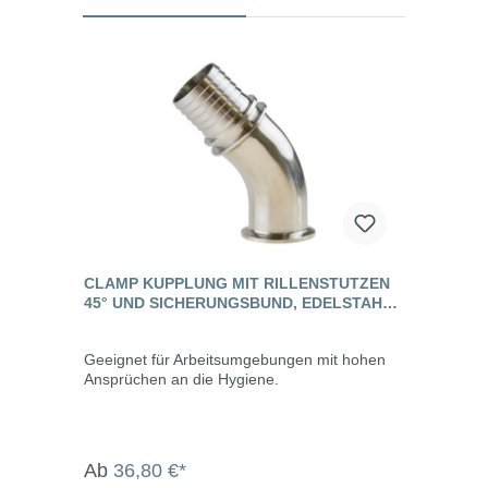
CLAMP KUPPLUNG MIT RILLENSTUTZEN
45° UND SICHERUNGSBUND, EDELSTAHL,
DIN 32676
Geeignet für Arbeitsumgebungen mit hohen
Ansprüchen an die Hygiene.
Ab
36,80 €*