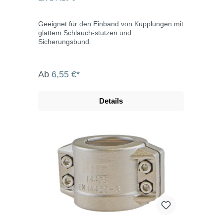
Geeignet für den Einband von Kupplungen mit
glattem Schlauch-stutzen und
Sicherungsbund.
Ab
6,55 €*
Details