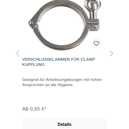
VERSCHLUSSKLAMMER FÜR CLAMP
KUPPLUNG
Geeignet für Arbeitsumgebungen mit hohen
Ansprüchen an die Hygiene.
Ab
9,85 €*
Details