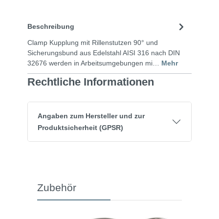
Beschreibung
Clamp Kupplung mit Rillenstutzen 90° und
Sicherungsbund aus Edelstahl AISI 316 nach DIN
32676 werden in Arbeitsumgebungen mi…
Mehr
Rechtliche Informationen
Angaben zum Hersteller und zur
Produktsicherheit (GPSR)
Zubehör