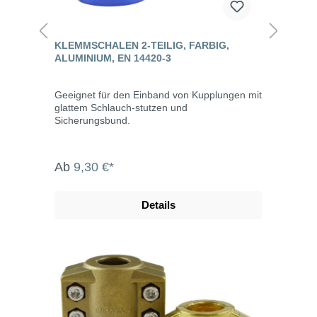
KLEMMSCHALEN 2-TEILIG, FARBIG,
ALUMINIUM, EN 14420-3
Geeignet für den Einband von Kupplungen mit
glattem Schlauch-stutzen und
Sicherungsbund.
Ab
9,30 €*
Details