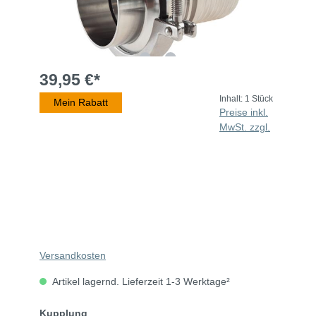
39,95 €*
Inhalt:
1 Stück
Mein Rabatt
Preise inkl.
MwSt. zzgl.
Versandkosten
Artikel lagernd. Lieferzeit 1-3 Werktage²
Kupplung