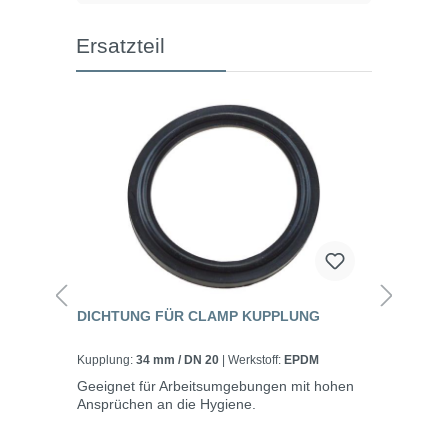
Ersatzteil
DICHTUNG FÜR CLAMP KUPPLUNG
Kupplung:
34 mm / DN 20
| Werkstoff:
EPDM
Geeignet für Arbeitsumgebungen mit hohen
Ansprüchen an die Hygiene.