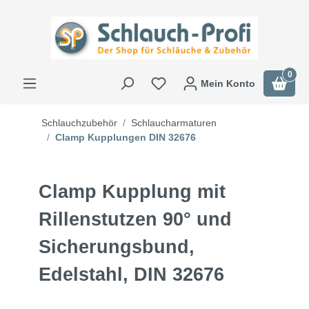
0
Mein Konto
Schlauchzubehör
Schlaucharmaturen
Clamp Kupplungen DIN 32676
Clamp Kupplung mit
Rillenstutzen 90° und
Sicherungsbund,
Edelstahl, DIN 32676