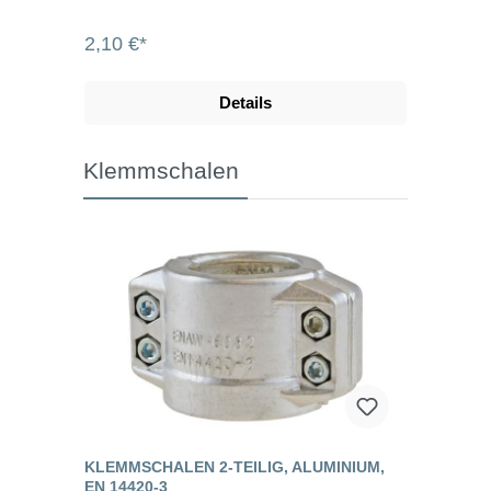
2,10 €*
Details
Klemmschalen
KLEMMSCHALEN 2-TEILIG, ALUMINIUM,
EN 14420-3