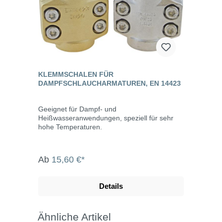
KLEMMSCHALEN FÜR
DAMPFSCHLAUCHARMATUREN, EN 14423
Geeignet für Dampf- und
Heißwasseranwendungen, speziell für sehr
hohe Temperaturen.
Ab
15,60 €*
Details
Ähnliche Artikel