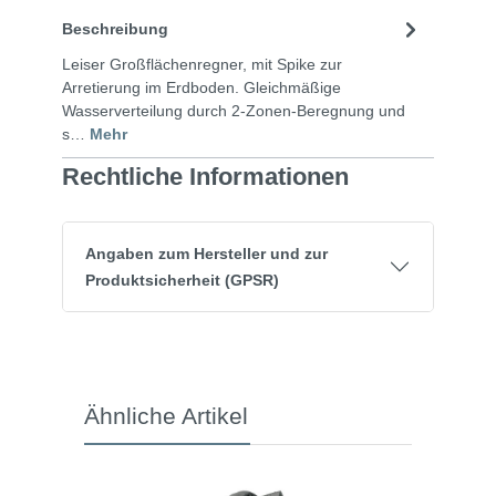
Beschreibung
Leiser Großflächenregner, mit Spike zur
Arretierung im Erdboden. Gleichmäßige
Wasserverteilung durch 2-Zonen-Beregnung und
s…
Mehr
Rechtliche Informationen
Angaben zum Hersteller und zur
Produktsicherheit (GPSR)
Ähnliche Artikel