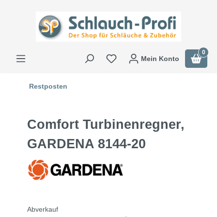
0
Mein Konto
Restposten
Comfort Turbinenregner,
GARDENA 8144-20
Abverkauf