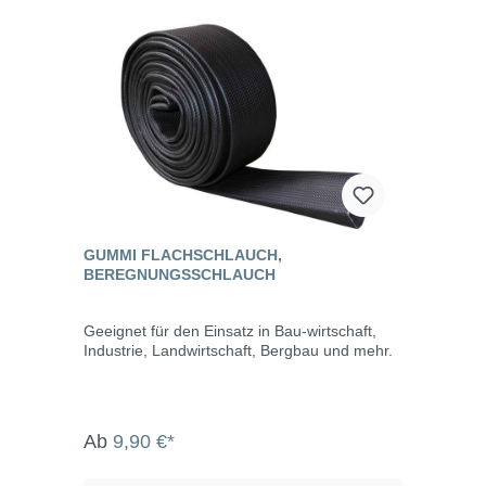
GUMMI FLACHSCHLAUCH,
BEREGNUNGSSCHLAUCH
Geeignet für den Einsatz in Bau-wirtschaft,
Industrie, Landwirtschaft, Bergbau und mehr.
Ab
9,90 €*