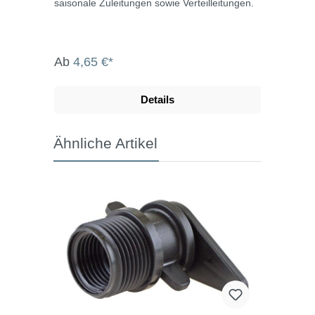
saisonale Zuleitungen sowie Verteilleitungen.
Ab
4,65 €*
Details
Ähnliche Artikel