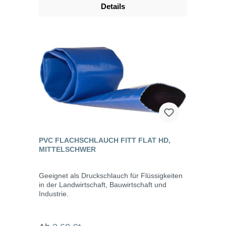
Details
PVC FLACHSCHLAUCH FITT FLAT HD,
MITTELSCHWER
Geeignet als Druckschlauch für Flüssigkeiten
in der Landwirtschaft, Bauwirtschaft und
Industrie.