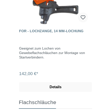
FOR - LOCHZANGE, 14 MM-LOCHUNG
Geeignet zum Lochen von
Gewebeflachschläuchen zur Montage von
Startverbindern.
142,00 €*
Details
Flachschläuche