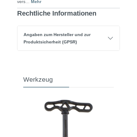
vers…
Mehr
Rechtliche Informationen
Angaben zum Hersteller und zur
Produktsicherheit (GPSR)
Werkzeug