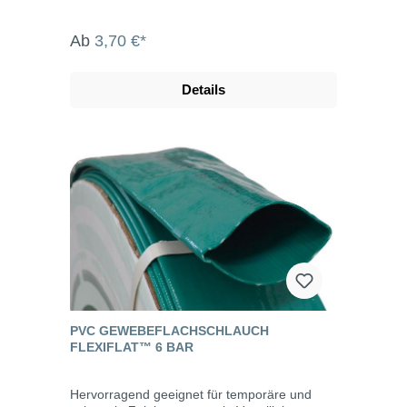
Ab
3,70 €*
Details
PVC GEWEBEFLACHSCHLAUCH
FLEXIFLAT™ 6 BAR
Hervorragend geeignet für temporäre und