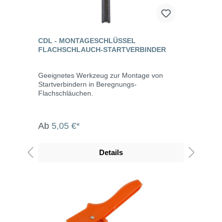
CDL - MONTAGESCHLÜSSEL
FLACHSCHLAUCH-STARTVERBINDER
Geeignetes Werkzeug zur Montage von
Startverbindern in Beregnungs-
Flachschläuchen.
Ab
5,05 €*
Details