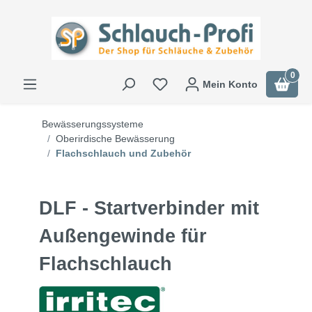
0
Mein Konto
Bewässerungssysteme
Oberirdische Bewässerung
Flachschlauch und Zubehör
DLF - Startverbinder mit
Außengewinde für
Flachschlauch