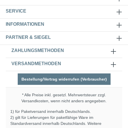
SERVICE
INFORMATIONEN
PARTNER & SIEGEL
ZAHLUNGSMETHODEN
VERSANDMETHODEN
Bestellung/Vertrag widerrufen (Verbraucher)
* Alle Preise inkl. gesetzl. Mehrwertsteuer zzgl.
Versandkosten
, wenn nicht anders angegeben.
1) für Paketversand innerhalb Deutschlands.
2) gilt für Lieferungen für paketfähige Ware im
Standardversand innerhalb Deutschlands. Weitere