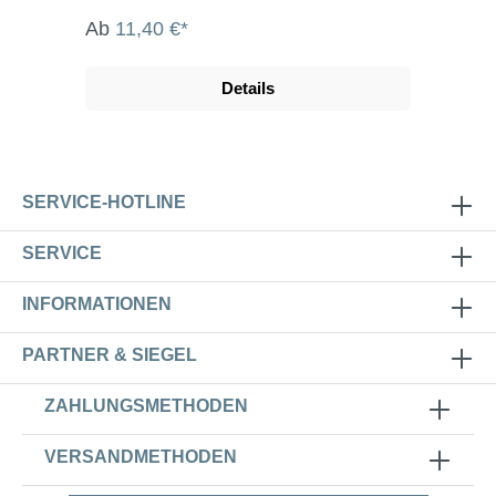
Ab
11,40 €*
Details
SERVICE-HOTLINE
SERVICE
INFORMATIONEN
PARTNER & SIEGEL
ZAHLUNGSMETHODEN
VERSANDMETHODEN