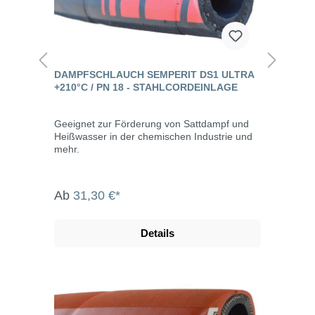
DAMPFSCHLAUCH SEMPERIT DS1 ULTRA
+210°C / PN 18 - STAHLCORDEINLAGE
Geeignet zur Förderung von Sattdampf und
Heißwasser in der chemischen Industrie und
mehr.
Ab
31,30 €*
Details