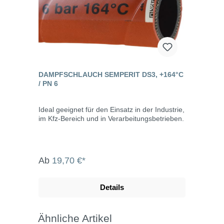
DAMPFSCHLAUCH SEMPERIT DS3, +164°C
/ PN 6
Ideal geeignet für den Einsatz in der Industrie,
im Kfz-Bereich und in Verarbeitungsbetrieben.
Ab
19,70 €*
Details
Ähnliche Artikel