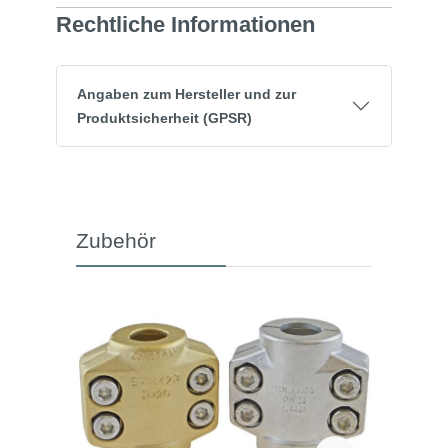
Rechtliche Informationen
Angaben zum Hersteller und zur
Produktsicherheit (GPSR)
Zubehör