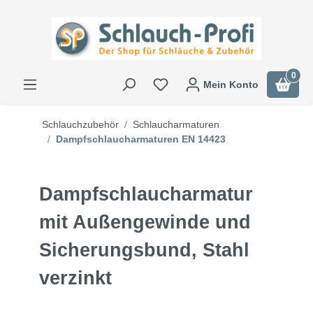
0
Mein Konto
Schlauchzubehör
Schlaucharmaturen
Dampfschlaucharmaturen EN 14423
Dampfschlaucharmatur
mit Außengewinde und
Sicherungsbund, Stahl
verzinkt