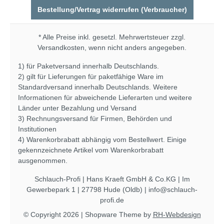
Bestellung/Vertrag widerrufen (Verbraucher)
* Alle Preise inkl. gesetzl. Mehrwertsteuer zzgl.
Versandkosten
, wenn nicht anders angegeben.
1) für Paketversand innerhalb Deutschlands.
2) gilt für Lieferungen für paketfähige Ware im
Standardversand innerhalb Deutschlands. Weitere
Informationen für abweichende Lieferarten und weitere
Länder unter
Bezahlung und Versand
3) Rechnungsversand für Firmen, Behörden und
Institutionen
4) Warenkorbrabatt abhängig vom Bestellwert. Einige
gekennzeichnete Artikel vom Warenkorbrabatt
ausgenommen.
Schlauch-Profi | Hans Kraeft GmbH & Co.KG | Im
Gewerbepark 1 | 27798 Hude (Oldb) | info@schlauch-
profi.de
© Copyright 2026 | Shopware Theme by
RH-Webdesign