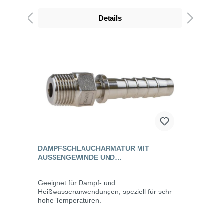
Details
DAMPFSCHLAUCHARMATUR MIT
AUSSENGEWINDE UND S
ICHERUNGSBUND, EDELSTAHL
Geeignet für Dampf- und
Heißwasseranwendungen, speziell für sehr
hohe Temperaturen.