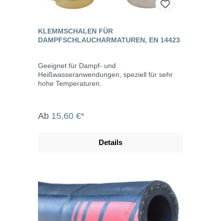
KLEMMSCHALEN FÜR
DAMPFSCHLAUCHARMATUREN, EN 14423
Geeignet für Dampf- und
Heißwasseranwendungen, speziell für sehr
hohe Temperaturen.
Ab
15,60 €*
Details