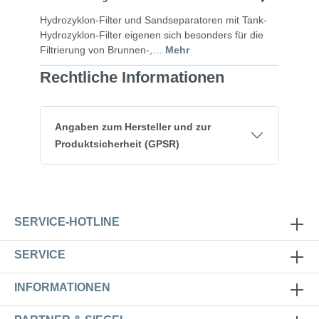
Hydrozyklon-Filter und Sandseparatoren mit Tank-
Hydrozyklon-Filter eigenen sich besonders für die
Filtrierung von Brunnen-,…
Mehr
Rechtliche Informationen
Angaben zum Hersteller und zur
Produktsicherheit (GPSR)
SERVICE-HOTLINE
SERVICE
INFORMATIONEN