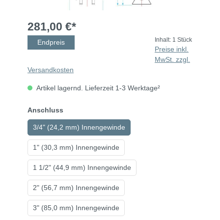
281,00 €*
Inhalt:
1 Stück
Endpreis
Preise inkl.
MwSt. zzgl.
Versandkosten
Artikel lagernd. Lieferzeit 1-3 Werktage²
Anschluss
3/4" (24,2 mm) Innengewinde
1" (30,3 mm) Innengewinde
1 1/2" (44,9 mm) Innengewinde
2" (56,7 mm) Innengewinde
3" (85,0 mm) Innengewinde