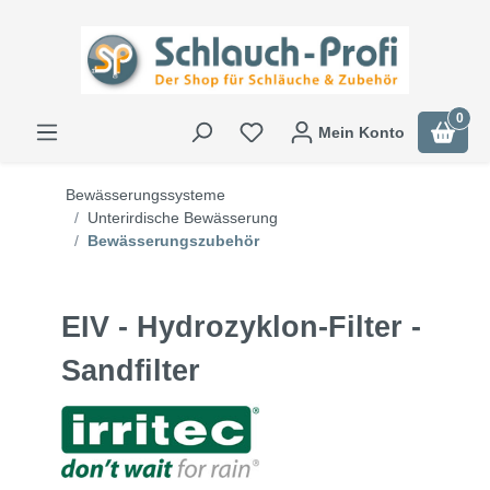
0
Mein Konto
Bewässerungssysteme
Unterirdische Bewässerung
Bewässerungszubehör
EIV - Hydrozyklon-Filter -
Sandfilter