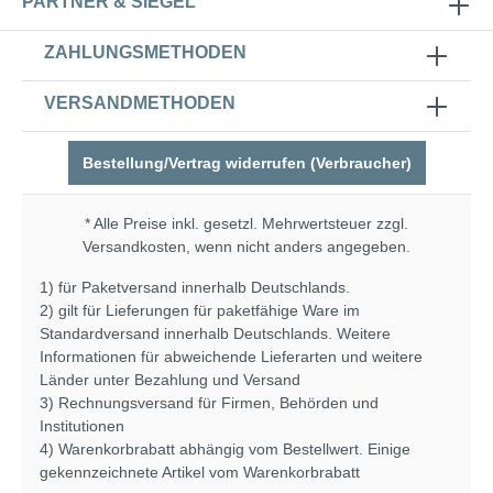
PARTNER & SIEGEL
ZAHLUNGSMETHODEN
VERSANDMETHODEN
Bestellung/Vertrag widerrufen (Verbraucher)
* Alle Preise inkl. gesetzl. Mehrwertsteuer zzgl.
Versandkosten
, wenn nicht anders angegeben.
1) für Paketversand innerhalb Deutschlands.
2) gilt für Lieferungen für paketfähige Ware im
Standardversand innerhalb Deutschlands. Weitere
Informationen für abweichende Lieferarten und weitere
Länder unter
Bezahlung und Versand
3) Rechnungsversand für Firmen, Behörden und
Institutionen
4) Warenkorbrabatt abhängig vom Bestellwert. Einige
gekennzeichnete Artikel vom Warenkorbrabatt