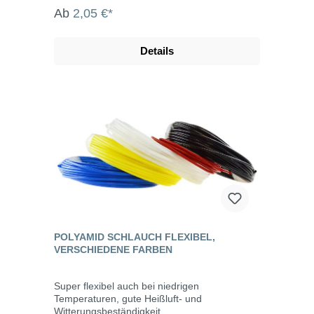
Ab
2,05 €*
Details
POLYAMID SCHLAUCH FLEXIBEL,
VERSCHIEDENE FARBEN
Super flexibel auch bei niedrigen
Temperaturen, gute Heißluft- und
Witterungsbeständigkeit.