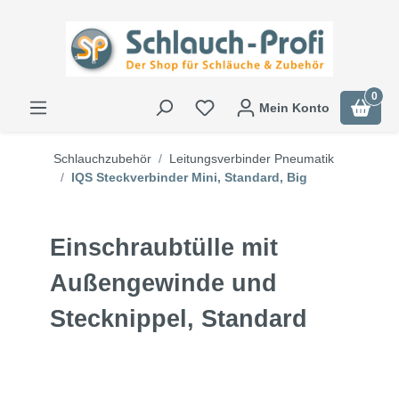
0
Mein Konto
Schlauchzubehör
Leitungsverbinder Pneumatik
IQS Steckverbinder Mini, Standard, Big
Einschraubtülle mit
Außengewinde und
Stecknippel, Standard