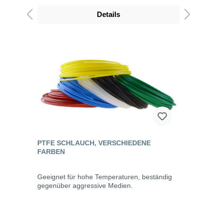
Details
PTFE SCHLAUCH, VERSCHIEDENE
FARBEN
Geeignet für hohe Temperaturen, beständig
gegenüber aggressive Medien.