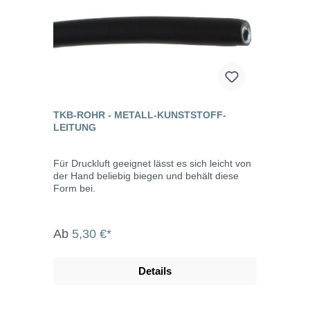
TKB-ROHR - METALL-KUNSTSTOFF-
LEITUNG
Für Druckluft geeignet lässt es sich leicht von
der Hand beliebig biegen und behält diese
Form bei.
Ab
5,30 €*
Details