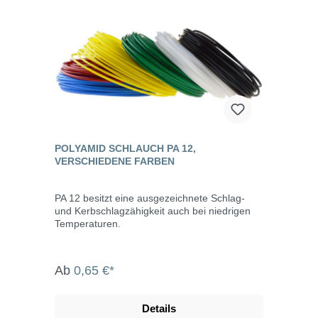
POLYAMID SCHLAUCH PA 12,
VERSCHIEDENE FARBEN
PA 12 besitzt eine ausgezeichnete Schlag-
und Kerbschlagzähigkeit auch bei niedrigen
Temperaturen.
Ab
0,65 €*
Details