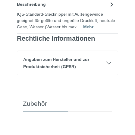
Beschreibung
IQS-Standard-Stecknippel mit Außengewinde
geeignet für geölte und ungeölte Druckluft, neutrale
Gase, Wasser (Wasser bis max.…
Mehr
Rechtliche Informationen
Angaben zum Hersteller und zur
Produktsicherheit (GPSR)
Zubehör