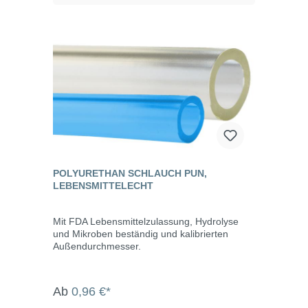
POLYURETHAN SCHLAUCH PUN,
LEBENSMITTELECHT
Mit FDA Lebensmittelzulassung, Hydrolyse
und Mikroben beständig und kalibrierten
Außendurchmesser.
Ab
0,96 €*