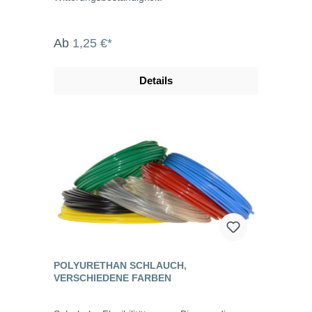
Ab
1,25 €*
Details
POLYURETHAN SCHLAUCH,
VERSCHIEDENE FARBEN