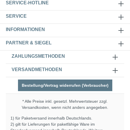
SERVICE-HOTLINE
SERVICE
INFORMATIONEN
PARTNER & SIEGEL
ZAHLUNGSMETHODEN
VERSANDMETHODEN
Bestellung/Vertrag widerrufen (Verbraucher)
* Alle Preise inkl. gesetzl. Mehrwertsteuer zzgl.
Versandkosten
, wenn nicht anders angegeben.
1) für Paketversand innerhalb Deutschlands.
2) gilt für Lieferungen für paketfähige Ware im