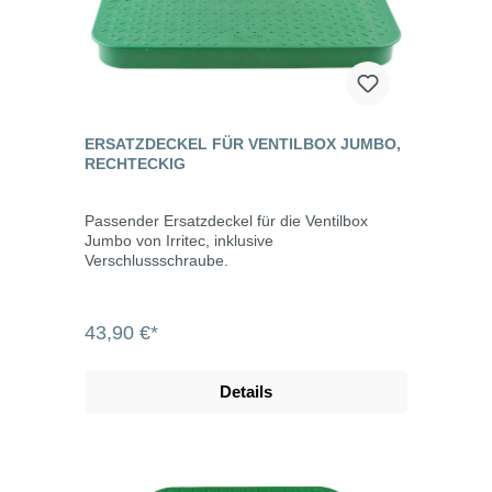
ERSATZDECKEL FÜR VENTILBOX JUMBO,
RECHTECKIG
Passender Ersatzdeckel für die Ventilbox
Jumbo von Irritec, inklusive
Verschlussschraube.
43,90 €*
Details