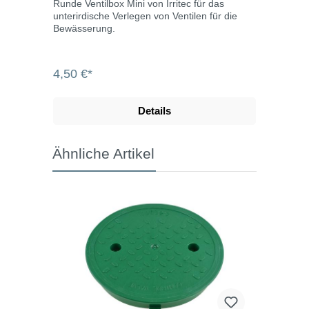
Runde Ventilbox Mini von Irritec für das
unterirdische Verlegen von Ventilen für die
Bewässerung.
4,50 €*
Details
Ähnliche Artikel