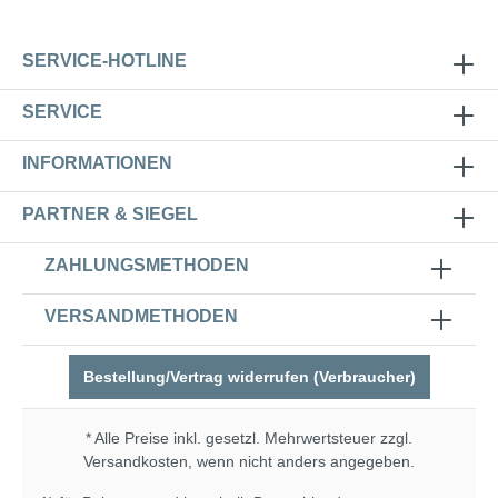
SERVICE-HOTLINE
SERVICE
INFORMATIONEN
PARTNER & SIEGEL
ZAHLUNGSMETHODEN
VERSANDMETHODEN
Bestellung/Vertrag widerrufen (Verbraucher)
* Alle Preise inkl. gesetzl. Mehrwertsteuer zzgl.
Versandkosten
, wenn nicht anders angegeben.