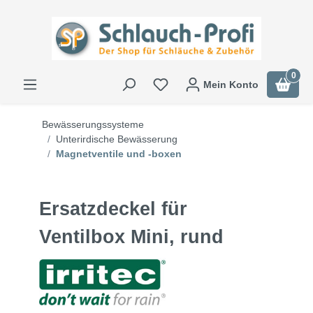
0
Mein Konto
Bewässerungssysteme
Unterirdische Bewässerung
Magnetventile und -boxen
Ersatzdeckel für
Ventilbox Mini, rund