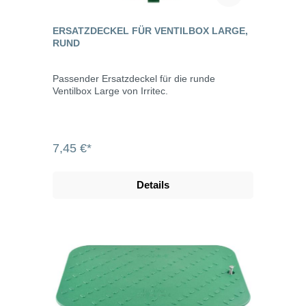
ERSATZDECKEL FÜR VENTILBOX LARGE,
RUND
Passender Ersatzdeckel für die runde
Ventilbox Large von Irritec.
7,45 €*
Details