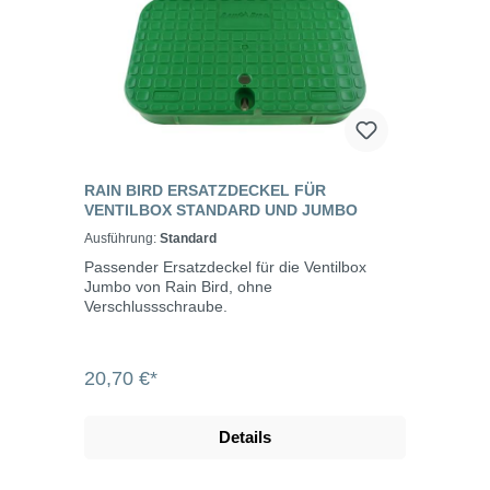
RAIN BIRD ERSATZDECKEL FÜR
VENTILBOX STANDARD UND JUMBO
Ausführung:
Standard
Passender Ersatzdeckel für die Ventilbox
Jumbo von Rain Bird, ohne
Verschlussschraube.
20,70 €*
Details