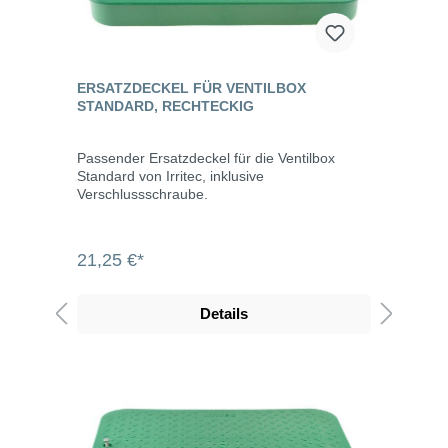
ERSATZDECKEL FÜR VENTILBOX
STANDARD, RECHTECKIG
Passender Ersatzdeckel für die Ventilbox
Standard von Irritec, inklusive
Verschlussschraube.
21,25 €*
Details