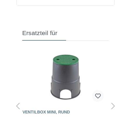
Ersatzteil für
VENTILBOX MINI, RUND