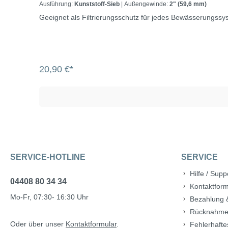
Ausführung:
Kunststoff-Sieb
| Außengewinde:
2" (59,6 mm)
Geeignet als Filtrierungsschutz für jedes Bewässerungssy
20,90 €*
SERVICE-HOTLINE
SERVICE
Hilfe / Supp
04408 80 34 34
Kontaktform
Mo-Fr, 07:30- 16:30 Uhr
Bezahlung 
Rücknahme
Oder über unser
Kontaktformular
.
Fehlerhafte