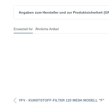
Angaben zum Hersteller und zur Produktsicherheit (G
Ersatzteil für
Ähnliche Artikel
YFV - KUNSTSTOFF-FILTER 120 MESH MODELL "F"