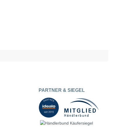
PARTNER & SIEGEL