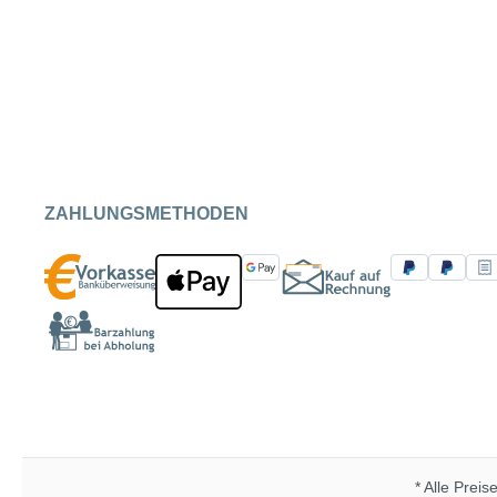
ZAHLUNGSMETHODEN
* Alle Preis