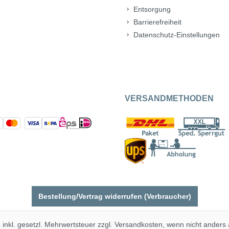
Entsorgung
Barrierefreiheit
Datenschutz-Einstellungen
VERSANDMETHODEN
Bestellung/Vertrag widerrufen (Verbraucher)
e inkl. gesetzl. Mehrwertsteuer zzgl.
Versandkosten
, wenn nicht anders