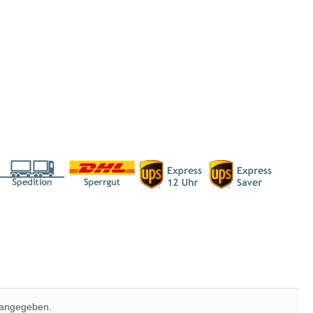
 angegeben.