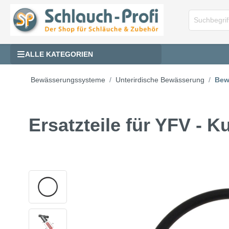
ALLE KATEGORIEN
Bewässerungssysteme
Unterirdische Bewässerung
Bew
Ersatzteile für YFV - K