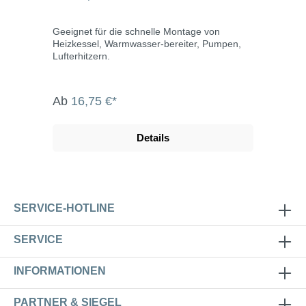
Geeignet für die schnelle Montage von
Heizkessel, Warmwasser-bereiter, Pumpen,
Lufterhitzern.
Ab
16,75 €*
Details
SERVICE-HOTLINE
SERVICE
INFORMATIONEN
PARTNER & SIEGEL