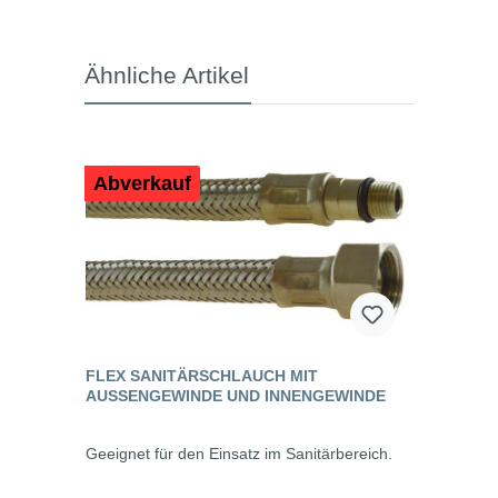
Ähnliche Artikel
Abverkauf
FLEX SANITÄRSCHLAUCH MIT
AUSSENGEWINDE UND INNENGEWINDE
Geeignet für den Einsatz im Sanitärbereich.