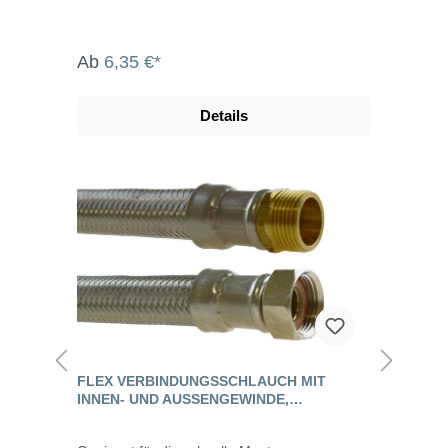
Ab
6,35 €*
Details
FLEX VERBINDUNGSSCHLAUCH MIT
INNEN- UND AUSSENGEWINDE, E
DELSTAHL