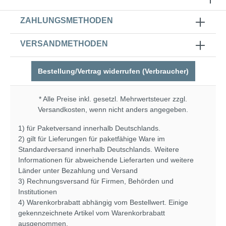
ZAHLUNGSMETHODEN
VERSANDMETHODEN
Bestellung/Vertrag widerrufen (Verbraucher)
* Alle Preise inkl. gesetzl. Mehrwertsteuer zzgl.
Versandkosten
, wenn nicht anders angegeben.
1) für Paketversand innerhalb Deutschlands.
2) gilt für Lieferungen für paketfähige Ware im
Standardversand innerhalb Deutschlands. Weitere
Informationen für abweichende Lieferarten und weitere
Länder unter
Bezahlung und Versand
3) Rechnungsversand für Firmen, Behörden und
Institutionen
4) Warenkorbrabatt abhängig vom Bestellwert. Einige
gekennzeichnete Artikel vom Warenkorbrabatt
ausgenommen.