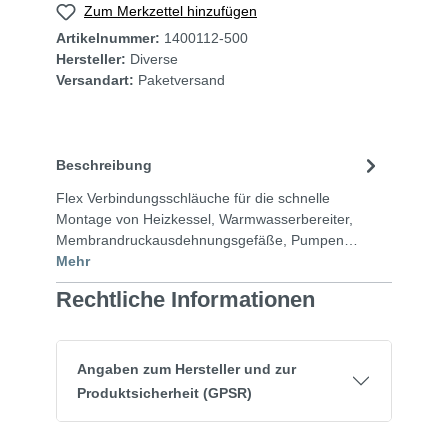
Zum Merkzettel hinzufügen
Artikelnummer:
1400112-500
Hersteller:
Diverse
Versandart:
Paketversand
Beschreibung
Flex Verbindungsschläuche für die schnelle
Montage von Heizkessel, Warmwasserbereiter,
Membrandruckausdehnungsgefäße, Pumpen…
Mehr
Rechtliche Informationen
Angaben zum Hersteller und zur
Produktsicherheit (GPSR)