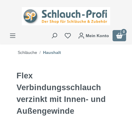
0
Mein Konto
Schläuche
Haushalt
Flex
Verbindungsschlauch
verzinkt mit Innen- und
Außengewinde