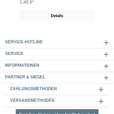
1,40 €*
Details
SERVICE-HOTLINE
SERVICE
INFORMATIONEN
PARTNER & SIEGEL
ZAHLUNGSMETHODEN
VERSANDMETHODEN