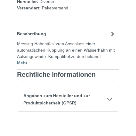
Hersteller:
Diverse
Versandart:
Paketversand
Beschreibung
Messing Hahnstück zum Anschluss einer
automatischen Kupplung an einen Wasserhahn mit
Außengewinde. Kompatibel zu den bekannt…
Mehr
Rechtliche Informationen
Angaben zum Hersteller und zur
Produktsicherheit (GPSR)