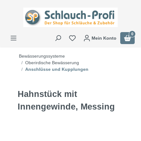
0
Mein Konto
Bewässerungssysteme
Oberirdische Bewässerung
Anschlüsse und Kupplungen
Hahnstück mit
Innengewinde, Messing