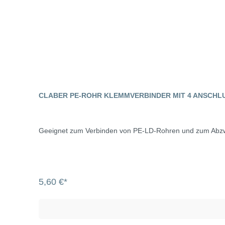
CLABER PE-ROHR KLEMMVERBINDER MIT 4 ANSCHL
Geeignet zum Verbinden von PE-LD-Rohren und zum Abzw
5,60 €*