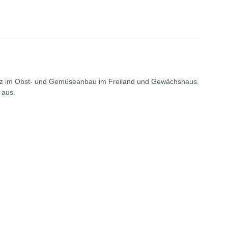
nsatz im Obst- und Gemüseanbau im Freiland und Gewächshaus.
 aus.