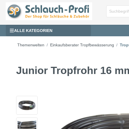
ALLE KATEGORIEN
Themenwelten
Einkaufsberater Tropfbewässerung
Trop
Junior Tropfrohr 16 mm