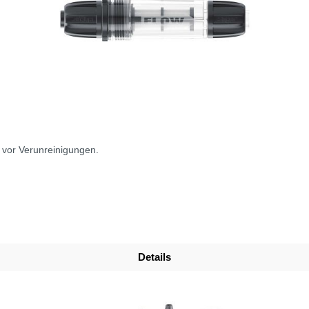
 vor Verunreinigungen.
Details