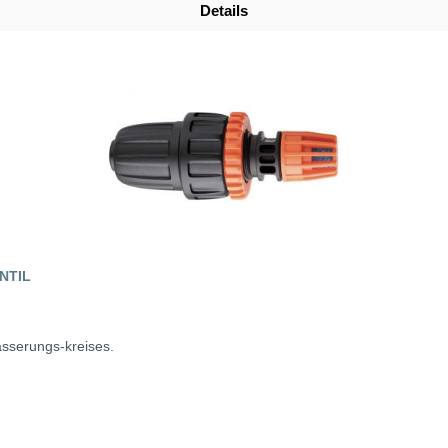
Details
NTIL
sserungs-kreises.