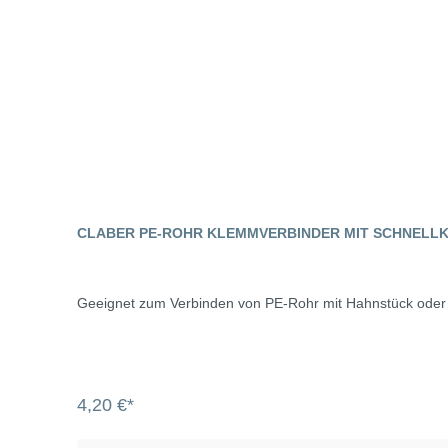
CLABER PE-ROHR KLEMMVERBINDER MIT SCHNELL
Geeignet zum Verbinden von PE-Rohr mit Hahnstück ode
4,20 €*