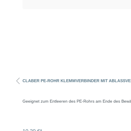
CLABER PE-ROHR KLEMMVERBINDER MIT ABLASSVE
Geeignet zum Entleeren des PE-Rohrs am Ende des Bewä
10,20 €*