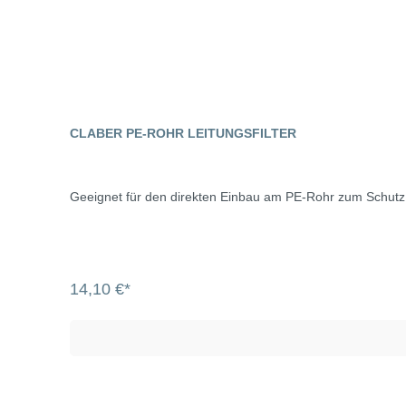
CLABER PE-ROHR LEITUNGSFILTER
Geeignet für den direkten Einbau am PE-Rohr zum Schutz
14,10 €*