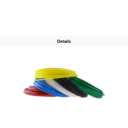
Details