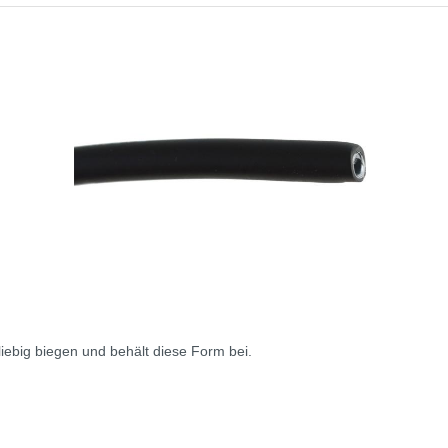
eliebig biegen und behält diese Form bei.