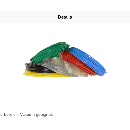
Details
aturbereich, Vakuum geeignet.