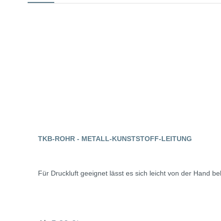
TKB-ROHR - METALL-KUNSTSTOFF-LEITUNG
Für Druckluft geeignet lässt es sich leicht von der Hand b