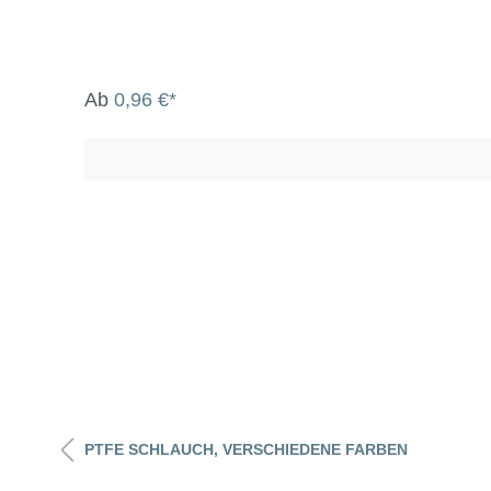
Ab
0,96 €*
PTFE SCHLAUCH, VERSCHIEDENE FARBEN