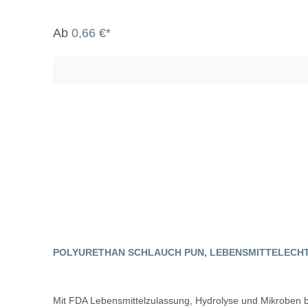
Ab
0,66 €*
POLYURETHAN SCHLAUCH PUN, LEBENSMITTELECH
Mit FDA Lebensmittelzulassung, Hydrolyse und Mikroben b