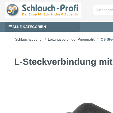
ALLE KATEGORIEN
Schlauchzubehör
Leitungsverbinder Pneumatik
IQS Ste
L-Steckverbindung mit