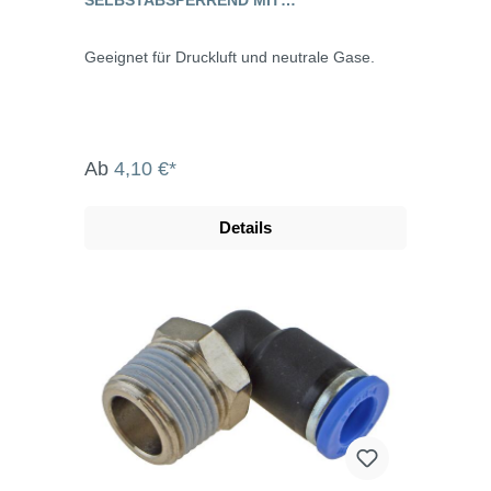
AUSSENGEWINDE, STANDARD
Geeignet für Druckluft und neutrale Gase.
Ab
4,10 €*
Details