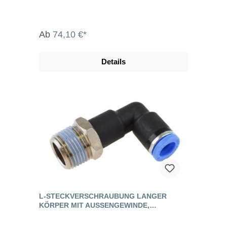
Ab
74,10 €*
Details
L-STECKVERSCHRAUBUNG LANGER
KÖRPER MIT AUSSENGEWINDE, S
TANDARD