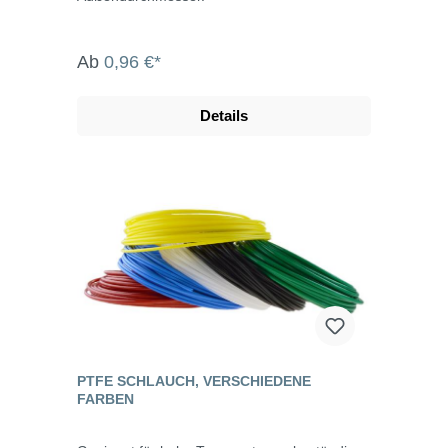
Ab
0,96 €*
Details
PTFE SCHLAUCH, VERSCHIEDENE
FARBEN