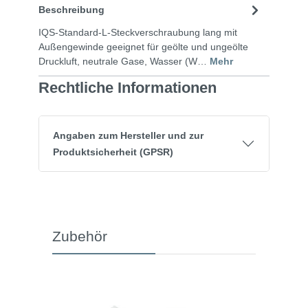
Beschreibung
IQS-Standard-L-Steckverschraubung lang mit
Außengewinde geeignet für geölte und ungeölte
Druckluft, neutrale Gase, Wasser (W…
Mehr
Rechtliche Informationen
Angaben zum Hersteller und zur
Produktsicherheit (GPSR)
Zubehör