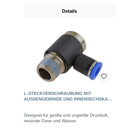
Details
L-STECKVERSCHRAUBUNG MIT
AUSSENGEWINDE UND INNENSECHSKANT, S
TANDARD
Geeignet für geölte und ungeölte Druckluft,
neutrale Gase und Wasser.