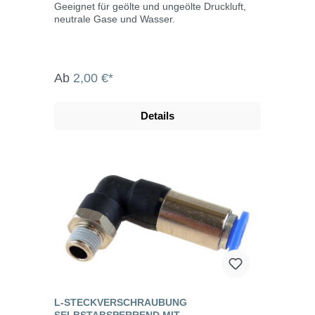
Geeignet für geölte und ungeölte Druckluft,
neutrale Gase und Wasser.
Ab
2,00 €*
Details
L-STECKVERSCHRAUBUNG
SELBSTABSPERREND MIT