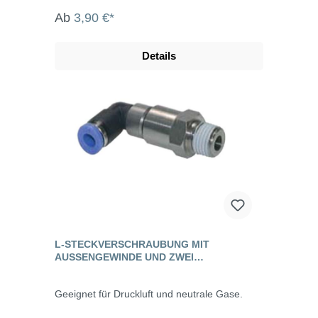
Ab
3,90 €*
Details
L-STECKVERSCHRAUBUNG MIT
AUSSENGEWINDE UND ZWEI K
UGELLAGERN, STANDARD
Geeignet für Druckluft und neutrale Gase.