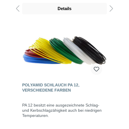
Details
POLYAMID SCHLAUCH PA 12,
VERSCHIEDENE FARBEN
PA 12 besitzt eine ausgezeichnete Schlag-
und Kerbschlagzähigkeit auch bei niedrigen
Temperaturen.