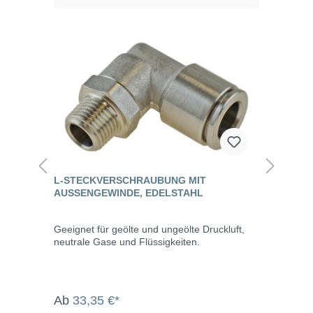
L-STECKVERSCHRAUBUNG MIT
AUSSENGEWINDE, EDELSTAHL
Geeignet für geölte und ungeölte Druckluft,
neutrale Gase und Flüssigkeiten.
Ab
33,35 €*