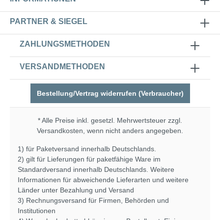
PARTNER & SIEGEL
ZAHLUNGSMETHODEN
VERSANDMETHODEN
Bestellung/Vertrag widerrufen (Verbraucher)
* Alle Preise inkl. gesetzl. Mehrwertsteuer zzgl.
Versandkosten
, wenn nicht anders angegeben.
1) für Paketversand innerhalb Deutschlands.
2) gilt für Lieferungen für paketfähige Ware im
Standardversand innerhalb Deutschlands. Weitere
Informationen für abweichende Lieferarten und weitere
Länder unter
Bezahlung und Versand
3) Rechnungsversand für Firmen, Behörden und
Institutionen