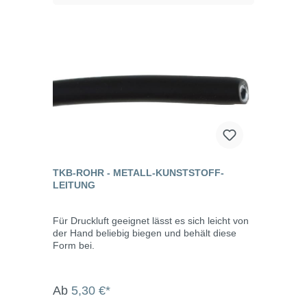
TKB-ROHR - METALL-KUNSTSTOFF-
LEITUNG
Für Druckluft geeignet lässt es sich leicht von
der Hand beliebig biegen und behält diese
Form bei.
Ab
5,30 €*