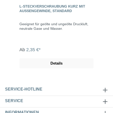
L-STECKVERSCHRAUBUNG KURZ MIT
AUSSENGEWINDE, STANDARD
Geeignet für geölte und ungeölte Druckluft,
neutrale Gase und Wasser.
Ab
2,35 €*
Details
SERVICE-HOTLINE
SERVICE
INFORMATIONEN