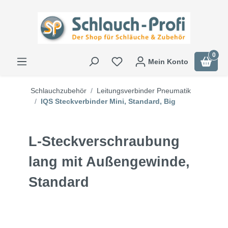
0
Mein Konto
Schlauchzubehör
Leitungsverbinder Pneumatik
IQS Steckverbinder Mini, Standard, Big
L-Steckverschraubung
lang mit Außengewinde,
Standard