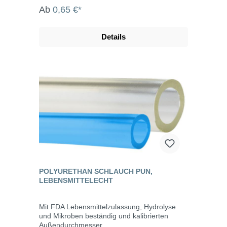
Ab
0,65 €*
Details
POLYURETHAN SCHLAUCH PUN,
LEBENSMITTELECHT
Mit FDA Lebensmittelzulassung, Hydrolyse
und Mikroben beständig und kalibrierten
Außendurchmesser.