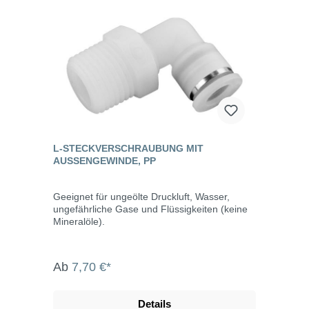
L-STECKVERSCHRAUBUNG MIT
AUSSENGEWINDE, PP
Geeignet für ungeölte Druckluft, Wasser,
ungefährliche Gase und Flüssigkeiten (keine
Mineralöle).
Ab
7,70 €*
Details