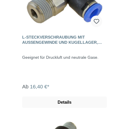
L-STECKVERSCHRAUBUNG MIT
AUSSENGEWINDE UND KUGELLAGER, S
TANDARD
Geeignet für Druckluft und neutrale Gase.
Ab
16,40 €*
Details