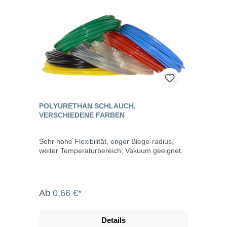
POLYURETHAN SCHLAUCH,
VERSCHIEDENE FARBEN
Sehr hohe Flexibilität, enger Biege-radius,
weiter Temperaturbereich, Vakuum geeignet.
Ab
0,66 €*
Details