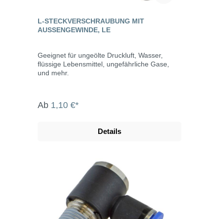
L-STECKVERSCHRAUBUNG MIT
AUSSENGEWINDE, LE
Geeignet für ungeölte Druckluft, Wasser,
flüssige Lebensmittel, ungefährliche Gase,
und mehr.
Ab
1,10 €*
Details