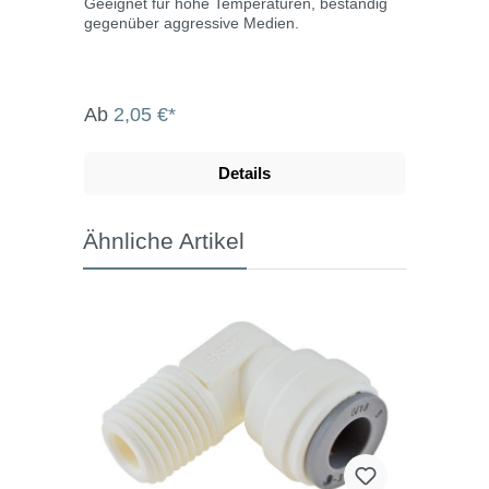
Geeignet für hohe Temperaturen, beständig
gegenüber aggressive Medien.
Ab
2,05 €*
Details
Ähnliche Artikel