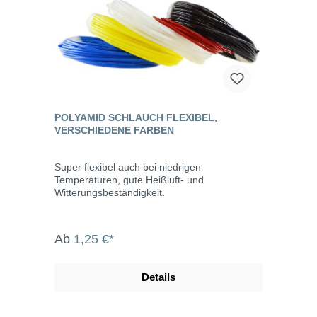
POLYAMID SCHLAUCH FLEXIBEL,
VERSCHIEDENE FARBEN
Super flexibel auch bei niedrigen
Temperaturen, gute Heißluft- und
Witterungsbeständigkeit.
Ab
1,25 €*
Details