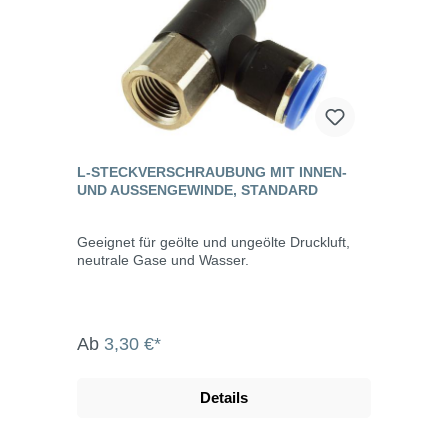
L-STECKVERSCHRAUBUNG MIT INNEN-
UND AUSSENGEWINDE, STANDARD
Geeignet für geölte und ungeölte Druckluft,
neutrale Gase und Wasser.
Ab
3,30 €*
Details