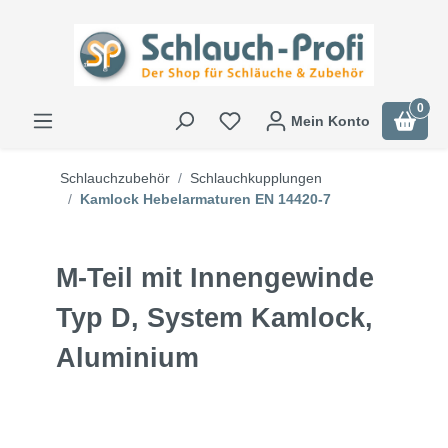
0
Mein Konto
Schlauchzubehör
Schlauchkupplungen
Kamlock Hebelarmaturen EN 14420-7
M-Teil mit Innengewinde
Typ D, System Kamlock,
Aluminium