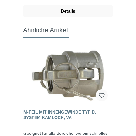
Details
Ähnliche Artikel
M-TEIL MIT INNENGEWINDE TYP D,
SYSTEM KAMLOCK, VA
Geeignet für alle Bereiche, wo ein schnelles