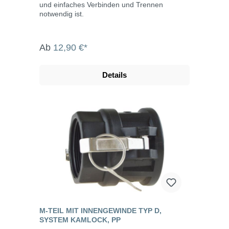
und einfaches Verbinden und Trennen
notwendig ist.
Ab
12,90 €*
Details
M-TEIL MIT INNENGEWINDE TYP D,
SYSTEM KAMLOCK, PP