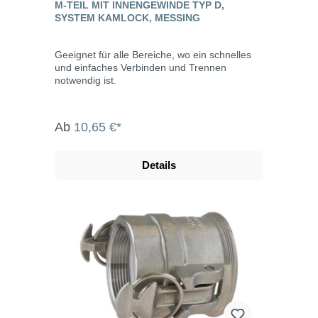
M-TEIL MIT INNENGEWINDE TYP D,
SYSTEM KAMLOCK, MESSING
Geeignet für alle Bereiche, wo ein schnelles
und einfaches Verbinden und Trennen
notwendig ist.
Ab
10,65 €*
Details