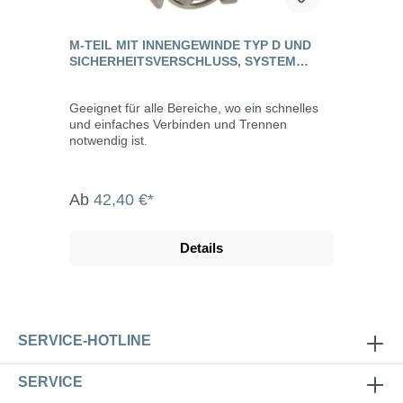
M-TEIL MIT INNENGEWINDE TYP D UND
SICHERHEITSVERSCHLUSS, SYSTEM
KAMLOCK, VA
Geeignet für alle Bereiche, wo ein schnelles
und einfaches Verbinden und Trennen
notwendig ist.
Ab
42,40 €*
Details
SERVICE-HOTLINE
SERVICE