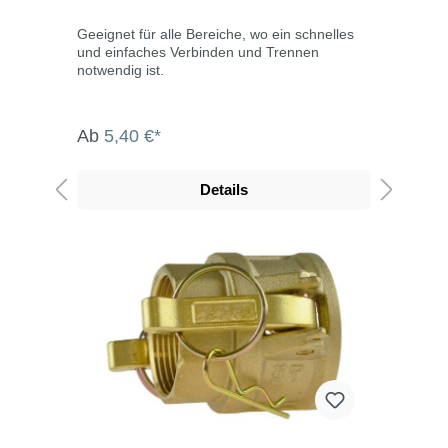
Geeignet für alle Bereiche, wo ein schnelles
und einfaches Verbinden und Trennen
notwendig ist.
Ab
5,40 €*
Details