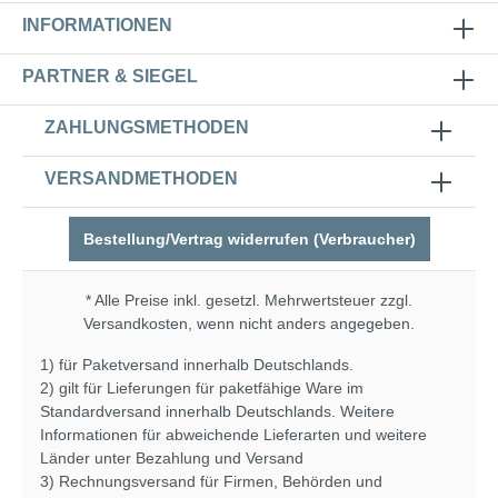
INFORMATIONEN
PARTNER & SIEGEL
ZAHLUNGSMETHODEN
VERSANDMETHODEN
Bestellung/Vertrag widerrufen (Verbraucher)
* Alle Preise inkl. gesetzl. Mehrwertsteuer zzgl.
Versandkosten
, wenn nicht anders angegeben.
1) für Paketversand innerhalb Deutschlands.
2) gilt für Lieferungen für paketfähige Ware im
Standardversand innerhalb Deutschlands. Weitere
Informationen für abweichende Lieferarten und weitere
Länder unter
Bezahlung und Versand
3) Rechnungsversand für Firmen, Behörden und