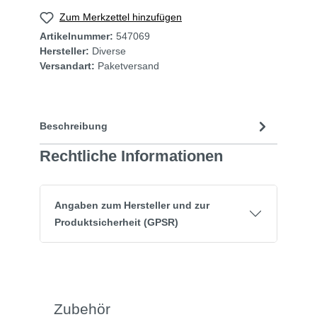
Zum Merkzettel hinzufügen
Artikelnummer:
547069
Hersteller:
Diverse
Versandart:
Paketversand
Beschreibung
Rechtliche Informationen
Angaben zum Hersteller und zur
Produktsicherheit (GPSR)
Zubehör