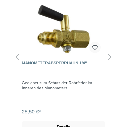
MANOMETERABSPERRHAHN 1/4"
Geeignet zum Schutz der Rohrfeder im
Inneren des Manometers.
25,50 €*
Details