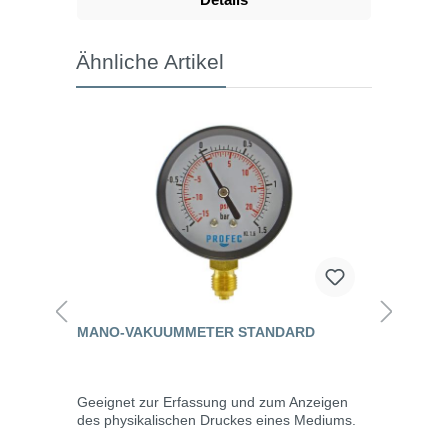
Ähnliche Artikel
MANO-VAKUUMMETER STANDARD
Geeignet zur Erfassung und zum Anzeigen
des physikalischen Druckes eines Mediums.