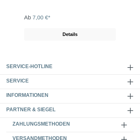
Ab
7,00 €*
Details
SERVICE-HOTLINE
SERVICE
INFORMATIONEN
PARTNER & SIEGEL
ZAHLUNGSMETHODEN
VERSANDMETHODEN