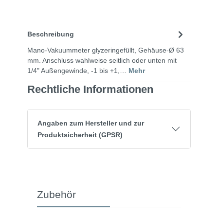
Beschreibung
Mano-Vakuummeter glyzeringefüllt, Gehäuse-Ø 63
mm. Anschluss wahlweise seitlich oder unten mit
1/4" Außengewinde, -1 bis +1,…
Mehr
Rechtliche Informationen
Angaben zum Hersteller und zur
Produktsicherheit (GPSR)
Zubehör