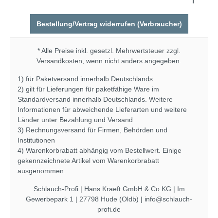
Bestellung/Vertrag widerrufen (Verbraucher)
* Alle Preise inkl. gesetzl. Mehrwertsteuer zzgl.
Versandkosten
, wenn nicht anders angegeben.
1) für Paketversand innerhalb Deutschlands.
2) gilt für Lieferungen für paketfähige Ware im
Standardversand innerhalb Deutschlands. Weitere
Informationen für abweichende Lieferarten und weitere
Länder unter
Bezahlung und Versand
3) Rechnungsversand für Firmen, Behörden und
Institutionen
4) Warenkorbrabatt abhängig vom Bestellwert. Einige
gekennzeichnete Artikel vom Warenkorbrabatt
ausgenommen.
Schlauch-Profi | Hans Kraeft GmbH & Co.KG | Im
Gewerbepark 1 | 27798 Hude (Oldb) | info@schlauch-
profi.de