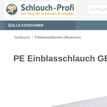
ALLE KATEGORIEN
Schläuche
Förderschläuche (Abrasion)
PE Einblasschlauch G