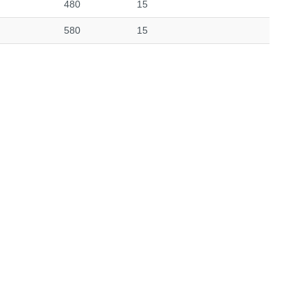
480
15
580
15