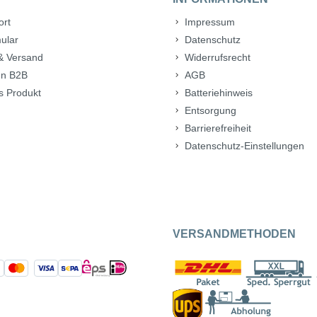
ort
Impressum
ular
Datenschutz
& Versand
Widerrufsrecht
n B2B
AGB
s Produkt
Batteriehinweis
Entsorgung
Barrierefreiheit
Datenschutz-Einstellungen
VERSANDMETHODEN