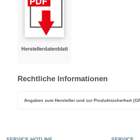
Herstellerdatenblatt
Rechtliche Informationen
Angaben zum Hersteller und zur Produktsicherheit (G
SERVICE-HOTLINE
SERVICE