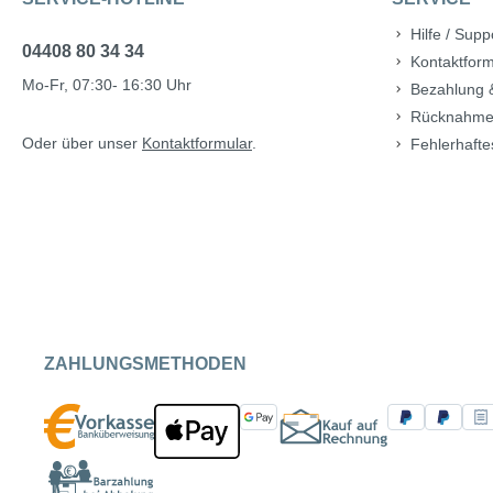
Hilfe / Supp
04408 80 34 34
Kontaktform
Mo-Fr, 07:30- 16:30 Uhr
Bezahlung 
Rücknahme
Oder über unser
Kontaktformular
.
Fehlerhafte
ZAHLUNGSMETHODEN