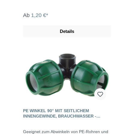
Ab
1,20 €*
Details
PE WINKEL 90° MIT SEITLICHEM
INNENGEWINDE, BRAUCHWASSER -
CONNECTO™
Geeignet zum Abwinkeln von PE-Rohren und