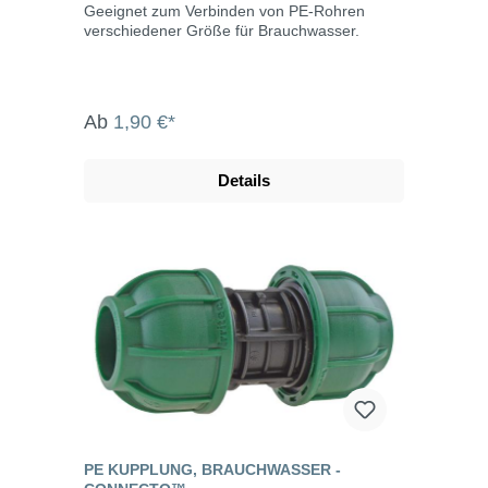
Geeignet zum Verbinden von PE-Rohren
verschiedener Größe für Brauchwasser.
Ab
1,90 €*
Details
PE KUPPLUNG, BRAUCHWASSER -