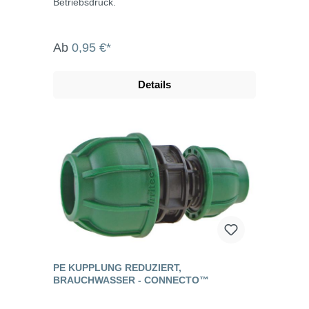
Betriebsdruck.
Ab
0,95 €*
Details
PE KUPPLUNG REDUZIERT,
BRAUCHWASSER - CONNECTO™