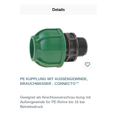
Details
PE KUPPLUNG MIT AUSSENGEWINDE, B
RAUCHWASSER - CONNECTO™
Geeignet als Anschlussverschrau-bung mit
Außengewinde für PE-Rohre bis 16 bar
Betriebsdruck.