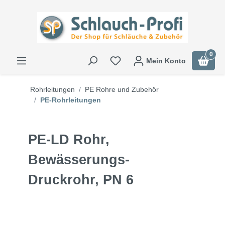
0
Mein Konto
Rohrleitungen
PE Rohre und Zubehör
PE-Rohrleitungen
PE-LD Rohr,
Bewässerungs-
Druckrohr, PN 6