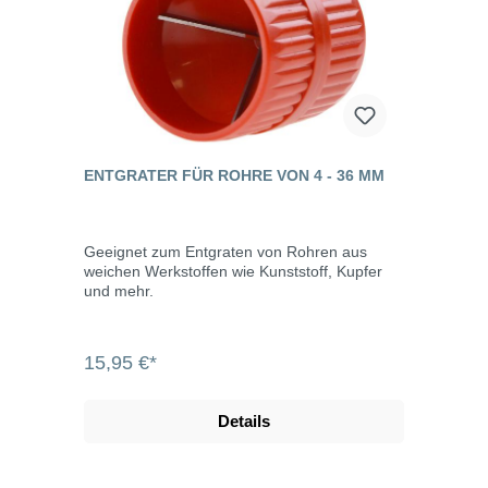
ENTGRATER FÜR ROHRE VON 4 - 36 MM
Geeignet zum Entgraten von Rohren aus
weichen Werkstoffen wie Kunststoff, Kupfer
und mehr.
15,95 €*
Details