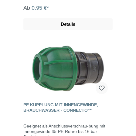
Ab
0,95 €*
Details
PE KUPPLUNG MIT INNENGEWINDE,
BRAUCHWASSER - CONNECTO™
Geeignet als Anschlussverschrau-bung mit
Innengewinde für PE-Rohre bis 16 bar