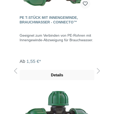
PE T-STÜCK MIT INNENGEWINDE,
BRAUCHWASSER - CONNECTO™
Geeignet zum Verbinden von PE-Rohren mit
Innengewinde-Abzweigung für Brauchwasser.
Ab
1,55 €*
Details