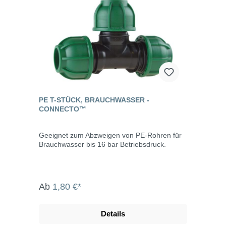
PE T-STÜCK, BRAUCHWASSER -
CONNECTO™
Geeignet zum Abzweigen von PE-Rohren für
Brauchwasser bis 16 bar Betriebsdruck.
Ab
1,80 €*
Details