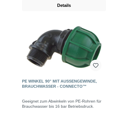
Details
PE WINKEL 90° MIT AUSSENGEWINDE, B
RAUCHWASSER - CONNECTO™
Geeignet zum Abwinkeln von PE-Rohren für
Brauchwasser bis 16 bar Betriebsdruck.