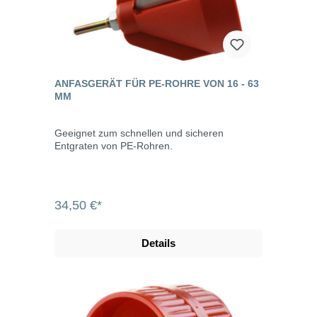
ANFASGERÄT FÜR PE-ROHRE VON 16 - 63
MM
Geeignet zum schnellen und sicheren
Entgraten von PE-Rohren.
34,50 €*
Details