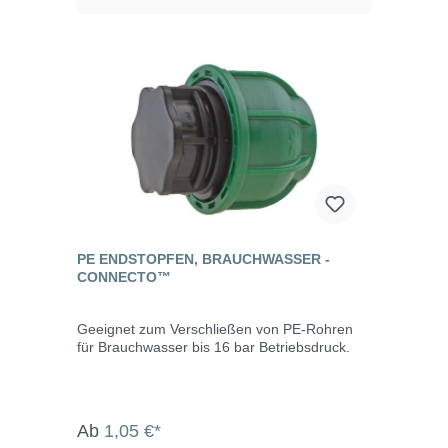
PE ENDSTOPFEN, BRAUCHWASSER -
CONNECTO™
Geeignet zum Verschließen von PE-Rohren
für Brauchwasser bis 16 bar Betriebsdruck.
Ab
1,05 €*