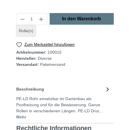
In den Warenkorb
Rolle(n)
Zum Merkzettel hinzufügen
Artikelnummer:
100015
Hersteller:
Diverse
Versandart:
Paketversand
Beschreibung
PE-LD Rohr einsetzbar im Gartenbau als
Poolheizung und für die Bewässerung. Ganze
Rollen in verschiedenen Längen. PE-LD Druc…
Mehr
Rechtliche Informationen