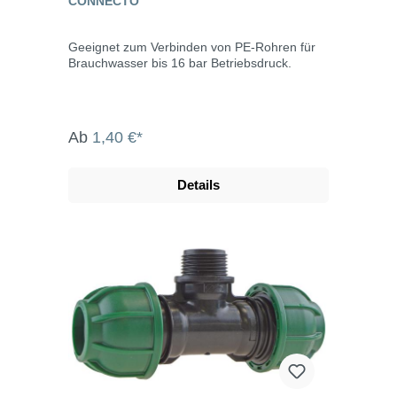
CONNECTO™
Geeignet zum Verbinden von PE-Rohren für
Brauchwasser bis 16 bar Betriebsdruck.
Ab
1,40 €*
Details