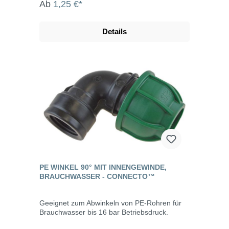
Ab
1,25 €*
Details
PE WINKEL 90° MIT INNENGEWINDE,
BRAUCHWASSER - CONNECTO™
Geeignet zum Abwinkeln von PE-Rohren für
Brauchwasser bis 16 bar Betriebsdruck.