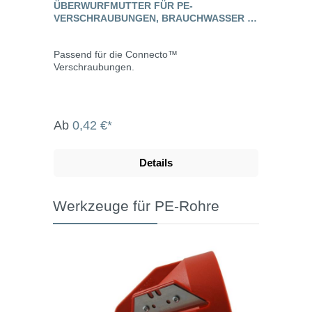
ÜBERWURFMUTTER FÜR PE-
VERSCHRAUBUNGEN, BRAUCHWASSER -
CONNECTO™
Passend für die Connecto™
Verschraubungen.
Ab
0,42 €*
Details
Werkzeuge für PE-Rohre