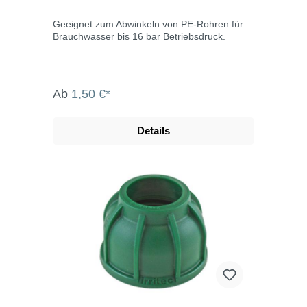
Geeignet zum Abwinkeln von PE-Rohren für
Brauchwasser bis 16 bar Betriebsdruck.
Ab
1,50 €*
Details