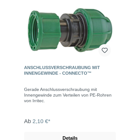
ANSCHLUSSVERSCHRAUBUNG MIT
INNENGEWINDE - CONNECTO™
Gerade Anschlussverschraubung mit
Innengewinde zum Verteilen von PE-Rohren
von Irritec.
Ab
2,10 €*
Details