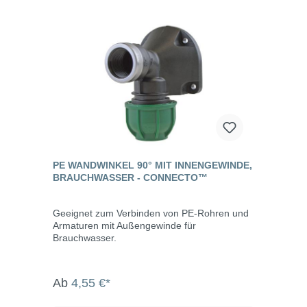
PE WANDWINKEL 90° MIT INNENGEWINDE,
BRAUCHWASSER - CONNECTO™
Geeignet zum Verbinden von PE-Rohren und
Armaturen mit Außengewinde für
Brauchwasser.
Ab
4,55 €*