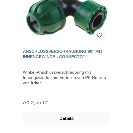
ANSCHLUSSVERSCHRAUBUNG 90° MIT
INNENGEWINDE - CONNECTO™
Winkel-Anschlussverschraubung mit
Innengewinde zum Verteilen von PE-Rohren
von Irritec.
Ab
2,55 €*
Details