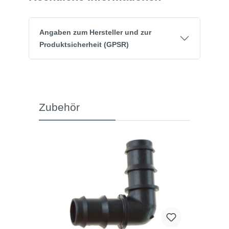
Angaben zum Hersteller und zur
Produktsicherheit (GPSR)
Zubehör