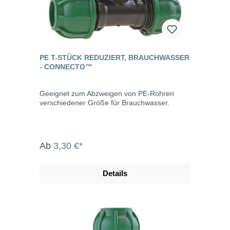
PE T-STÜCK REDUZIERT, BRAUCHWASSER
- CONNECTO™
Geeignet zum Abzweigen von PE-Rohren
verschiedener Größe für Brauchwasser.
Ab
3,30 €*
Details