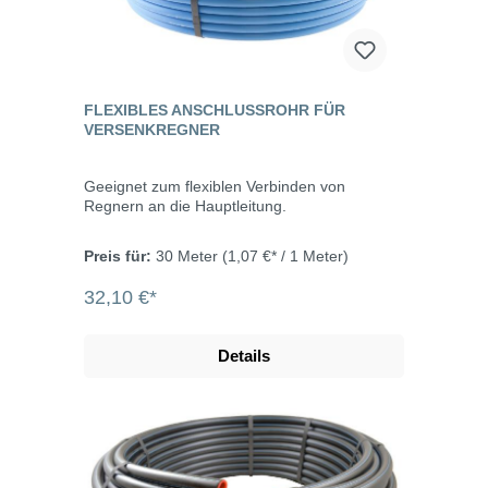
FLEXIBLES ANSCHLUSSROHR FÜR
VERSENKREGNER
Geeignet zum flexiblen Verbinden von
Regnern an die Hauptleitung.
Preis für:
30 Meter
(1,07 €* / 1 Meter)
32,10 €*
Details