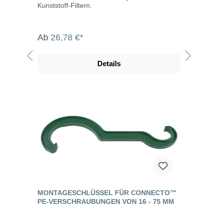
Kunststoff-Filtern.
Ab
26,78 €*
Details
MONTAGESCHLÜSSEL FÜR CONNECTO™
PE-VERSCHRAUBUNGEN VON 16 - 75 MM