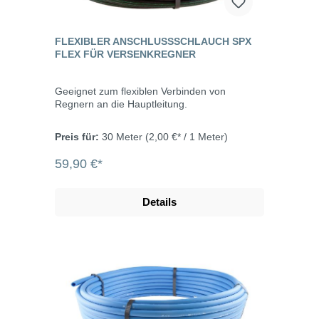
FLEXIBLER ANSCHLUSSSCHLAUCH SPX
FLEX FÜR VERSENKREGNER
Geeignet zum flexiblen Verbinden von
Regnern an die Hauptleitung.
Preis für:
30 Meter
(2,00 €* / 1 Meter)
59,90 €*
Details