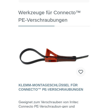
Werkzeuge für Connecto™
PE-Verschraubungen
KLEMM-MONTAGESCHLÜSSEL FÜR
CONNECTO™ PE-VERSCHRAUBUNGEN
Geeignet zum Verschrauben von Irritec
Connecto PE-Verschraubun-gen und