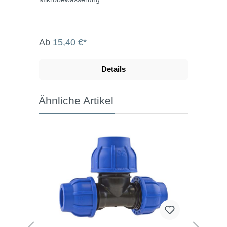
Ab
15,40 €*
Details
Ähnliche Artikel