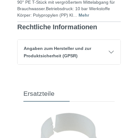
90° PE T-Stück mit vergrößertem Mittelabgang für
Brauchwasser.Betriebsdruck: 10 bar Werkstoffe
Körper: Polypropylen (PP) Kl…
Mehr
Rechtliche Informationen
Angaben zum Hersteller und zur
Produktsicherheit (GPSR)
Ersatzteile