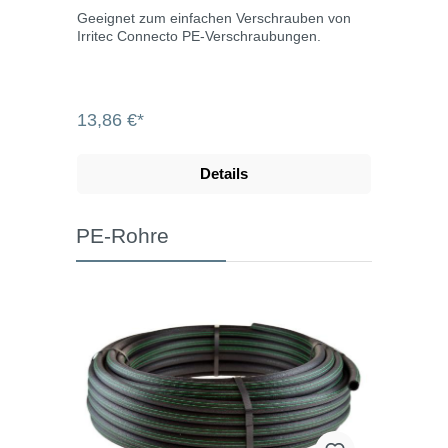
Geeignet zum einfachen Verschrauben von
Irritec Connecto PE-Verschraubungen.
13,86 €*
Details
PE-Rohre