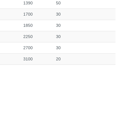
1390
50
1700
30
1850
30
2250
30
2700
30
3100
20