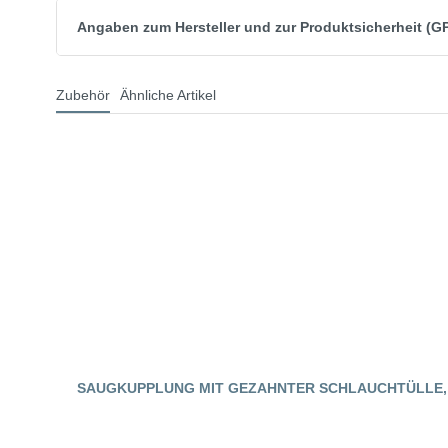
Angaben zum Hersteller und zur Produktsicherheit (G
Zubehör
Ähnliche Artikel
SAUGKUPPLUNG MIT GEZAHNTER SCHLAUCHTÜLLE, 