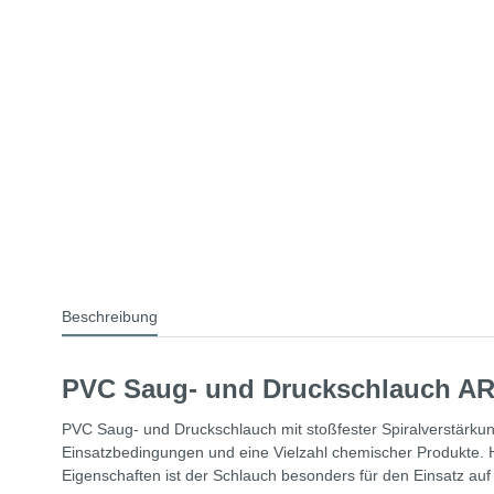
Beschreibung
PVC Saug- und Druckschlauch 
PVC Saug- und Druckschlauch mit stoßfester Spiralverstärkung
Einsatzbedingungen und eine Vielzahl chemischer Produkte. 
Eigenschaften ist der Schlauch besonders für den Einsatz a