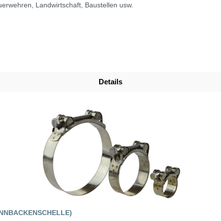
erwehren, Landwirtschaft, Baustellen usw.
Details
ANNBACKENSCHELLE)