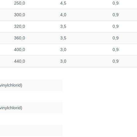
250,0
4,5
0,9
300,0
4,0
0,9
320,0
3,5
0,9
360,0
3,5
0,9
400,0
3,0
0,9
440,0
3,0
0,9
inylchlorid)
inylchlorid)