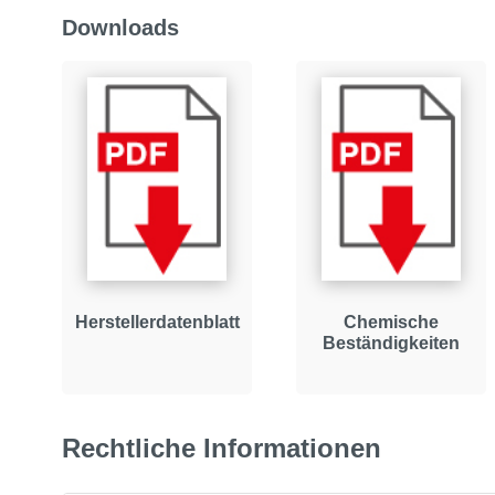
Downloads
Herstellerdatenblatt
Chemische
Beständigkeiten
Rechtliche Informationen