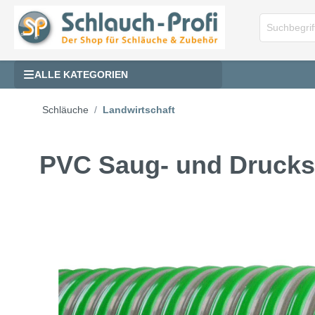
ALLE KATEGORIEN
Schläuche
Landwirtschaft
PVC Saug- und Druck