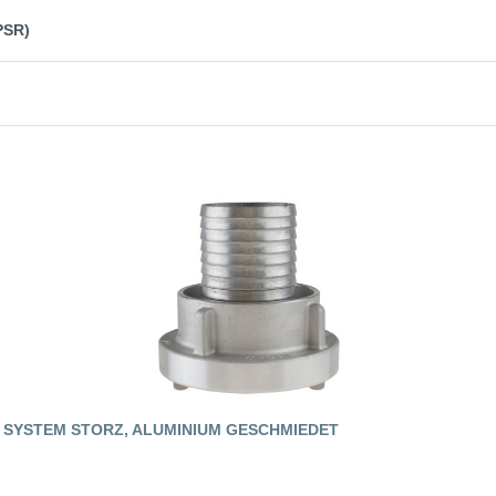
PSR)
SYSTEM STORZ, ALUMINIUM GESCHMIEDET