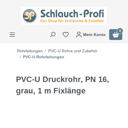
0
Mein Konto
Rohrleitungen
PVC-U Rohre und Zubehör
PVC-U Rohrleitungen
PVC-U Druckrohr, PN 16,
grau, 1 m Fixlänge