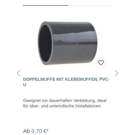
DOPPELMUFFE MIT KLEBEMUFFEN, PVC-
U
Geeignet zur dauerhaften Verklebung, ideal
für über- und unterirdische Installationen.
Ab
0,70 €*