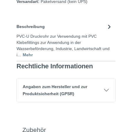
Versandart:
Paketversand
(kein UPS)
Beschreibung
PVC-U Druckrohr zur Verwendung mit PVC
Klebefittings zur Anwendung in der
Wasserbeförderung, Industrie, Landwirtschaft und
i…
Mehr
Rechtliche Informationen
Angaben zum Hersteller und zur
Produktsicherheit (GPSR)
Zubehör