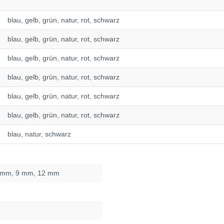
blau, gelb, grün, natur, rot, schwarz
blau, gelb, grün, natur, rot, schwarz
blau, gelb, grün, natur, rot, schwarz
blau, gelb, grün, natur, rot, schwarz
blau, gelb, grün, natur, rot, schwarz
blau, gelb, grün, natur, rot, schwarz
blau, natur, schwarz
8 mm
, 9 mm
, 12 mm