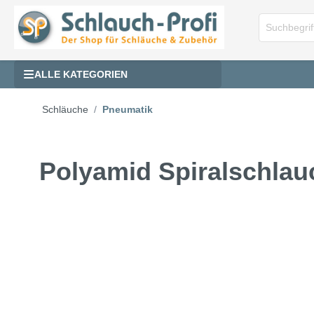
ALLE KATEGORIEN
Schläuche
Pneumatik
Polyamid Spiralschlau