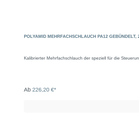
POLYAMID MEHRFACHSCHLAUCH PA12 GEBÜNDELT, 
Kalibrierter Mehrfachschlauch der speziell für die Steueru
Ab
226,20 €*