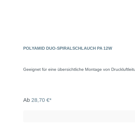
POLYAMID DUO-SPIRALSCHLAUCH PA 12W
Geeignet für eine übersichtliche Montage von Druckluftlei
Ab
28,70 €*