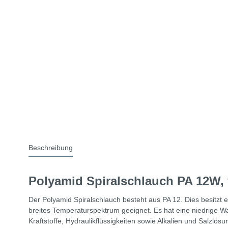
Beschreibung
Polyamid Spiralschlauch PA 12W,
Der Polyamid Spiralschlauch besteht aus PA 12. Dies besitzt 
breites Temperaturspektrum geeignet. Es hat eine niedrige 
Kraftstoffe, Hydraulikflüssigkeiten sowie Alkalien und Salzl