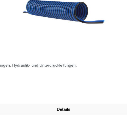
tungen, Hydraulik- und Unterdruckleitungen.
Details