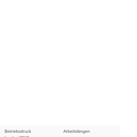
Betriebsdruck
Arbeitslängen