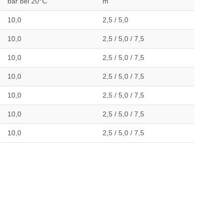
bar bei 20°C
m
10,0
2,5 / 5,0
10,0
2,5 / 5,0 / 7,5
10,0
2,5 / 5,0 / 7,5
10,0
2,5 / 5,0 / 7,5
10,0
2,5 / 5,0 / 7,5
10,0
2,5 / 5,0 / 7,5
10,0
2,5 / 5,0 / 7,5