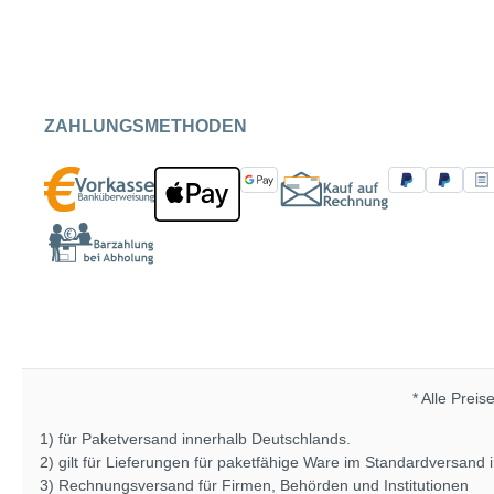
ZAHLUNGSMETHODEN
* Alle Preis
1) für Paketversand innerhalb Deutschlands.
2) gilt für Lieferungen für paketfähige Ware im Standardversand
3) Rechnungsversand für Firmen, Behörden und Institutionen