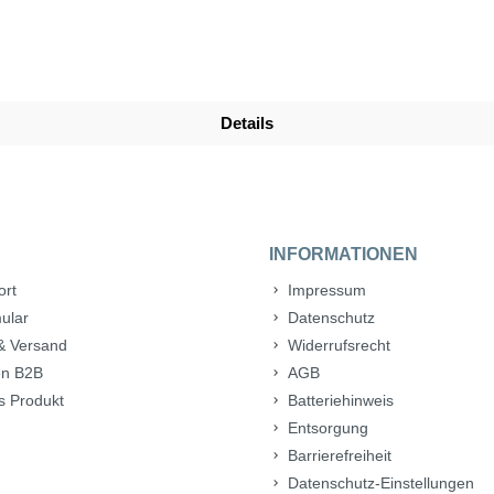
Details
INFORMATIONEN
ort
Impressum
ular
Datenschutz
& Versand
Widerrufsrecht
n B2B
AGB
s Produkt
Batteriehinweis
Entsorgung
Barrierefreiheit
Datenschutz-Einstellungen