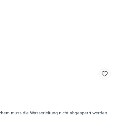
ichem muss die Wasserleitung nicht abgesperrt werden.