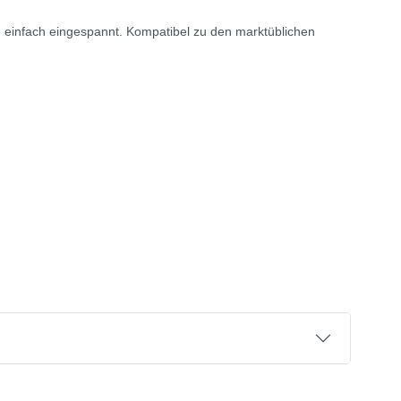
 einfach eingespannt. Kompatibel zu den marktüblichen