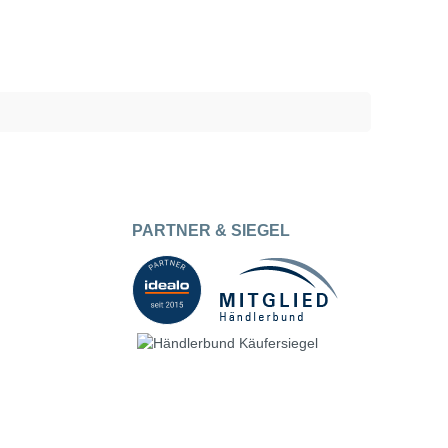
PARTNER & SIEGEL