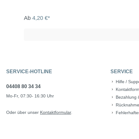
Ab
4,20 €*
SERVICE-HOTLINE
SERVICE
Hilfe / Supp
04408 80 34 34
Kontaktform
Mo-Fr, 07:30- 16:30 Uhr
Bezahlung 
Rücknahme
Oder über unser
Kontaktformular
.
Fehlerhafte