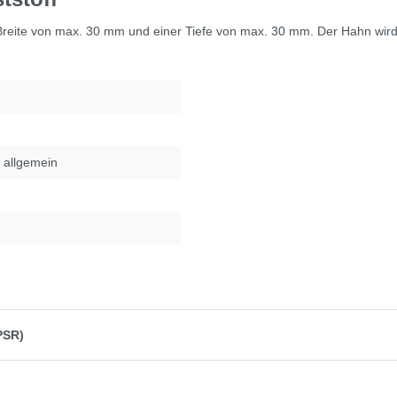
Breite von max. 30 mm und einer Tiefe von max. 30 mm. Der Hahn wird
 allgemein
PSR)