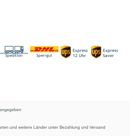
 angegeben.
rarten und weitere Länder unter
Bezahlung und Versand