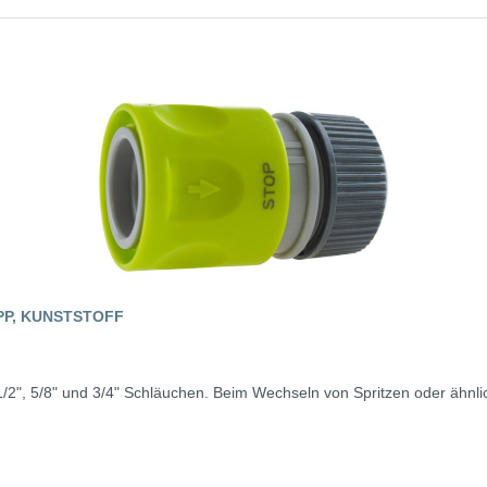
P, KUNSTSTOFF
/2", 5/8" und 3/4" Schläuchen. Beim Wechseln von Spritzen oder ähnl