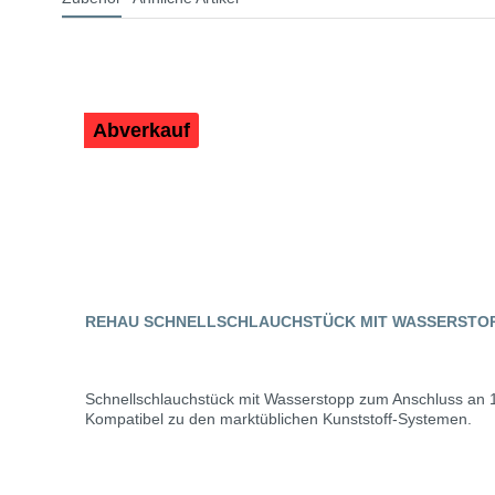
Abverkauf
REHAU SCHNELLSCHLAUCHSTÜCK MIT WASSERSTOP
Schnellschlauchstück mit Wasserstopp zum Anschluss an 1
Kompatibel zu den marktüblichen Kunststoff-Systemen.