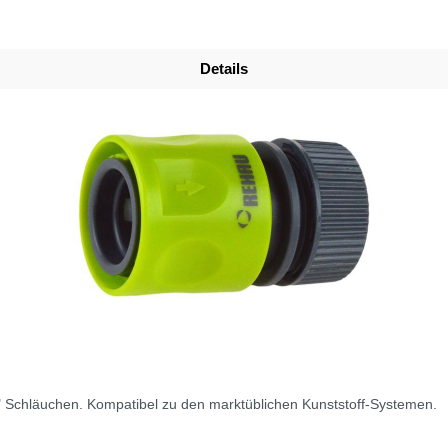
Details
" Schläuchen. Kompatibel zu den marktüblichen Kunststoff-Systemen.