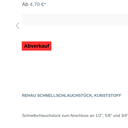
Ab
4,70 €*
Abverkauf
REHAU SCHNELLSCHLAUCHSTÜCK, KUNSTSTOFF
Schnellschlauchstück zum Anschluss an 1/2", 5/8" und 3/4