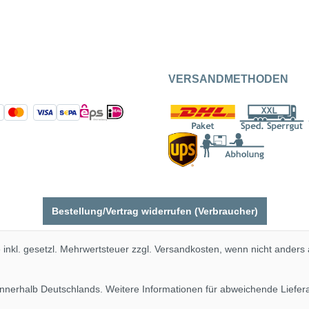
VERSANDMETHODEN
Bestellung/Vertrag widerrufen (Verbraucher)
e inkl. gesetzl. Mehrwertsteuer zzgl.
Versandkosten
, wenn nicht anders
 innerhalb Deutschlands. Weitere Informationen für abweichende Liefe