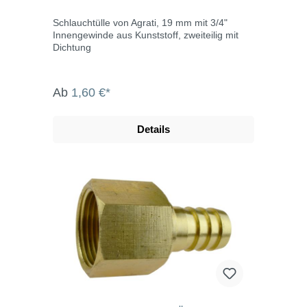
Schlauchtülle von Agrati, 19 mm mit 3/4"
Innengewinde aus Kunststoff, zweiteilig mit
Dichtung
Ab
1,60 €*
Details