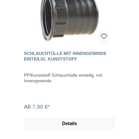
SCHLAUCHTÜLLE MIT INNENGEWINDE
EINTEILIG, KUNSTSTOFF
PP/Kunststoff Schlauchtülle einteilig, mit
Innengewinde.
Ab
7,90 €*
Details