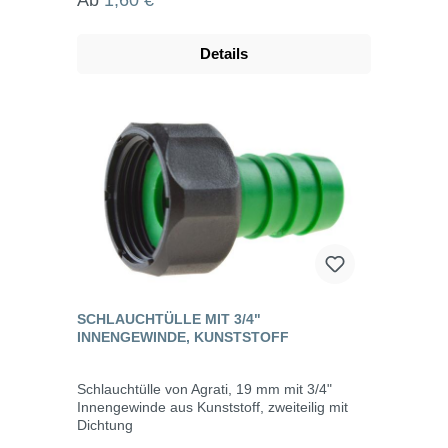
Details
SCHLAUCHTÜLLE MIT 3/4"
INNENGEWINDE, KUNSTSTOFF
Schlauchtülle von Agrati, 19 mm mit 3/4"
Innengewinde aus Kunststoff, zweiteilig mit
Dichtung