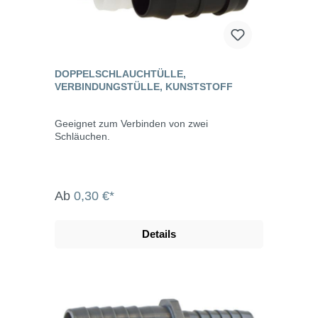
DOPPELSCHLAUCHTÜLLE,
VERBINDUNGSTÜLLE, KUNSTSTOFF
Geeignet zum Verbinden von zwei
Schläuchen.
Ab
0,30 €*
Details