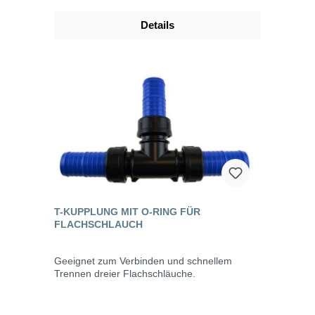
Details
T-KUPPLUNG MIT O-RING FÜR
FLACHSCHLAUCH
Geeignet zum Verbinden und schnellem
Trennen dreier Flachschläuche.