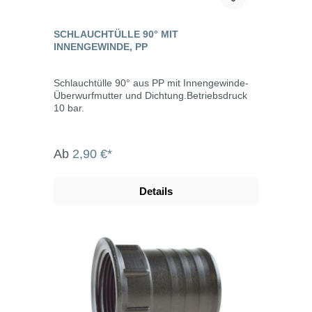
SCHLAUCHTÜLLE 90° MIT
INNENGEWINDE, PP
Schlauchtülle 90° aus PP mit Innengewinde-
Überwurfmutter und Dichtung.Betriebsdruck
10 bar.
Ab
2,90 €*
Details