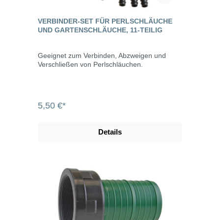
VERBINDER-SET FÜR PERLSCHLÄUCHE
UND GARTENSCHLÄUCHE, 11-TEILIG
Geeignet zum Verbinden, Abzweigen und
Verschließen von Perlschläuchen.
5,50 €*
Details