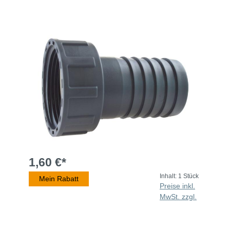
1,60 €*
Inhalt:
1 Stück
Mein Rabatt
Preise inkl.
MwSt. zzgl.