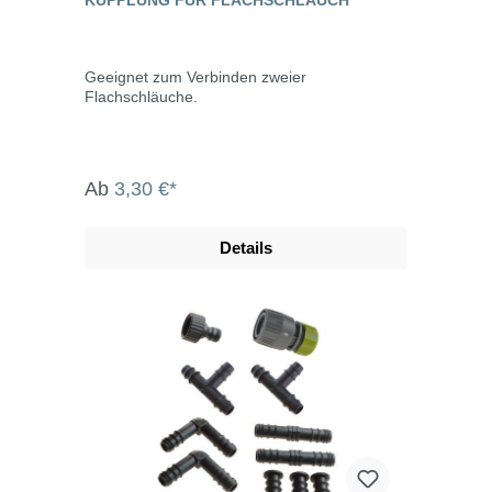
Geeignet zum Verbinden zweier
Flachschläuche.
Ab
3,30 €*
Details