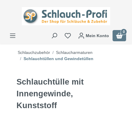
0
Mein Konto
Schlauchzubehör
Schlaucharmaturen
Schlauchtüllen und Gewindetüllen
Schlauchtülle mit
Innengewinde,
Kunststoff