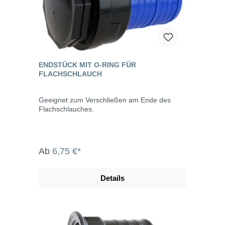
ENDSTÜCK MIT O-RING FÜR
FLACHSCHLAUCH
Geeignet zum Verschließen am Ende des
Flachschlauches.
Ab
6,75 €*
Details