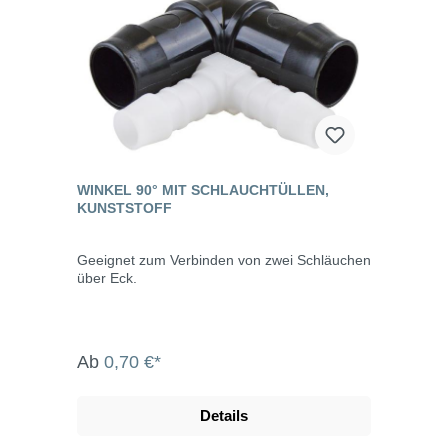
WINKEL 90° MIT SCHLAUCHTÜLLEN,
KUNSTSTOFF
Geeignet zum Verbinden von zwei Schläuchen
über Eck.
Ab
0,70 €*
Details