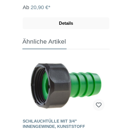
Ab
20,90 €*
Details
Ähnliche Artikel
SCHLAUCHTÜLLE MIT 3/4"
INNENGEWINDE, KUNSTSTOFF