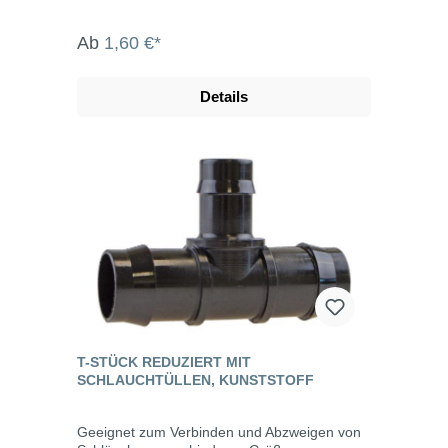
Ab
1,60 €*
Details
T-STÜCK REDUZIERT MIT
SCHLAUCHTÜLLEN, KUNSTSTOFF
Geeignet zum Verbinden und Abzweigen von