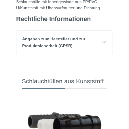
Schlauchtülle mit Innengewinde aus PP/PVC-
U/Kunststoff mit Überwurfmutter und Dichtung.
Rechtliche Informationen
Angaben zum Hersteller und zur
Produktsicherheit (GPSR)
Schlauchtüllen aus Kunststoff