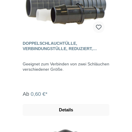
DOPPELSCHLAUCHTÜLLE,
VERBINDUNGSTÜLLE, REDUZIERT,
KUNSTSTOFF
Geeignet zum Verbinden von zwei Schläuchen
verschiedener Größe.
Ab
0,60 €*
Details