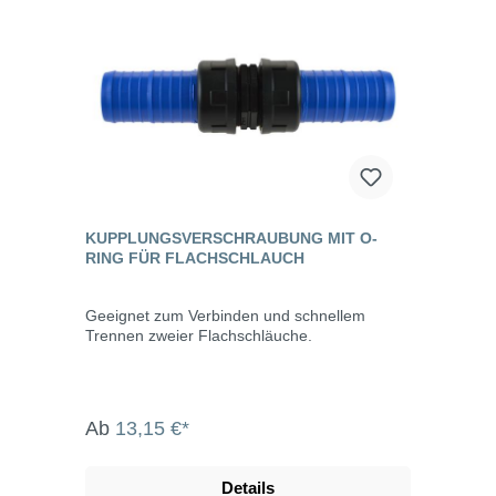
KUPPLUNGSVERSCHRAUBUNG MIT O-
RING FÜR FLACHSCHLAUCH
Geeignet zum Verbinden und schnellem
Trennen zweier Flachschläuche.
Ab
13,15 €*
Details