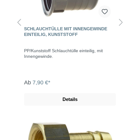
SCHLAUCHTÜLLE MIT INNENGEWINDE
EINTEILIG, KUNSTSTOFF
PP/Kunststoff Schlauchtülle einteilig, mit
Innengewinde.
Ab
7,90 €*
Details