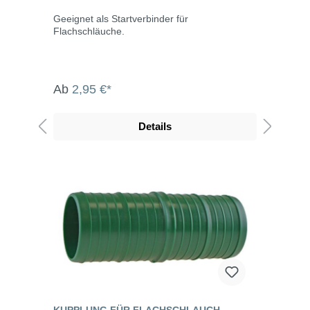
Geeignet als Startverbinder für
Flachschläuche.
Ab
2,95 €*
Details
KUPPLUNG FÜR FLACHSCHLAUCH