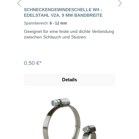
SCHNECKENGEWINDESCHELLE W4 -
EDELSTAHL V2A, 9 MM BANDBREITE
Spannbereich:
8 - 12 mm
Geeignet für eine feste und dichte Verbindung
zwischen Schlauch und Stutzen.
0,50 €*
Details