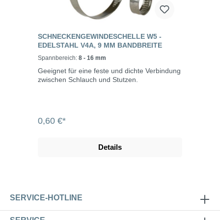
SCHNECKENGEWINDESCHELLE W5 -
EDELSTAHL V4A, 9 MM BANDBREITE
Spannbereich:
8 - 16 mm
Geeignet für eine feste und dichte Verbindung
zwischen Schlauch und Stutzen.
0,60 €*
Details
SERVICE-HOTLINE