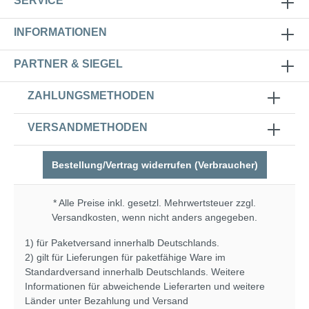
SERVICE
INFORMATIONEN
PARTNER & SIEGEL
ZAHLUNGSMETHODEN
VERSANDMETHODEN
Bestellung/Vertrag widerrufen (Verbraucher)
* Alle Preise inkl. gesetzl. Mehrwertsteuer zzgl.
Versandkosten
, wenn nicht anders angegeben.
1) für Paketversand innerhalb Deutschlands.
2) gilt für Lieferungen für paketfähige Ware im
Standardversand innerhalb Deutschlands. Weitere
Informationen für abweichende Lieferarten und weitere
Länder unter
Bezahlung und Versand