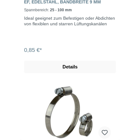
EF, EDELSTAHL, BANDBREITE 9 MM
Spannbereich:
25 - 100 mm
Ideal geeignet zum Befestigen oder Abdichten
von flexiblen und starren Lüftungskanälen
0,85 €*
Details