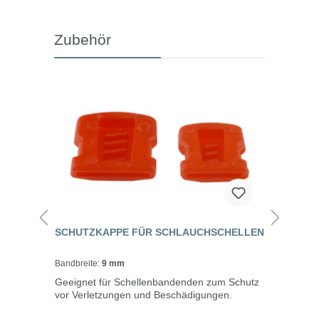
Zubehör
SCHUTZKAPPE FÜR SCHLAUCHSCHELLEN
Bandbreite:
9 mm
Geeignet für Schellenbandenden zum Schutz
vor Verletzungen und Beschädigungen.