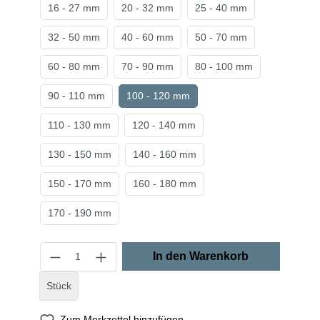
16 - 27 mm
20 - 32 mm
25 - 40 mm
32 - 50 mm
40 - 60 mm
50 - 70 mm
60 - 80 mm
70 - 90 mm
80 - 100 mm
90 - 110 mm
100 - 120 mm
110 - 130 mm
120 - 140 mm
130 - 150 mm
140 - 160 mm
150 - 170 mm
160 - 180 mm
170 - 190 mm
In den Warenkorb
Stück
Zum Merkzettel hinzufügen