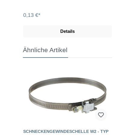
0,13 €*
Details
Ähnliche Artikel
SCHNECKENGEWINDESCHELLE W2 - TYP