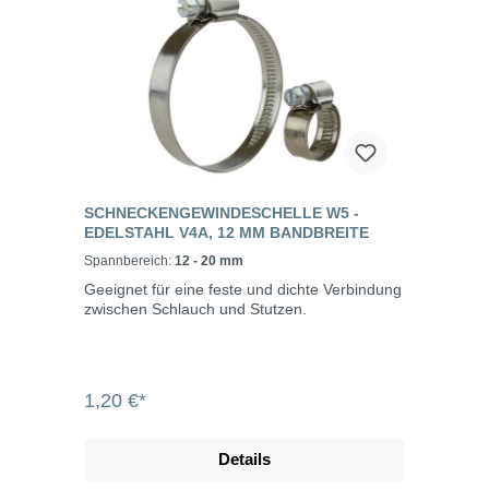
SCHNECKENGEWINDESCHELLE W5 -
EDELSTAHL V4A, 12 MM BANDBREITE
Spannbereich:
12 - 20 mm
Geeignet für eine feste und dichte Verbindung
zwischen Schlauch und Stutzen.
1,20 €*
Details