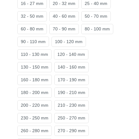
16 - 27 mm
20 - 32 mm
25 - 40 mm
32 - 50 mm
40 - 60 mm
50 - 70 mm
60 - 80 mm
70 - 90 mm
80 - 100 mm
90 - 110 mm
100 - 120 mm
110 - 130 mm
120 - 140 mm
130 - 150 mm
140 - 160 mm
160 - 180 mm
170 - 190 mm
180 - 200 mm
190 - 210 mm
200 - 220 mm
210 - 230 mm
230 - 250 mm
250 - 270 mm
260 - 280 mm
270 - 290 mm