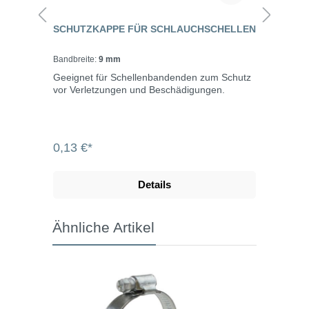
SCHUTZKAPPE FÜR SCHLAUCHSCHELLEN
Bandbreite:
9 mm
Geeignet für Schellenbandenden zum Schutz
vor Verletzungen und Beschädigungen.
0,13 €*
Details
Ähnliche Artikel