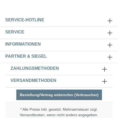
SERVICE-HOTLINE
SERVICE
INFORMATIONEN
PARTNER & SIEGEL
ZAHLUNGSMETHODEN
VERSANDMETHODEN
Bestellung/Vertrag widerrufen (Verbraucher)
* Alle Preise inkl. gesetzl. Mehrwertsteuer zzgl.
Versandkosten
, wenn nicht anders angegeben.