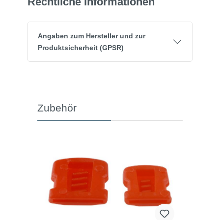
Rechtliche Informationen
Angaben zum Hersteller und zur
Produktsicherheit (GPSR)
Zubehör