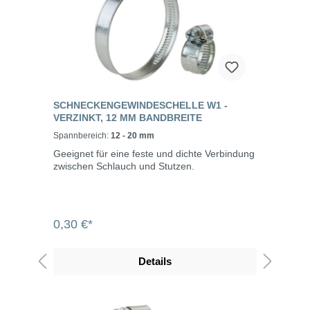
SCHNECKENGEWINDESCHELLE W1 -
VERZINKT, 12 MM BANDBREITE
Spannbereich:
12 - 20 mm
Geeignet für eine feste und dichte Verbindung
zwischen Schlauch und Stutzen.
0,30 €*
Details