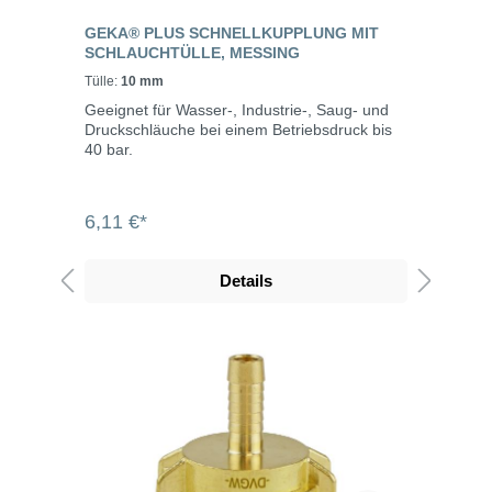
GEKA® PLUS SCHNELLKUPPLUNG MIT
SCHLAUCHTÜLLE, MESSING
Tülle:
10 mm
Geeignet für Wasser-, Industrie-, Saug- und
Druckschläuche bei einem Betriebsdruck bis
40 bar.
6,11 €*
Details