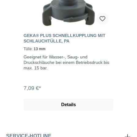
GEKA® PLUS SCHNELLKUPPLUNG MIT
SCHLAUCHTÜLLE, PA
Tülle:
13 mm
Geeignet für Wasser-, Saug- und
Druckschläuche bei einem Betriebsdruck bis
max. 15 bar.
7,09 €*
Details
SERVICE-HOTLINE