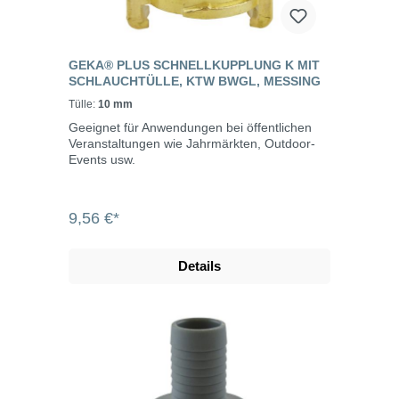
GEKA® PLUS SCHNELLKUPPLUNG K MIT
SCHLAUCHTÜLLE, KTW BWGL, MESSING
Tülle:
10 mm
Geeignet für Anwendungen bei öffentlichen
Veranstaltungen wie Jahrmärkten, Outdoor-
Events usw.
9,56 €*
Details