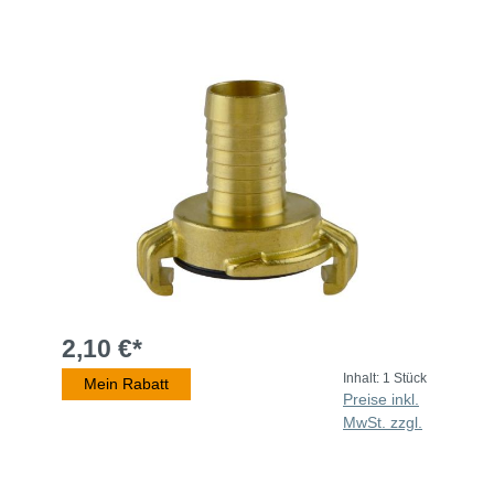
2,10 €*
Inhalt:
1 Stück
Mein Rabatt
Preise inkl.
MwSt. zzgl.