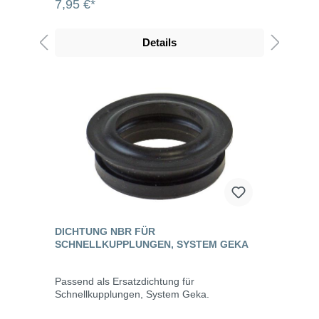
7,95 €*
Details
DICHTUNG NBR FÜR
SCHNELLKUPPLUNGEN, SYSTEM GEKA
Passend als Ersatzdichtung für
Schnellkupplungen, System Geka.