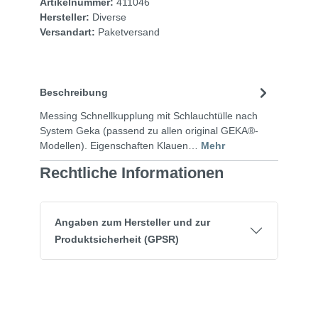
Artikelnummer:
411046
Hersteller:
Diverse
Versandart:
Paketversand
Beschreibung
Messing Schnellkupplung mit Schlauchtülle nach
System Geka (passend zu allen original GEKA®-
Modellen). Eigenschaften Klauen…
Mehr
Rechtliche Informationen
Angaben zum Hersteller und zur
Produktsicherheit (GPSR)