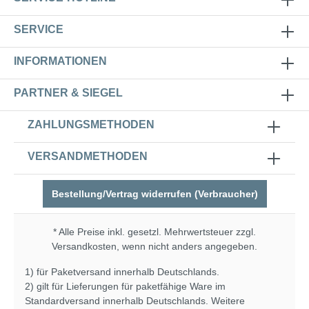
SERVICE
INFORMATIONEN
PARTNER & SIEGEL
ZAHLUNGSMETHODEN
VERSANDMETHODEN
Bestellung/Vertrag widerrufen (Verbraucher)
* Alle Preise inkl. gesetzl. Mehrwertsteuer zzgl.
Versandkosten
, wenn nicht anders angegeben.
1) für Paketversand innerhalb Deutschlands.
2) gilt für Lieferungen für paketfähige Ware im
Standardversand innerhalb Deutschlands. Weitere