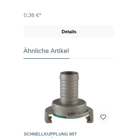
0,36 €*
Details
Ähnliche Artikel
SCHNELLKUPPLUNG MIT