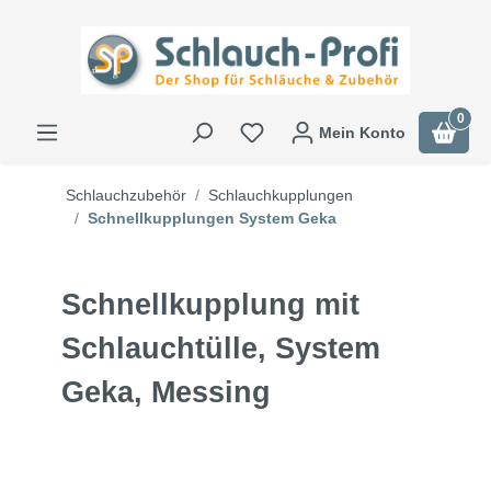
0
Mein Konto
Schlauchzubehör
Schlauchkupplungen
Schnellkupplungen System Geka
Schnellkupplung mit
Schlauchtülle, System
Geka, Messing