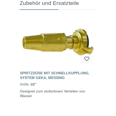
Zubehör und Ersatzteile
SPRITZDÜSE MIT SCHNELLKUPPLUNG,
SYSTEM GEKA, MESSING
Größe:
1/2"
Geeignet zum stufenlosen Verteilen von
Wasser.