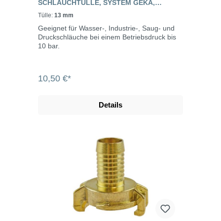
SCHLAUCHTÜLLE, SYSTEM GEKA,
EDELSTAHL
Tülle:
13 mm
Geeignet für Wasser-, Industrie-, Saug- und
Druckschläuche bei einem Betriebsdruck bis
10 bar.
10,50 €*
Details