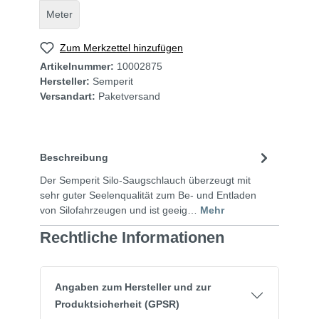
Meter
Zum Merkzettel hinzufügen
Artikelnummer:
10002875
Hersteller:
Semperit
Versandart:
Paketversand
Beschreibung
Der Semperit Silo-Saugschlauch überzeugt mit
sehr guter Seelenqualität zum Be- und Entladen
von Silofahrzeugen und ist geeig…
Mehr
Rechtliche Informationen
Angaben zum Hersteller und zur
Produktsicherheit (GPSR)