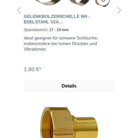
GELENKBOLZENSCHELLE W4 -
EDELSTAHL V2A
(SPANNBACKENSCHELLE)
Spannbereich:
17 - 19 mm
Ideal geeignet für schwere Schläuche,
insbesondere bei hohen Drücken und
Vibrationen.
1,80 €*
Details