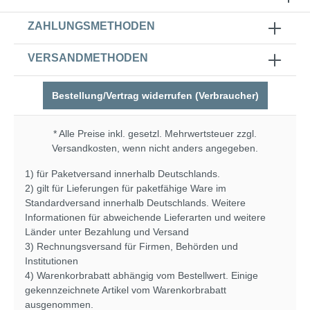
ZAHLUNGSMETHODEN
VERSANDMETHODEN
Bestellung/Vertrag widerrufen (Verbraucher)
* Alle Preise inkl. gesetzl. Mehrwertsteuer zzgl.
Versandkosten
, wenn nicht anders angegeben.
1) für Paketversand innerhalb Deutschlands.
2) gilt für Lieferungen für paketfähige Ware im
Standardversand innerhalb Deutschlands. Weitere
Informationen für abweichende Lieferarten und weitere
Länder unter
Bezahlung und Versand
3) Rechnungsversand für Firmen, Behörden und
Institutionen
4) Warenkorbrabatt abhängig vom Bestellwert. Einige
gekennzeichnete Artikel vom Warenkorbrabatt
ausgenommen.