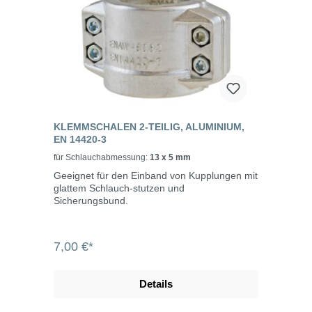
KLEMMSCHALEN 2-TEILIG, ALUMINIUM,
EN 14420-3
für Schlauchabmessung:
13 x 5 mm
Geeignet für den Einband von Kupplungen mit
glattem Schlauch-stutzen und
Sicherungsbund.
7,00 €*
Details