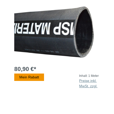
80,90 €*
Inhalt:
1 Meter
Mein Rabatt
Preise inkl.
MwSt. zzgl.