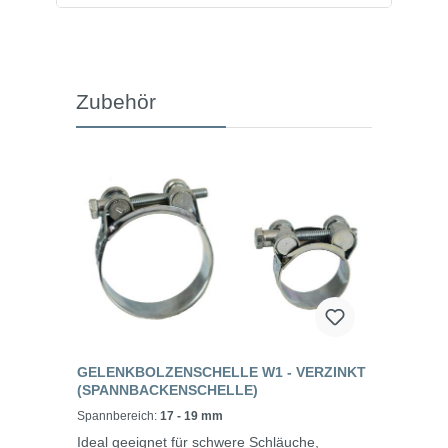
Zubehör
GELENKBOLZENSCHELLE W1 - VERZINKT
(SPANNBACKENSCHELLE)
Spannbereich:
17 - 19 mm
Ideal geeignet für schwere Schläuche,