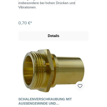
insbesondere bei hohen Drücken und
Vibrationen.
0,70 €*
Details
SCHALENVERSCHRAUBUNG MIT
AUSSENGEWINDE UND S