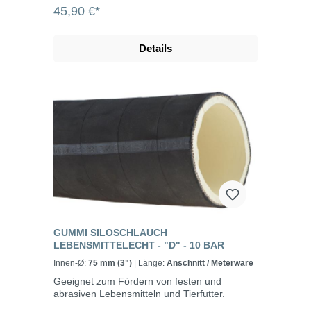
45,90 €*
Details
GUMMI SILOSCHLAUCH
LEBENSMITTELECHT - "D" - 10 BAR
Innen-Ø:
75 mm (3")
| Länge:
Anschnitt / Meterware
Geeignet zum Fördern von festen und
abrasiven Lebensmitteln und Tierfutter.