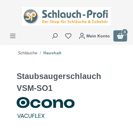
0
Mein Konto
Schläuche
Haushalt
Staubsaugerschlauch
VSM-SO1