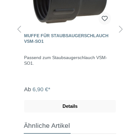
MUFFE FÜR STAUBSAUGERSCHLAUCH
VSM-SO1
Passend zum Staubsaugerschlauch VSM-
SO1.
Ab
6,90 €*
Details
Ähnliche Artikel