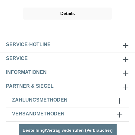
Details
SERVICE-HOTLINE
SERVICE
INFORMATIONEN
PARTNER & SIEGEL
ZAHLUNGSMETHODEN
VERSANDMETHODEN
Bestellung/Vertrag widerrufen (Verbraucher)