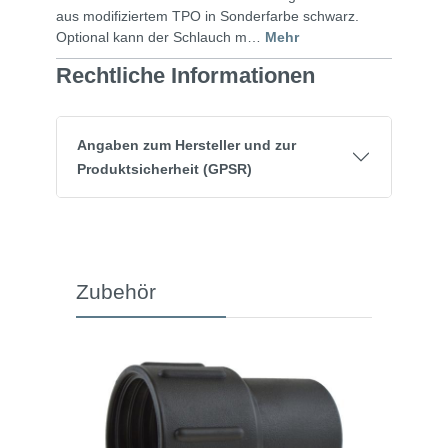
aus modifiziertem TPO in Sonderfarbe schwarz.
Optional kann der Schlauch m…
Mehr
Rechtliche Informationen
Angaben zum Hersteller und zur
Produktsicherheit (GPSR)
Zubehör