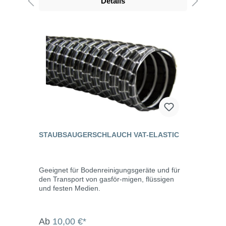
Details
STAUBSAUGERSCHLAUCH VAT-ELASTIC
Geeignet für Bodenreinigungsgeräte und für
den Transport von gasför-migen, flüssigen
und festen Medien.
Ab
10,00 €*