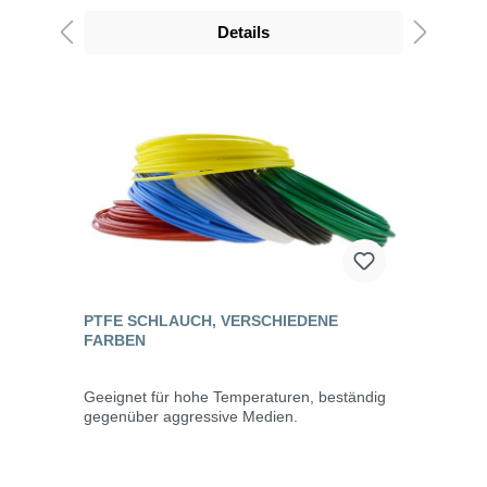
Details
PTFE SCHLAUCH, VERSCHIEDENE
FARBEN
Geeignet für hohe Temperaturen, beständig
gegenüber aggressive Medien.