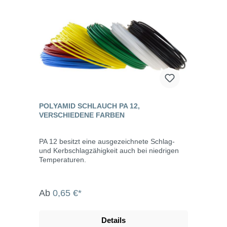
POLYAMID SCHLAUCH PA 12,
VERSCHIEDENE FARBEN
PA 12 besitzt eine ausgezeichnete Schlag-
und Kerbschlagzähigkeit auch bei niedrigen
Temperaturen.
Ab
0,65 €*
Details