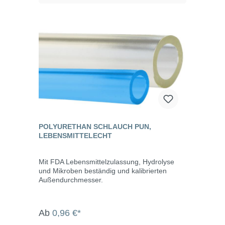
POLYURETHAN SCHLAUCH PUN,
LEBENSMITTELECHT
Mit FDA Lebensmittelzulassung, Hydrolyse
und Mikroben beständig und kalibrierten
Außendurchmesser.
Ab
0,96 €*