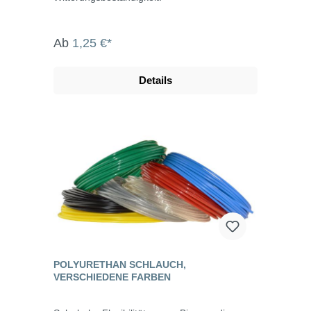
Ab
1,25 €*
Details
POLYURETHAN SCHLAUCH,
VERSCHIEDENE FARBEN