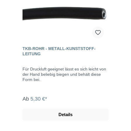
TKB-ROHR - METALL-KUNSTSTOFF-
LEITUNG
Für Druckluft geeignet lässt es sich leicht von
der Hand beliebig biegen und behält diese
Form bei.
Ab
5,30 €*
Details