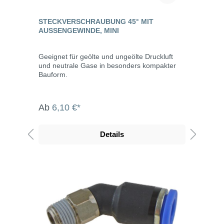
STECKVERSCHRAUBUNG 45° MIT
AUSSENGEWINDE, MINI
Geeignet für geölte und ungeölte Druckluft
und neutrale Gase in besonders kompakter
Bauform.
Ab
6,10 €*
Details