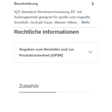
Beschreibung
IQS-Standard-Steckverschraubung 45° mit
Außengewinde geeignet für geölte und ungeölte
Druckluft, neutrale Gase, Wasser (Wass…
Mehr
Rechtliche Informationen
Angaben zum Hersteller und zur
Produktsicherheit (GPSR)
Zubehör