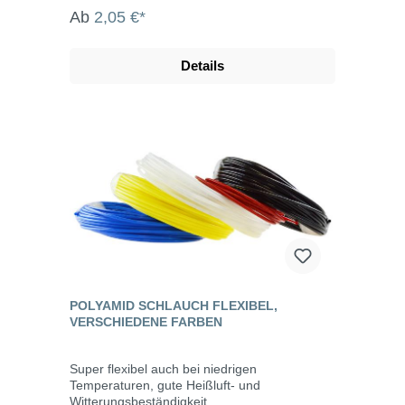
Ab
2,05 €*
Details
POLYAMID SCHLAUCH FLEXIBEL,
VERSCHIEDENE FARBEN
Super flexibel auch bei niedrigen
Temperaturen, gute Heißluft- und
Witterungsbeständigkeit.