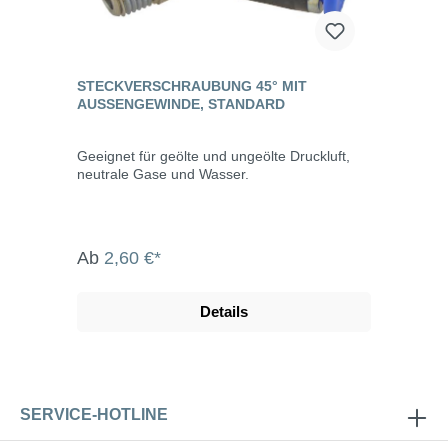
STECKVERSCHRAUBUNG 45° MIT
AUSSENGEWINDE, STANDARD
Geeignet für geölte und ungeölte Druckluft,
neutrale Gase und Wasser.
Ab
2,60 €*
Details
SERVICE-HOTLINE