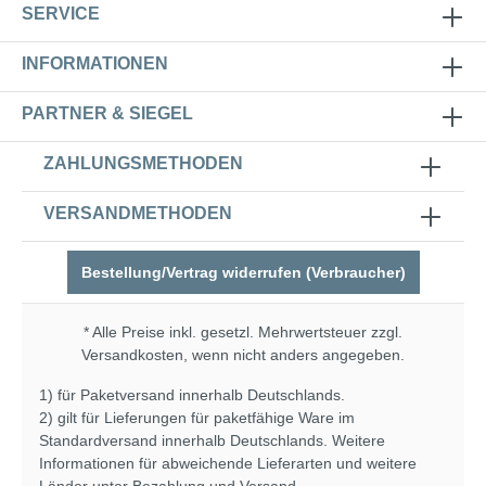
SERVICE
INFORMATIONEN
PARTNER & SIEGEL
ZAHLUNGSMETHODEN
VERSANDMETHODEN
Bestellung/Vertrag widerrufen (Verbraucher)
* Alle Preise inkl. gesetzl. Mehrwertsteuer zzgl.
Versandkosten
, wenn nicht anders angegeben.
1) für Paketversand innerhalb Deutschlands.
2) gilt für Lieferungen für paketfähige Ware im
Standardversand innerhalb Deutschlands. Weitere
Informationen für abweichende Lieferarten und weitere