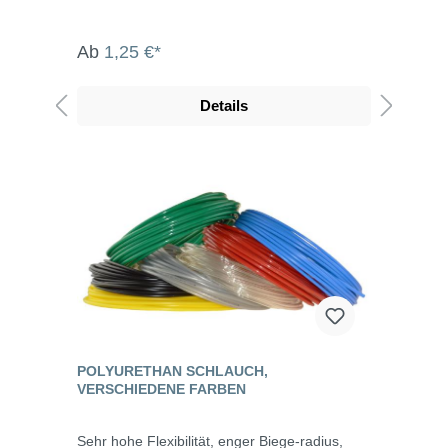
Ab
1,25 €*
Details
POLYURETHAN SCHLAUCH,
VERSCHIEDENE FARBEN
Sehr hohe Flexibilität, enger Biege-radius,