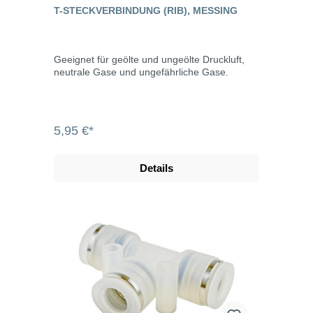
T-STECKVERBINDUNG (RIB), MESSING
Geeignet für geölte und ungeölte Druckluft,
neutrale Gase und ungefährliche Gase.
5,95 €*
Details