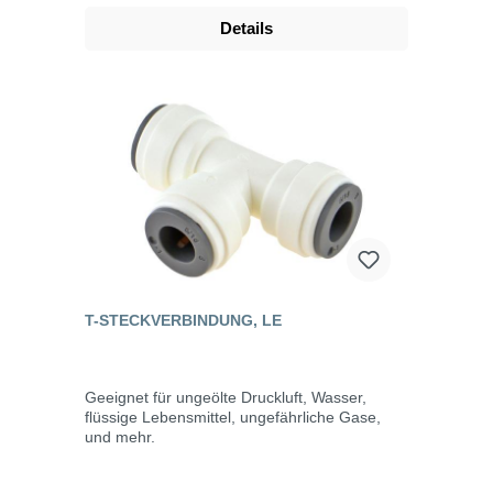
Details
T-STECKVERBINDUNG, LE
Geeignet für ungeölte Druckluft, Wasser,
flüssige Lebensmittel, ungefährliche Gase,
und mehr.