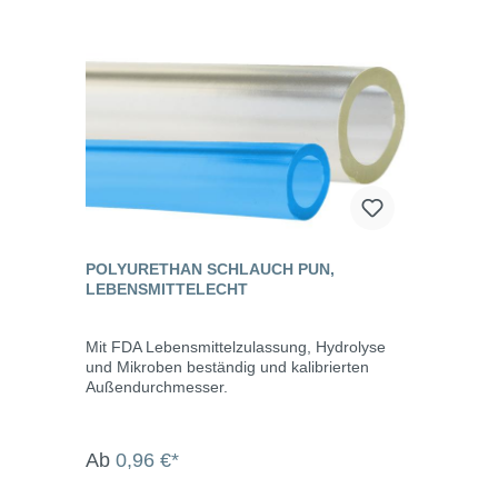
POLYURETHAN SCHLAUCH PUN,
LEBENSMITTELECHT
Mit FDA Lebensmittelzulassung, Hydrolyse
und Mikroben beständig und kalibrierten
Außendurchmesser.
Ab
0,96 €*