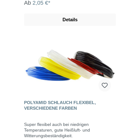
Ab
2,05 €*
Details
POLYAMID SCHLAUCH FLEXIBEL,
VERSCHIEDENE FARBEN
Super flexibel auch bei niedrigen
Temperaturen, gute Heißluft- und
Witterungsbeständigkeit.