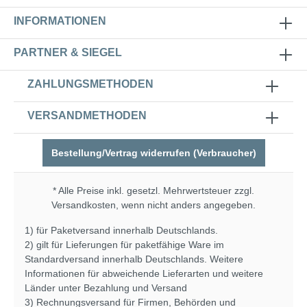
INFORMATIONEN
PARTNER & SIEGEL
ZAHLUNGSMETHODEN
VERSANDMETHODEN
Bestellung/Vertrag widerrufen (Verbraucher)
* Alle Preise inkl. gesetzl. Mehrwertsteuer zzgl.
Versandkosten
, wenn nicht anders angegeben.
1) für Paketversand innerhalb Deutschlands.
2) gilt für Lieferungen für paketfähige Ware im
Standardversand innerhalb Deutschlands. Weitere
Informationen für abweichende Lieferarten und weitere
Länder unter
Bezahlung und Versand
3) Rechnungsversand für Firmen, Behörden und