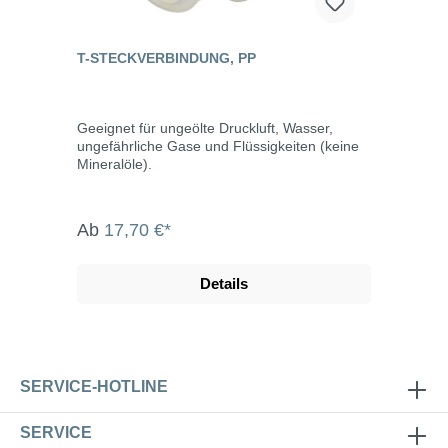
T-STECKVERBINDUNG, PP
Geeignet für ungeölte Druckluft, Wasser,
ungefährliche Gase und Flüssigkeiten (keine
Mineralöle).
Ab
17,70 €*
Details
SERVICE-HOTLINE
SERVICE