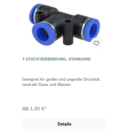
T-STECKVERBINDUNG, STANDARD
Geeignet für geölte und ungeölte Druckluft,
neutrale Gase und Wasser.
Ab
1,80 €*
Details