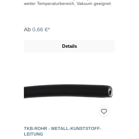
weiter Temperaturbereich, Vakuum geeignet.
Ab
0,66 €*
Details
TKB-ROHR - METALL-KUNSTSTOFF-
LEITUNG