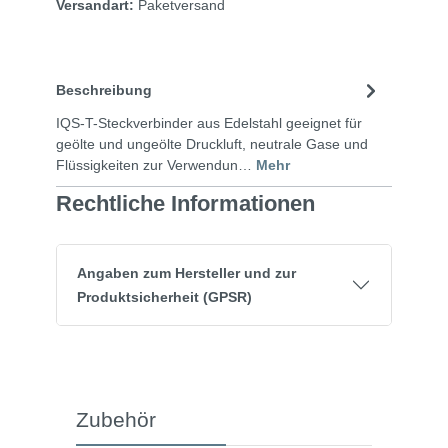
Versandart:
Paketversand
Beschreibung
IQS-T-Steckverbinder aus Edelstahl geeignet für
geölte und ungeölte Druckluft, neutrale Gase und
Flüssigkeiten zur Verwendun…
Mehr
Rechtliche Informationen
Angaben zum Hersteller und zur
Produktsicherheit (GPSR)
Zubehör