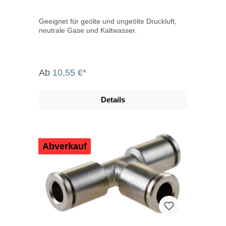
Geeignet für geölte und ungeölte Druckluft,
neutrale Gase und Kaltwasser.
Ab
10,55 €*
Details
Abverkauf