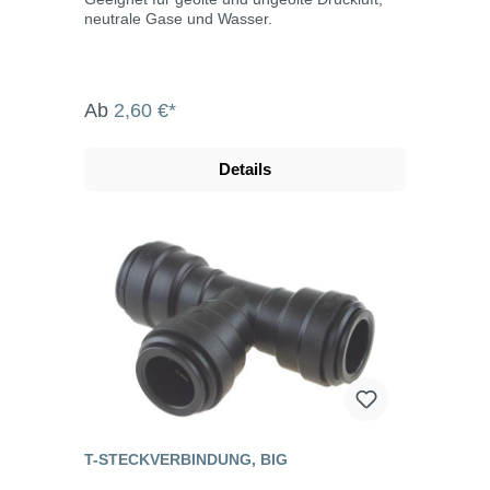
neutrale Gase und Wasser.
Ab
2,60 €*
Details
T-STECKVERBINDUNG, BIG