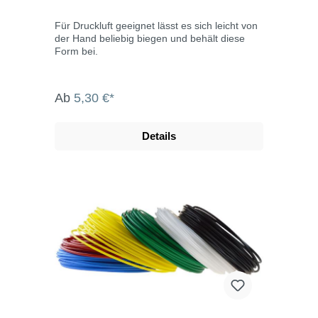
Für Druckluft geeignet lässt es sich leicht von
der Hand beliebig biegen und behält diese
Form bei.
Ab
5,30 €*
Details