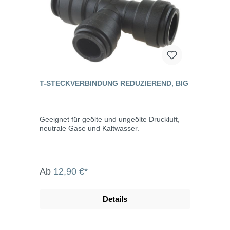
T-STECKVERBINDUNG REDUZIEREND, BIG
Geeignet für geölte und ungeölte Druckluft,
neutrale Gase und Kaltwasser.
Ab
12,90 €*
Details