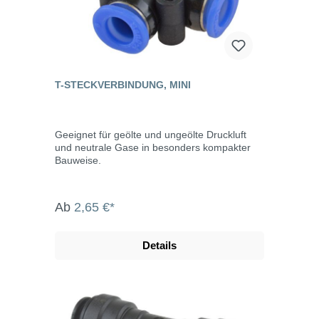
T-STECKVERBINDUNG, MINI
Geeignet für geölte und ungeölte Druckluft
und neutrale Gase in besonders kompakter
Bauweise.
Ab
2,65 €*
Details