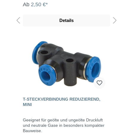
Ab
2,50 €*
Details
T-STECKVERBINDUNG REDUZIEREND,
MINI
Geeignet für geölte und ungeölte Druckluft
und neutrale Gase in besonders kompakter
Bauweise.