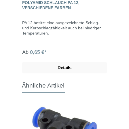
POLYAMID SCHLAUCH PA 12,
VERSCHIEDENE FARBEN
PA 12 besitzt eine ausgezeichnete Schlag-
und Kerbschlagzähigkeit auch bei niedrigen
Temperaturen.
Ab
0,65 €*
Details
Ähnliche Artikel