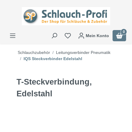
0
Mein Konto
Schlauchzubehör
Leitungsverbinder Pneumatik
IQS Steckverbinder Edelstahl
T-Steckverbindung,
Edelstahl