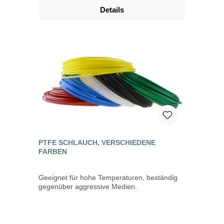
Details
PTFE SCHLAUCH, VERSCHIEDENE
FARBEN
Geeignet für hohe Temperaturen, beständig
gegenüber aggressive Medien.