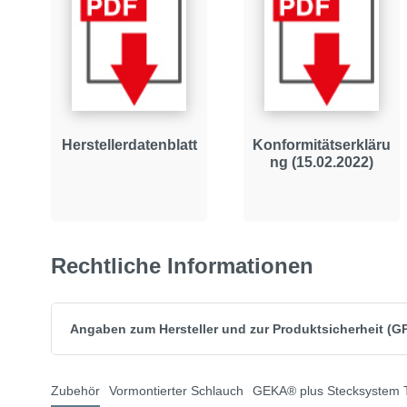
Herstellerdatenblatt
Konformitätserkläru
ng (15.02.2022)
Rechtliche Informationen
Angaben zum Hersteller und zur Produktsicherheit (G
Zubehör
Vormontierter Schlauch
GEKA® plus Stecksystem 