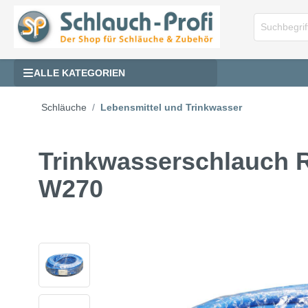
ALLE KATEGORIEN
Schläuche
Lebensmittel und Trinkwasser
Trinkwasserschlauch 
W270