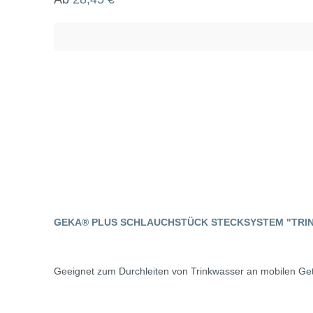
GEKA® PLUS SCHLAUCHSTÜCK STECKSYSTEM "TRI
Geeignet zum Durchleiten von Trinkwasser an mobilen Ge