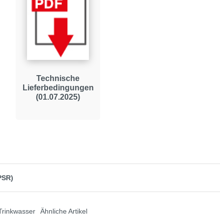
Technische
Lieferbedingungen
(01.07.2025)
PSR)
Trinkwasser
Ähnliche Artikel