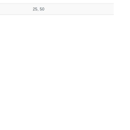
25, 50