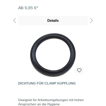
Ab
9,85 €*
Details
DICHTUNG FÜR CLAMP KUPPLUNG
Geeignet für Arbeitsumgebungen mit hohen
Ansprüchen an die Hygiene.