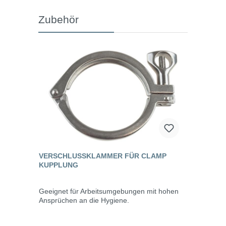
Zubehör
VERSCHLUSSKLAMMER FÜR CLAMP
KUPPLUNG
Geeignet für Arbeitsumgebungen mit hohen
Ansprüchen an die Hygiene.