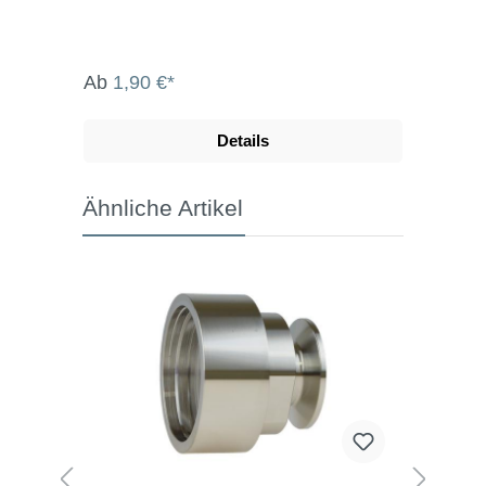
Ab
1,90 €*
Details
Ähnliche Artikel