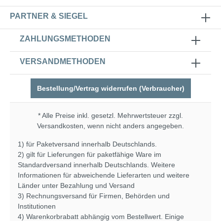
PARTNER & SIEGEL
ZAHLUNGSMETHODEN
VERSANDMETHODEN
Bestellung/Vertrag widerrufen (Verbraucher)
* Alle Preise inkl. gesetzl. Mehrwertsteuer zzgl.
Versandkosten
, wenn nicht anders angegeben.
1) für Paketversand innerhalb Deutschlands.
2) gilt für Lieferungen für paketfähige Ware im
Standardversand innerhalb Deutschlands. Weitere
Informationen für abweichende Lieferarten und weitere
Länder unter
Bezahlung und Versand
3) Rechnungsversand für Firmen, Behörden und
Institutionen
4) Warenkorbrabatt abhängig vom Bestellwert. Einige