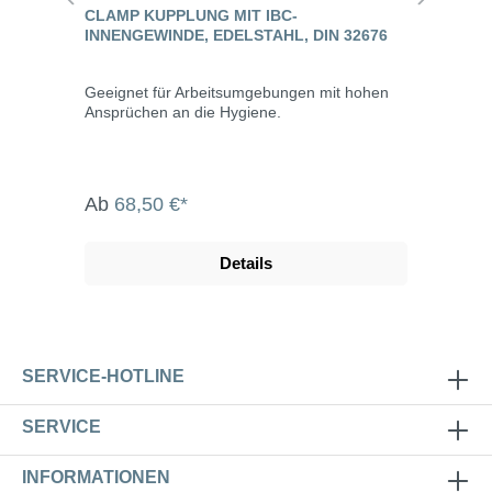
CLAMP KUPPLUNG MIT IBC-
INNENGEWINDE, EDELSTAHL, DIN 32676
Geeignet für Arbeitsumgebungen mit hohen
Ansprüchen an die Hygiene.
Ab
68,50 €*
Details
SERVICE-HOTLINE
SERVICE
INFORMATIONEN