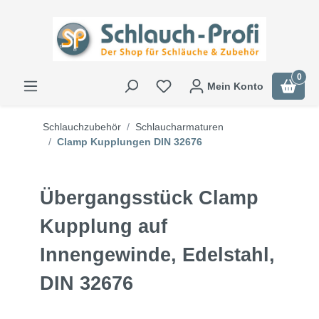
0
Mein Konto
Schlauchzubehör
Schlaucharmaturen
Clamp Kupplungen DIN 32676
Übergangsstück Clamp
Kupplung auf
Innengewinde, Edelstahl,
DIN 32676