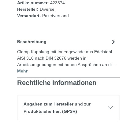
Artikelnummer:
423374
Hersteller:
Diverse
Versandart:
Paketversand
Beschreibung
Clamp Kupplung mit Innengewinde aus Edelstahl
AISI 316 nach DIN 32676 werden in
Arbeitsumgebungen mit hohen Ansprüchen an di…
Mehr
Rechtliche Informationen
Angaben zum Hersteller und zur
Produktsicherheit (GPSR)