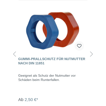
GUMMI-PRALLSCHUTZ FÜR NUTMUTTER
NACH DIN 11851
Geeignet als Schutz der Nutmutter vor
Schäden beim Runterfallen.
Ab
2,50 €*