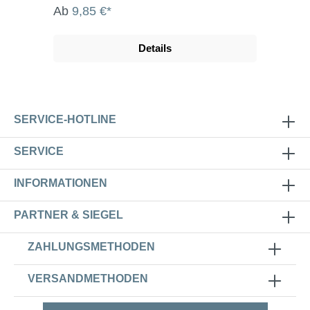
Ab
9,85 €*
Details
SERVICE-HOTLINE
SERVICE
INFORMATIONEN
PARTNER & SIEGEL
ZAHLUNGSMETHODEN
VERSANDMETHODEN