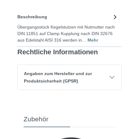
Beschreibung
Übergangsstück Kegelstutzen mit Nutmutter nach
DIN 11851 auf Clamp Kupplung nach DIN 32676
aus Edelstahl AISI 316 werden in…
Mehr
Rechtliche Informationen
Angaben zum Hersteller und zur
Produktsicherheit (GPSR)
Zubehör