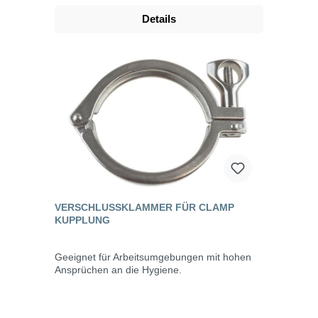
Details
VERSCHLUSSKLAMMER FÜR CLAMP
KUPPLUNG
Geeignet für Arbeitsumgebungen mit hohen
Ansprüchen an die Hygiene.