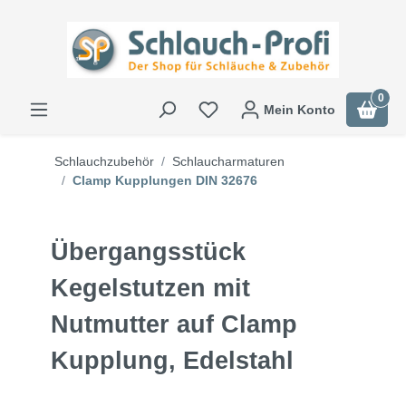
0
Mein Konto
Schlauchzubehör
Schlaucharmaturen
Clamp Kupplungen DIN 32676
Übergangsstück
Kegelstutzen mit
Nutmutter auf Clamp
Kupplung, Edelstahl