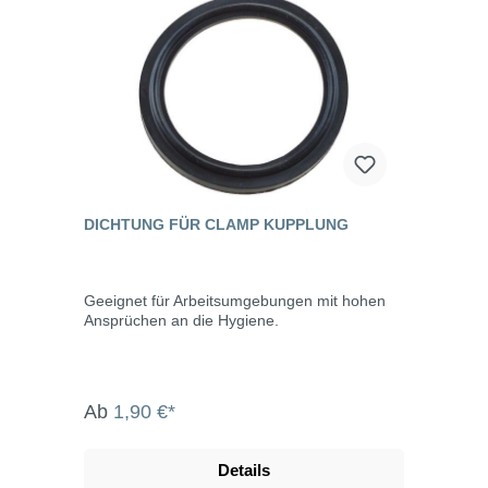
DICHTUNG FÜR CLAMP KUPPLUNG
Geeignet für Arbeitsumgebungen mit hohen
Ansprüchen an die Hygiene.
Ab
1,90 €*
Details