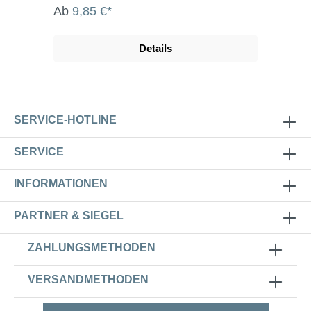
Ab
9,85 €*
Details
SERVICE-HOTLINE
SERVICE
INFORMATIONEN
PARTNER & SIEGEL
ZAHLUNGSMETHODEN
VERSANDMETHODEN