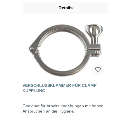
Details
VERSCHLUSSKLAMMER FÜR CLAMP
KUPPLUNG
Geeignet für Arbeitsumgebungen mit hohen
Ansprüchen an die Hygiene.