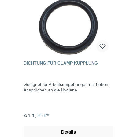
DICHTUNG FÜR CLAMP KUPPLUNG
Geeignet für Arbeitsumgebungen mit hohen
Ansprüchen an die Hygiene.
Ab
1,90 €*
Details