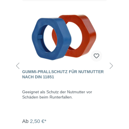
GUMMI-PRALLSCHUTZ FÜR NUTMUTTER
NACH DIN 11851
Geeignet als Schutz der Nutmutter vor
Schäden beim Runterfallen.
Ab
2,50 €*