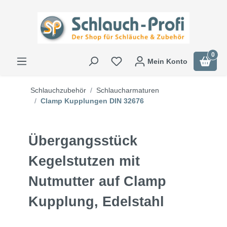
0
Mein Konto
Schlauchzubehör
Schlaucharmaturen
Clamp Kupplungen DIN 32676
Übergangsstück
Kegelstutzen mit
Nutmutter auf Clamp
Kupplung, Edelstahl