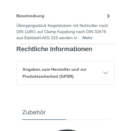
Beschreibung
Übergangsstück Kegelstutzen mit Nutmutter nach
DIN 11851 auf Clamp Kupplung nach DIN 32676
aus Edelstahl AISI 316 werden in…
Mehr
Rechtliche Informationen
Angaben zum Hersteller und zur
Produktsicherheit (GPSR)
Zubehör