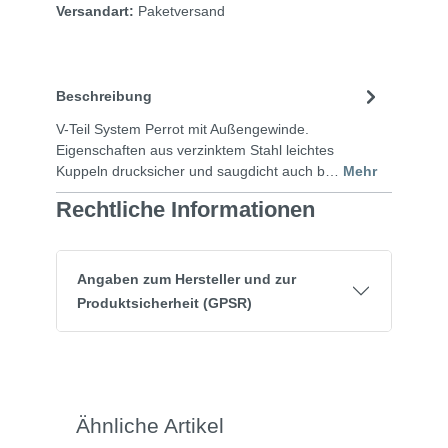
Versandart:
Paketversand
Beschreibung
V-Teil System Perrot mit Außengewinde.
Eigenschaften aus verzinktem Stahl leichtes
Kuppeln drucksicher und saugdicht auch b…
Mehr
Rechtliche Informationen
Angaben zum Hersteller und zur
Produktsicherheit (GPSR)
Ähnliche Artikel