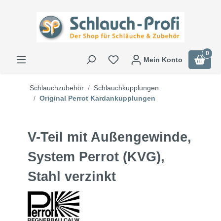
0
Mein Konto
Schlauchzubehör
Schlauchkupplungen
Original Perrot Kardankupplungen
V-Teil mit Außengewinde,
System Perrot (KVG),
Stahl verzinkt