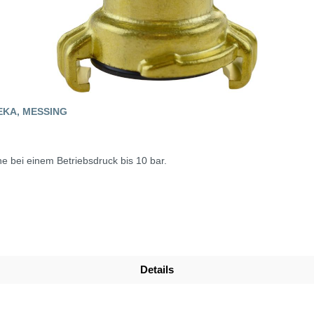
EKA, MESSING
e bei einem Betriebsdruck bis 10 bar.
Details