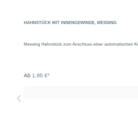
HAHNSTÜCK MIT INNENGEWINDE, MESSING
Messing Hahnstück zum Anschluss einer automatischen K
Ab
1,95 €*