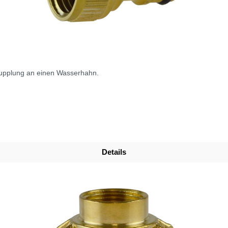
upplung an einen Wasserhahn.
Details