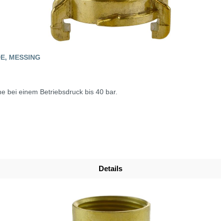
E, MESSING
e bei einem Betriebsdruck bis 40 bar.
Details