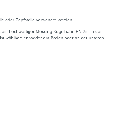
lle oder Zapfstelle verwendet werden.
st ein hochwertiger Messing Kugelhahn PN 25. In der
ist wählbar: entweder am Boden oder an der unteren