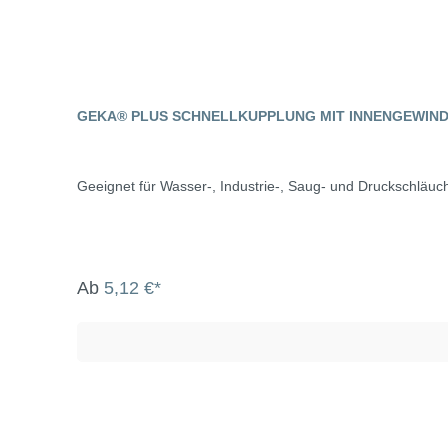
GEKA® PLUS SCHNELLKUPPLUNG MIT INNENGEWIND
Geeignet für Wasser-, Industrie-, Saug- und Druckschläuch
Ab
5,12 €*