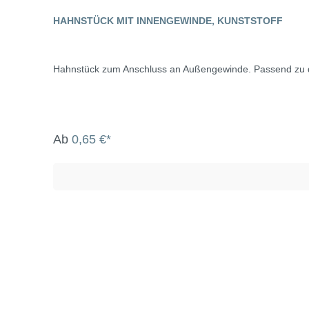
HAHNSTÜCK MIT INNENGEWINDE, KUNSTSTOFF
Hahnstück zum Anschluss an Außengewinde. Passend zu de
Ab
0,65 €*