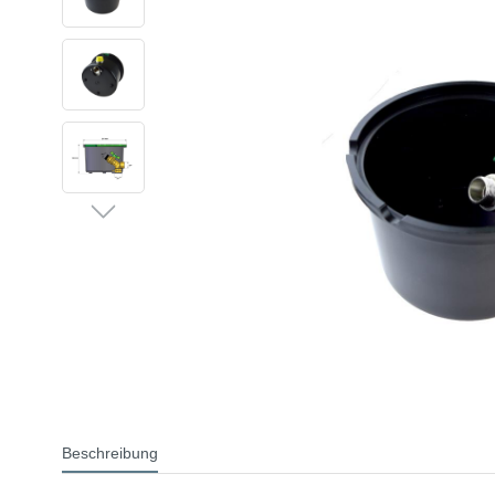
Beschreibung