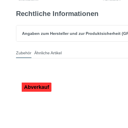
Rechtliche Informationen
Angaben zum Hersteller und zur Produktsicherheit (G
Zubehör
Ähnliche Artikel
Abverkauf