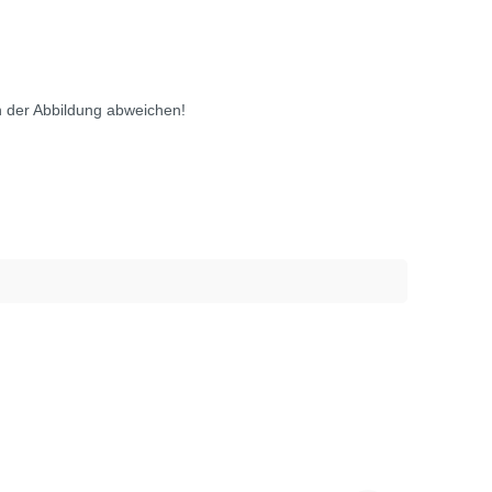
 der Abbildung abweichen!