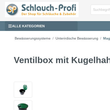
ALLE KATEGORIEN
Bewässerungssysteme
Unterirdische Bewässerung
Mag
Ventilbox mit Kugelhah