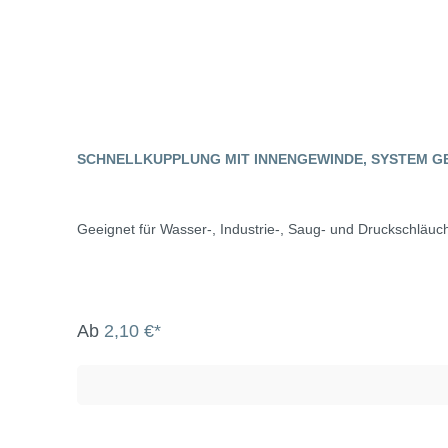
SCHNELLKUPPLUNG MIT INNENGEWINDE, SYSTEM G
Geeignet für Wasser-, Industrie-, Saug- und Druckschläuch
Ab
2,10 €*