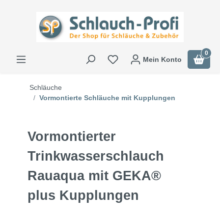
0
Mein Konto
Schläuche
Vormontierte Schläuche mit Kupplungen
Vormontierter
Trinkwasserschlauch
Rauaqua mit GEKA®
plus Kupplungen