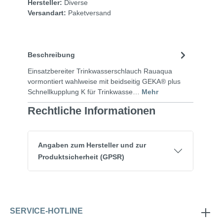
Hersteller:
Diverse
Versandart:
Paketversand
Beschreibung
Einsatzbereiter Trinkwasserschlauch Rauaqua
vormontiert wahlweise mit beidseitig GEKA® plus
Schnellkupplung K für Trinkwasse…
Mehr
Rechtliche Informationen
Angaben zum Hersteller und zur
Produktsicherheit (GPSR)
SERVICE-HOTLINE