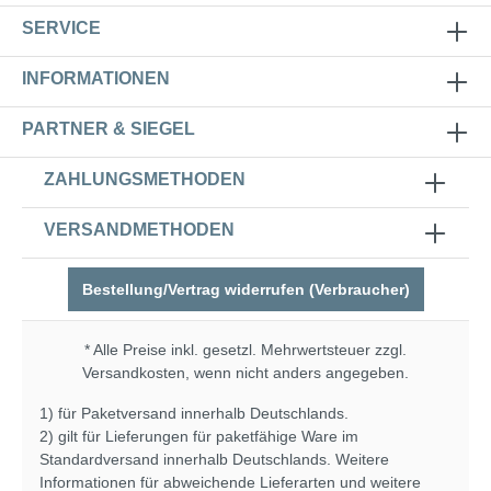
SERVICE
INFORMATIONEN
PARTNER & SIEGEL
ZAHLUNGSMETHODEN
VERSANDMETHODEN
Bestellung/Vertrag widerrufen (Verbraucher)
* Alle Preise inkl. gesetzl. Mehrwertsteuer zzgl.
Versandkosten
, wenn nicht anders angegeben.
1) für Paketversand innerhalb Deutschlands.
2) gilt für Lieferungen für paketfähige Ware im
Standardversand innerhalb Deutschlands. Weitere
Informationen für abweichende Lieferarten und weitere