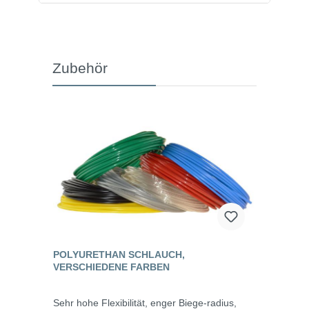
Zubehör
POLYURETHAN SCHLAUCH,
VERSCHIEDENE FARBEN
Sehr hohe Flexibilität, enger Biege-radius,