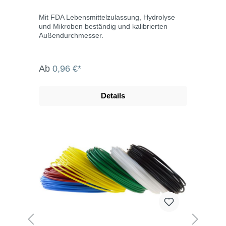
Mit FDA Lebensmittelzulassung, Hydrolyse
und Mikroben beständig und kalibrierten
Außendurchmesser.
Ab
0,96 €*
Details