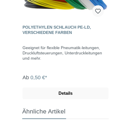
POLYETHYLEN SCHLAUCH PE-LD,
VERSCHIEDENE FARBEN
Geeignet für flexible Pneumatik-leitungen,
Druckluftsteuerungen, Unterdruckleitungen
und mehr.
Ab
0,50 €*
Details
Ähnliche Artikel