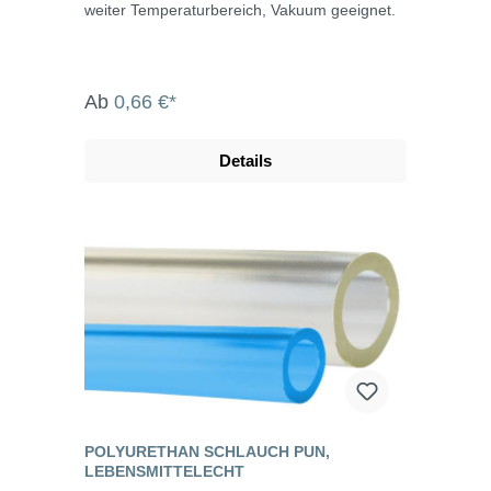
weiter Temperaturbereich, Vakuum geeignet.
Ab
0,66 €*
Details
POLYURETHAN SCHLAUCH PUN,
LEBENSMITTELECHT