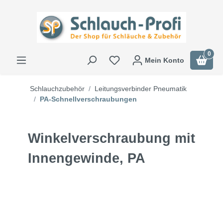
0
Mein Konto
Schlauchzubehör
Leitungsverbinder Pneumatik
PA-Schnellverschraubungen
Winkelverschraubung mit
Innengewinde, PA