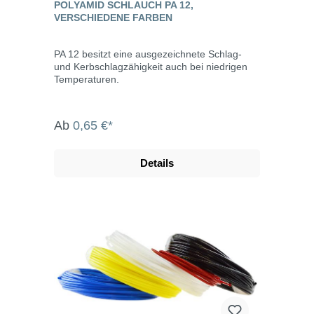
POLYAMID SCHLAUCH PA 12,
VERSCHIEDENE FARBEN
PA 12 besitzt eine ausgezeichnete Schlag-
und Kerbschlagzähigkeit auch bei niedrigen
Temperaturen.
Ab
0,65 €*
Details