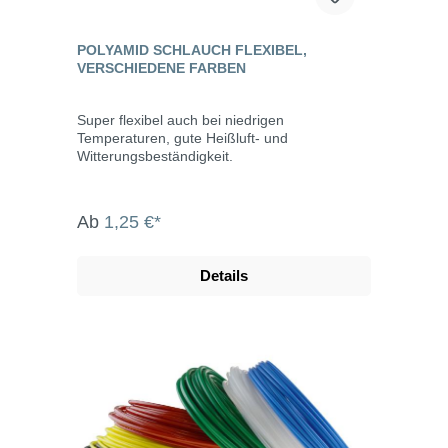
POLYAMID SCHLAUCH FLEXIBEL,
VERSCHIEDENE FARBEN
Super flexibel auch bei niedrigen
Temperaturen, gute Heißluft- und
Witterungsbeständigkeit.
Ab
1,25 €*
Details