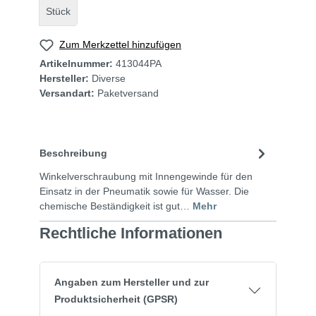
Stück
Zum Merkzettel hinzufügen
Artikelnummer:
413044PA
Hersteller:
Diverse
Versandart:
Paketversand
Beschreibung
Winkelverschraubung mit Innengewinde für den
Einsatz in der Pneumatik sowie für Wasser. Die
chemische Beständigkeit ist gut…
Mehr
Rechtliche Informationen
Angaben zum Hersteller und zur
Produktsicherheit (GPSR)