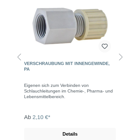
VERSCHRAUBUNG MIT INNENGEWINDE,
PA
Eigenen sich zum Verbinden von
Schlauchleitungen im Chemie-, Pharma- und
Lebensmittelbereich.
Ab
2,10 €*
Details