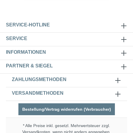
SERVICE-HOTLINE
SERVICE
INFORMATIONEN
PARTNER & SIEGEL
ZAHLUNGSMETHODEN
VERSANDMETHODEN
Bestellung/Vertrag widerrufen (Verbraucher)
* Alle Preise inkl. gesetzl. Mehrwertsteuer zzgl.
Versandkosten
, wenn nicht anders angegeben.