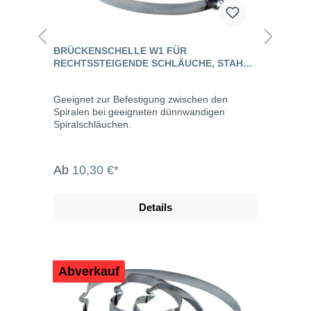
BRÜCKENSCHELLE W1 FÜR
RECHTSSTEIGENDE SCHLÄUCHE, STAHL
VERZINKT
Geeignet zur Befestigung zwischen den
Spiralen bei geeigneten dünnwandigen
Spiralschläuchen.
Ab
10,30 €*
Details
Abverkauf