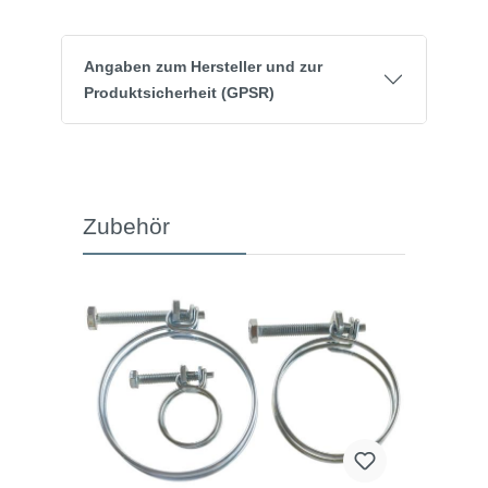
Angaben zum Hersteller und zur
Produktsicherheit (GPSR)
Zubehör