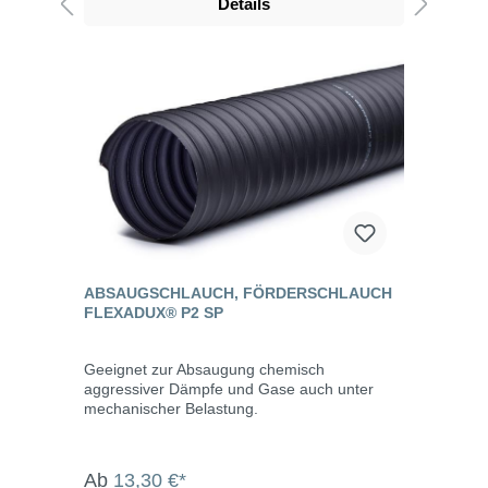
Details
ABSAUGSCHLAUCH, FÖRDERSCHLAUCH
FLEXADUX® P2 SP
Geeignet zur Absaugung chemisch
aggressiver Dämpfe und Gase auch unter
mechanischer Belastung.
Ab
13,30 €*