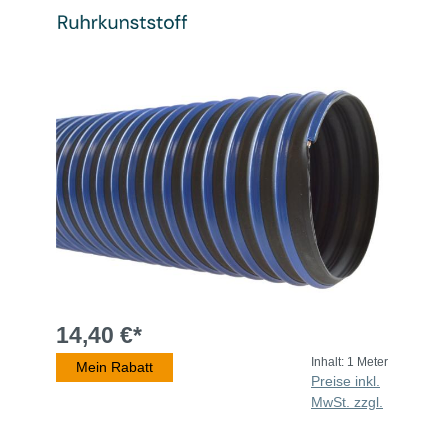
14,40 €*
Inhalt:
1 Meter
Mein Rabatt
Preise inkl.
MwSt. zzgl.