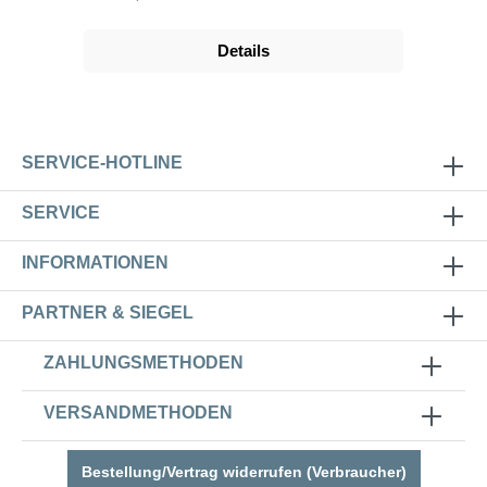
Details
SERVICE-HOTLINE
SERVICE
INFORMATIONEN
PARTNER & SIEGEL
ZAHLUNGSMETHODEN
VERSANDMETHODEN
Bestellung/Vertrag widerrufen (Verbraucher)