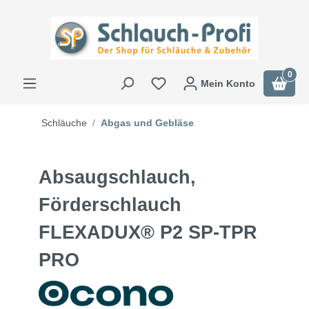
0
Mein Konto
Schläuche
Abgas und Gebläse
Absaugschlauch,
Förderschlauch
FLEXADUX® P2 SP-TPR
PRO