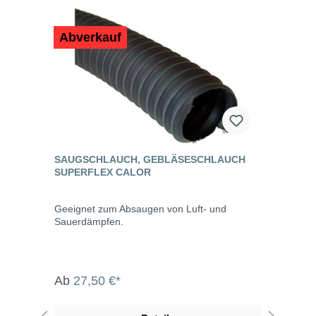
Abverkauf
SAUGSCHLAUCH, GEBLÄSESCHLAUCH
SUPERFLEX CALOR
Geeignet zum Absaugen von Luft- und
Sauerdämpfen.
Ab
27,50 €*