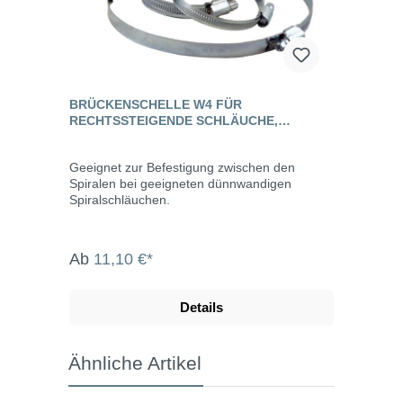
BRÜCKENSCHELLE W4 FÜR
RECHTSSTEIGENDE SCHLÄUCHE,
EDELSTAHL
Geeignet zur Befestigung zwischen den
Spiralen bei geeigneten dünnwandigen
Spiralschläuchen.
Ab
11,10 €*
Details
Ähnliche Artikel