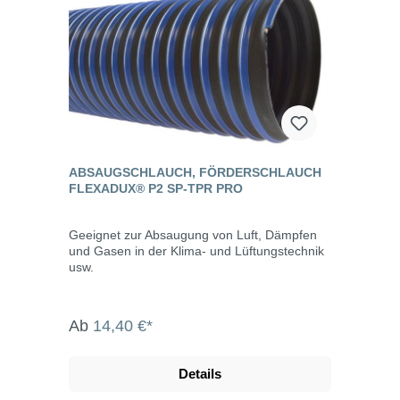
ABSAUGSCHLAUCH, FÖRDERSCHLAUCH
FLEXADUX® P2 SP-TPR PRO
Geeignet zur Absaugung von Luft, Dämpfen
und Gasen in der Klima- und Lüftungstechnik
usw.
Ab
14,40 €*
Details