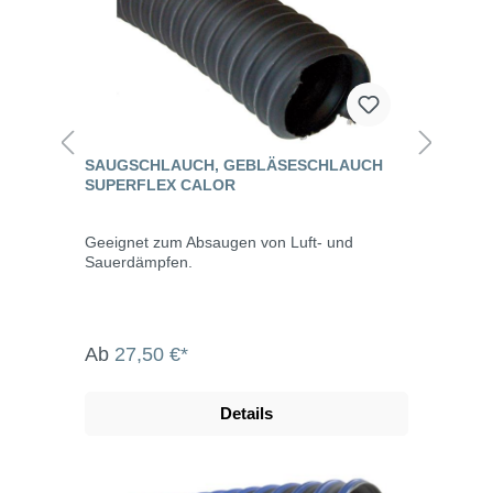
SAUGSCHLAUCH, GEBLÄSESCHLAUCH
SUPERFLEX CALOR
Geeignet zum Absaugen von Luft- und
Sauerdämpfen.
Ab
27,50 €*
Details