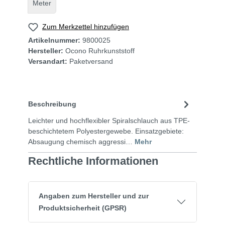
Meter
Zum Merkzettel hinzufügen
Artikelnummer:
9800025
Hersteller:
Ocono Ruhrkunststoff
Versandart:
Paketversand
Beschreibung
Leichter und hochflexibler Spiralschlauch aus TPE-
beschichtetem Polyestergewebe. Einsatzgebiete:
Absaugung chemisch aggressi…
Mehr
Rechtliche Informationen
Angaben zum Hersteller und zur
Produktsicherheit (GPSR)