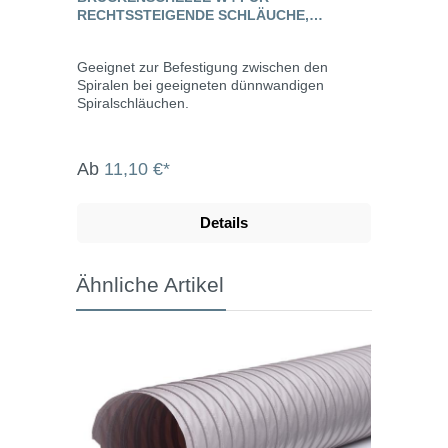
RECHTSSTEIGENDE SCHLÄUCHE,
EDELSTAHL
Geeignet zur Befestigung zwischen den
Spiralen bei geeigneten dünnwandigen
Spiralschläuchen.
Ab
11,10 €*
Details
Ähnliche Artikel