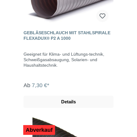
GEBLÄSESCHLAUCH MIT STAHLSPIRALE
FLEXADUX® P2 A 1000
Geeignet für Klima- und Lüftungs-technik,
Schweißgasabsaugung, Solarien- und
Haushaltstechnik.
Ab
7,30 €*
Details
Abverkauf