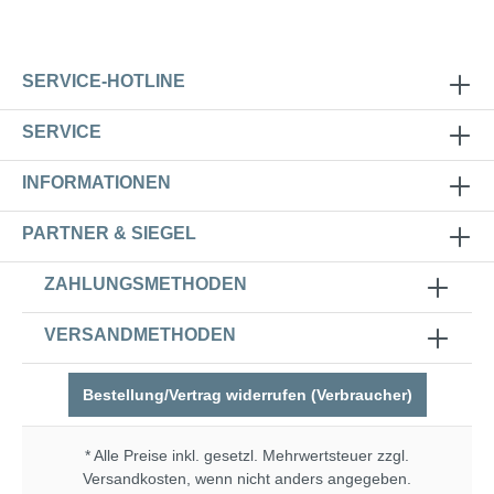
SERVICE-HOTLINE
SERVICE
INFORMATIONEN
PARTNER & SIEGEL
ZAHLUNGSMETHODEN
VERSANDMETHODEN
Bestellung/Vertrag widerrufen (Verbraucher)
* Alle Preise inkl. gesetzl. Mehrwertsteuer zzgl.
Versandkosten
, wenn nicht anders angegeben.