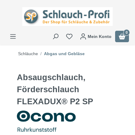
0
Mein Konto
Schläuche
Abgas und Gebläse
Absaugschlauch,
Förderschlauch
FLEXADUX® P2 SP