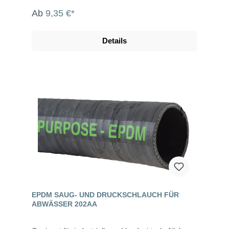
Ab
9,35 €*
Details
EPDM SAUG- UND DRUCKSCHLAUCH FÜR
ABWÄSSER 202AA