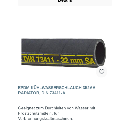
Details
EPDM KÜHLWASSERSCHLAUCH 352AA
RADIATOR, DIN 73411-A
Geeignet zum Durchleiten von Wasser mit
Frostschutzmitteln, für
Verbrennungskraftmaschinen.