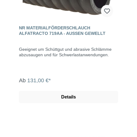
NR MATERIALFÖRDERSCHLAUCH
ALFATRACTO 719AA - AUSSEN GEWELLT
Geeignet um Schüttgut und abrasive Schlämme
abzusaugen und für Schwerlastanwendungen.
Ab
131,00 €*
Details