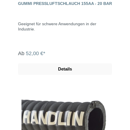
GUMMI PRESSLUFTSCHLAUCH 155AA - 20 BAR
Geeignet für schwere Anwendungen in der
Industrie.
Ab
52,00 €*
Details