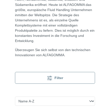
Südamerika eröffnet. Heute ist ALFAGOMMA das
größte, europäische Fluid Handling Unternehmen
inmitten der Weltspitze. Die Strategie des
Unternehmens ist es, als einzelne Quelle
Komplettsysteme mit einer vollständigen
Produktpalette zu liefern. Dies ist möglich durch ein
konstantes Investment in die Forschung und
Entwicklung.
Überzeugen Sie sich selbst von den technischen
Innovationen von ALFAGOMMA.
Filter