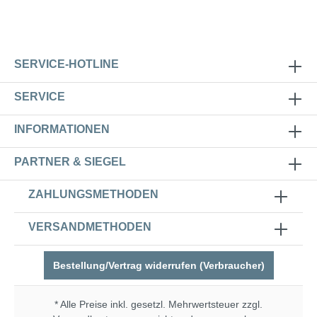
SERVICE-HOTLINE
SERVICE
INFORMATIONEN
PARTNER & SIEGEL
ZAHLUNGSMETHODEN
VERSANDMETHODEN
Bestellung/Vertrag widerrufen (Verbraucher)
* Alle Preise inkl. gesetzl. Mehrwertsteuer zzgl.