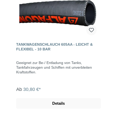
TANKWAGENSCHLAUCH 605AA - LEICHT &
FLEXIBEL - 10 BAR
Geeignet zur Be-/ Entladung von Tanks,
Tankfahrzeugen und Schiffen mit unverbleiten
Kraftstoffen.
Ab
30,80 €*
Details