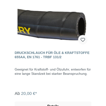
DRUCKSCHLAUCH FÜR ÖLE & KRAFTSTOFFE
655AA, EN 1761 - TRBF 131/2
Geeignet für Kraftstoff- und Ölzufuhr, entworfen für
eine lange Standzeit bei starker Beanspruchung.
Ab
20,00 €*