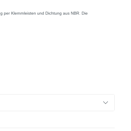
ng per Klemmleisten und Dichtung aus NBR. Die