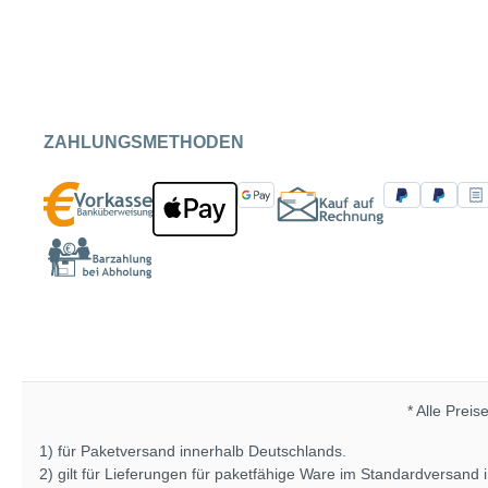
ZAHLUNGSMETHODEN
* Alle Preis
1) für Paketversand innerhalb Deutschlands.
2) gilt für Lieferungen für paketfähige Ware im Standardversand