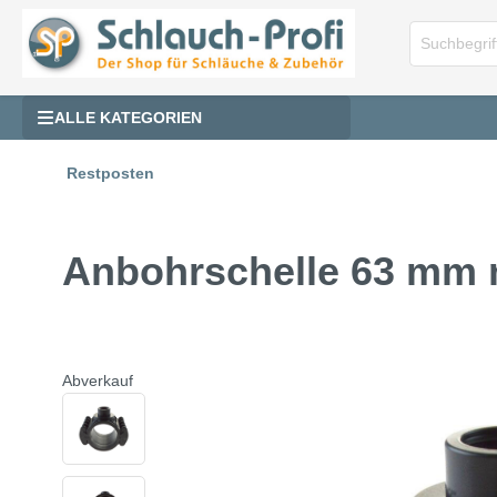
ALLE KATEGORIEN
Restposten
Anbohrschelle 63 mm m
Abverkauf