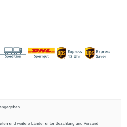
 angegeben.
rarten und weitere Länder unter
Bezahlung und Versand