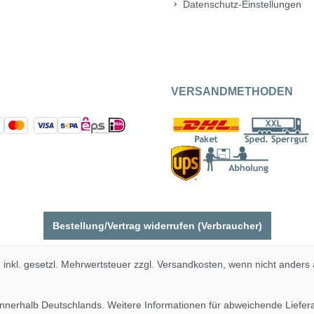
Datenschutz-Einstellungen
VERSANDMETHODEN
Bestellung/Vertrag widerrufen (Verbraucher)
e inkl. gesetzl. Mehrwertsteuer zzgl.
Versandkosten
, wenn nicht anders
 innerhalb Deutschlands. Weitere Informationen für abweichende Liefe