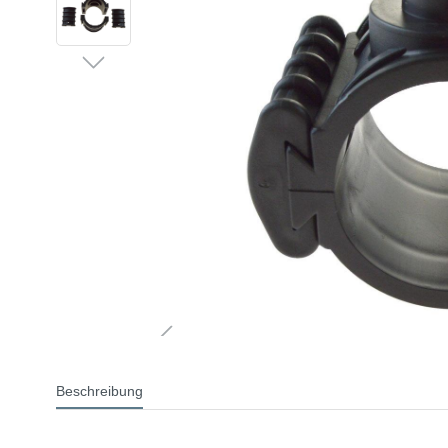
Beschreibung